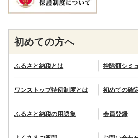
初めての方へ
ふるさと納税とは
控除額シミ
ワンストップ特例制度とは
初めての確
ふるさと納税の用語集
会員登録
よくあるご質問
お問い合わ