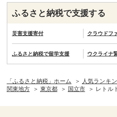
ふるさと納税で支援する
災害支援寄付
クラウドフ
ふるさと納税で留学支援
ウクライナ
「ふるさと納税」ホーム
人気ランキ
関東地方
東京都
国立市
レトル