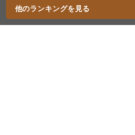
他のランキングを見る