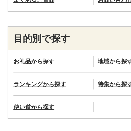
目的別で探す
お礼品から探す
地域から探
ランキングから探す
特集から探
使い道から探す