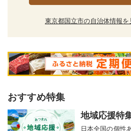
東京都国立市の自治体情報を
おすすめ特集
地域応援特
日本全国の個性