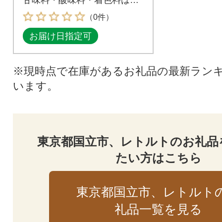
使用。
（0件）
お届け日指定可
※現時点で在庫があるお礼品の最新ラン
います。
東京都国立市、レトルトのお礼品
たい方はこちら
東京都国立市、レトルト
礼品一覧を見る