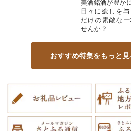
美酒銘酒が豊か
日々に癒しを与
だけの素敵な一
せんか？
おすすめ特集をもっと見