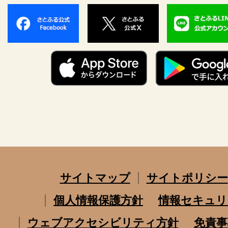
サイトマップ
サイトポリシー
個人情報保護方針
情報セキュリ
ウェブアクセシビリティ方針
免責事