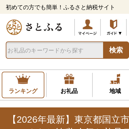
初めての方でも簡単！ふるさと納税サイト
検索
ランキング
お礼品
地域
【2026年最新】東京都国立