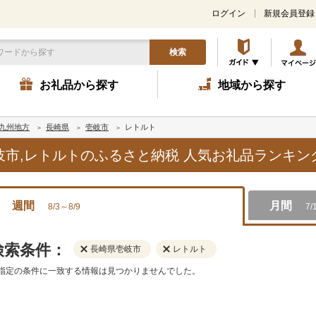
ログイン
新規会員登録
検索
お礼品から探す
地域から探す
九州地方
長崎県
壱岐市
レトルト
壱岐市,レトルトのふるさと納税 人気お礼品ランキン
週間
月間
8/3～8/9
7/
検索条件：
長崎県壱岐市
レトルト
指定の条件に一致する情報は見つかりませんでした。