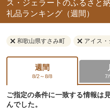
ス・ジェラートのふるさと納
礼品ランキング（週間）
和歌山県すさみ町
アイス・
週間
8/2～8/8
7
ご指定の条件に一致する情報は
んでした。