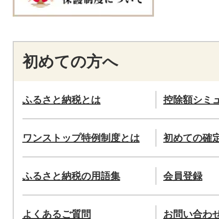
初めての方へ
ふるさと納税とは
控除額シミ
ワンストップ特例制度とは
初めての確
ふるさと納税の用語集
会員登録
よくあるご質問
お問い合わ