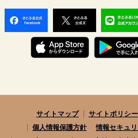
サイトマップ
サイトポリシー
個人情報保護方針
情報セキュリ