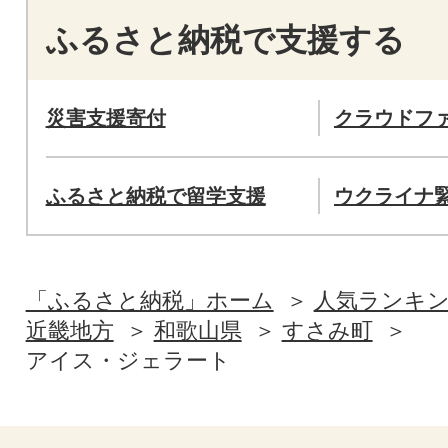
ふるさと納税で支援する
災害支援寄付
クラウドフ
ふるさと納税で留学支援
ウクライナ
「ふるさと納税」ホーム
人気ランキ
近畿地方
和歌山県
すさみ町
アイス・ジェラート