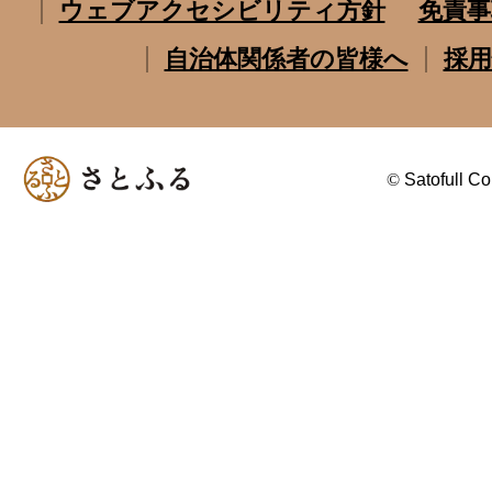
ウェブアクセシビリティ方針
免責事
自治体関係者の皆様へ
採用
©
Satofull Co.