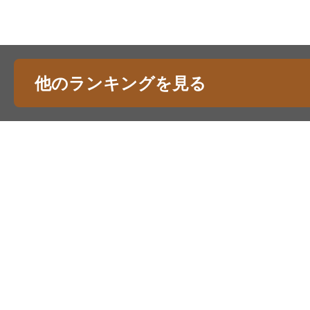
他のランキングを見る