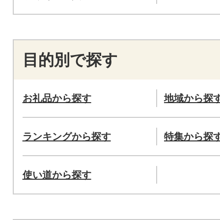
目的別で探す
お礼品から探す
地域から探
ランキングから探す
特集から探
使い道から探す