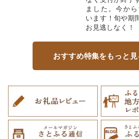
ました。今から
います！旬や期
お見逃しなく！
おすすめ特集をもっと見