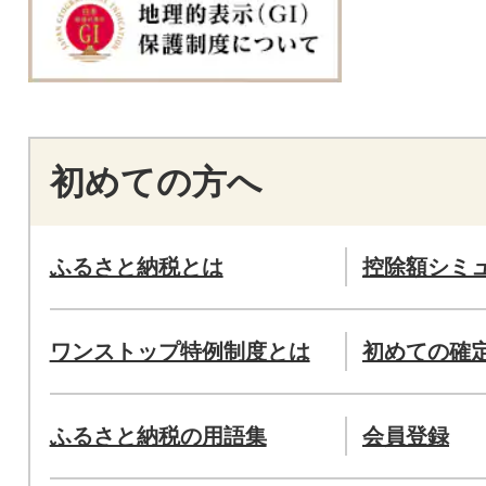
初めての方へ
ふるさと納税とは
控除額シミ
ワンストップ特例制度とは
初めての確
ふるさと納税の用語集
会員登録