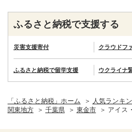
ふるさと納税で支援する
災害支援寄付
クラウドフ
ふるさと納税で留学支援
ウクライナ
「ふるさと納税」ホーム
人気ランキ
関東地方
千葉県
東金市
アイス