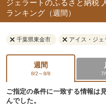
ジェラートのふるさと納税 
ランキング（週間）
千葉県東金市
アイス・ジェ
週間
8/2～8/8
7
ご指定の条件に一致する情報は
んでした。