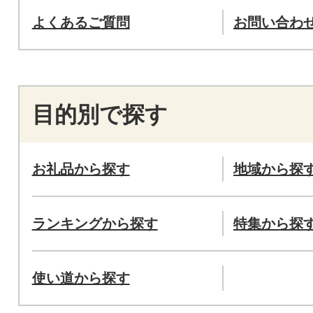
よくあるご質問
お問い合わ
目的別で探す
お礼品から探す
地域から探
ランキングから探す
特集から探
使い道から探す