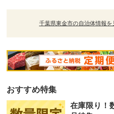
千葉県東金市の自治体情報を
おすすめ特集
在庫限り！