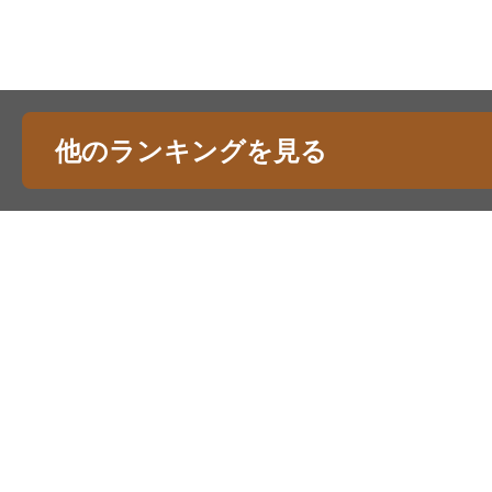
他のランキングを見る