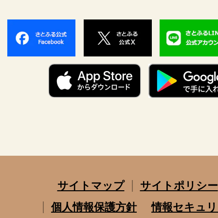
サイトマップ
サイトポリシー
個人情報保護方針
情報セキュリ