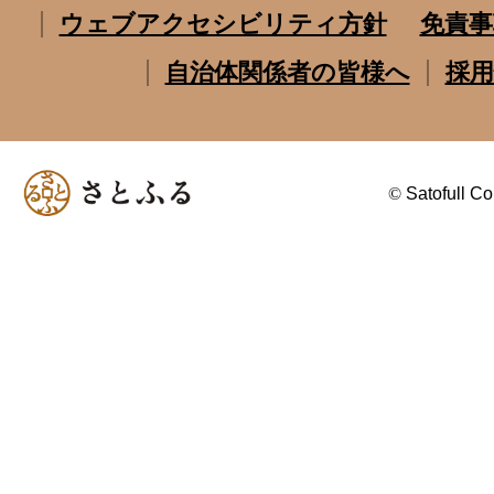
ウェブアクセシビリティ方針
免責事
自治体関係者の皆様へ
採用
©
Satofull Co.