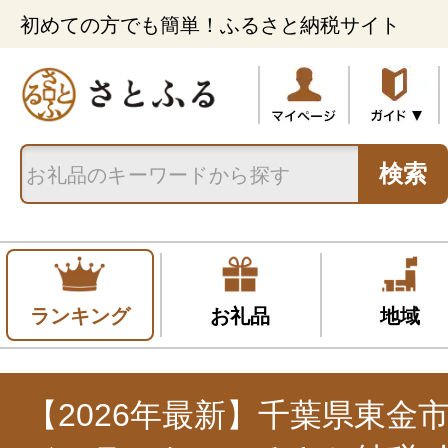
初めての方でも簡単！ふるさと納税サイト
検索
ランキング
お礼品
地域
【2026年最新】千葉県東金