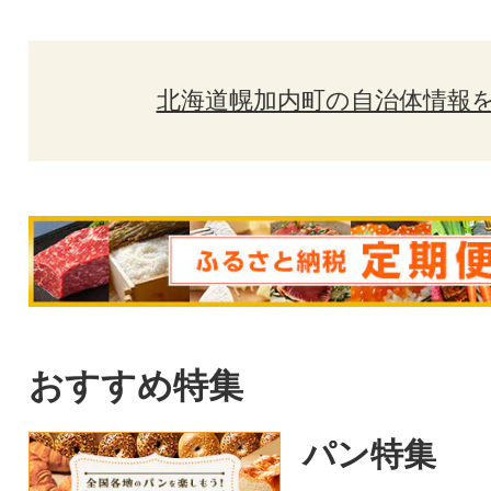
北海道幌加内町の自治体情報
おすすめ特集
パン特集