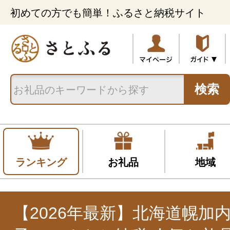
初めての方でも簡単！ふるさと納税サイト
検索
ランキング
お礼品
地域
【2026年最新】北海道幌加内