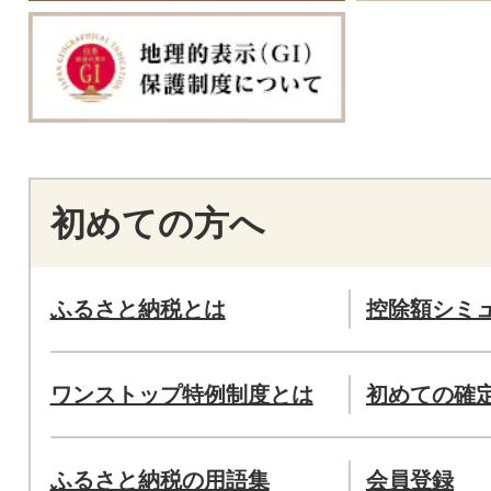
初めての方へ
ふるさと納税とは
控除額シミ
ワンストップ特例制度とは
初めての確
ふるさと納税の用語集
会員登録