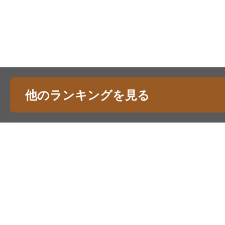
他のランキングを見る