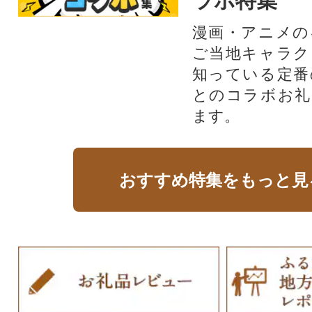
ラボ特集
漫画・アニメの
ご当地キャラク
知っている定番
とのコラボお礼
ます。​
おすすめ特集をもっと見