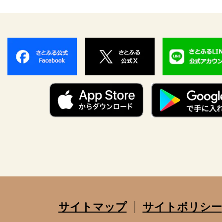
サイトマップ
サイトポリシー