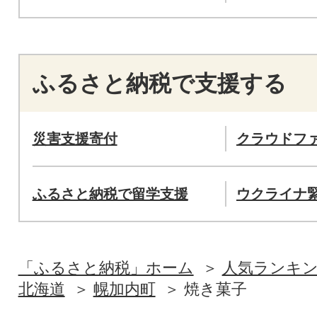
ふるさと納税で支援する
災害支援寄付
クラウドフ
ふるさと納税で留学支援
ウクライナ
「ふるさと納税」ホーム
人気ランキ
北海道
幌加内町
焼き菓子