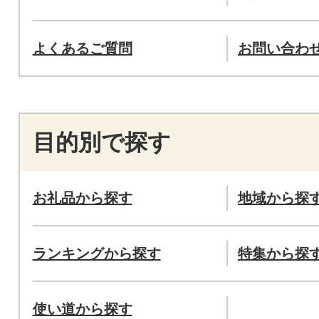
よくあるご質問
お問い合わ
目的別で探す
お礼品から探す
地域から探
ランキングから探す
特集から探
使い道から探す