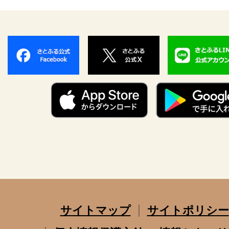
サイトマップ
サイトポリシー