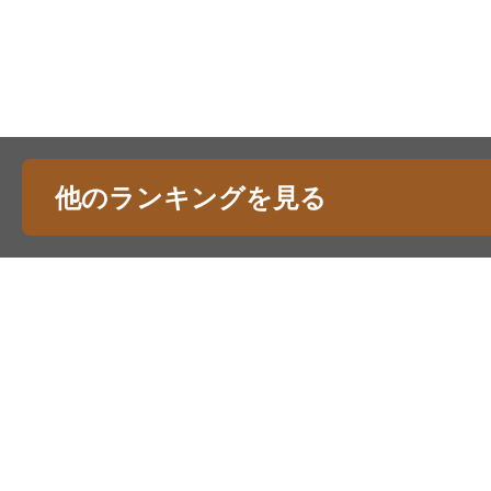
他のランキングを見る