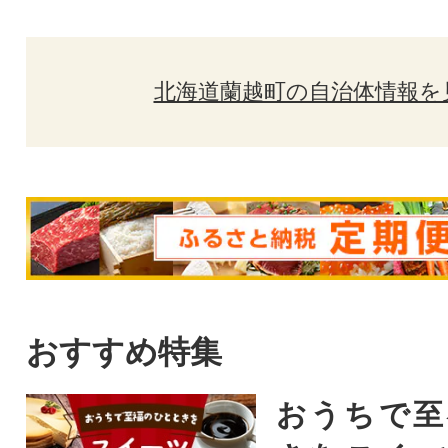
北海道蘭越町の自治体情報を
おすすめ特集
おうちで至