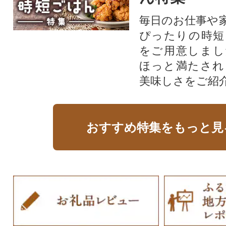
毎日のお仕事や
ぴったりの時短
をご用意しまし
ほっと満たされ
美味しさをご紹
おすすめ特集をもっと見