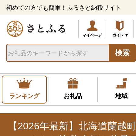
初めての方でも簡単！ふるさと納税サイト
検索
ランキング
お礼品
地域
【2026年最新】北海道蘭越町