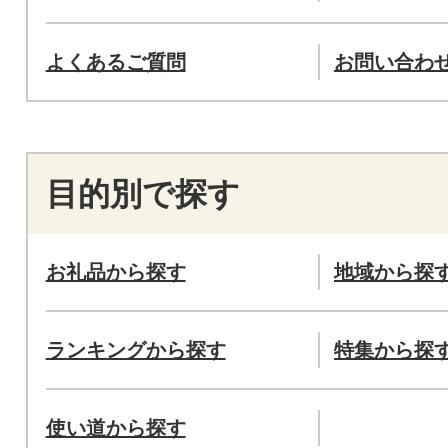
よくあるご質問
お問い合わ
目的別で探す
お礼品から探す
地域から探
ランキングから探す
特集から探
使い道から探す