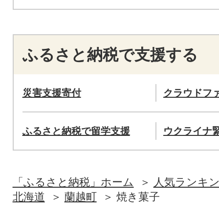
ふるさと納税で支援する
災害支援寄付
クラウドフ
ふるさと納税で留学支援
ウクライナ
「ふるさと納税」ホーム
人気ランキ
北海道
蘭越町
焼き菓子