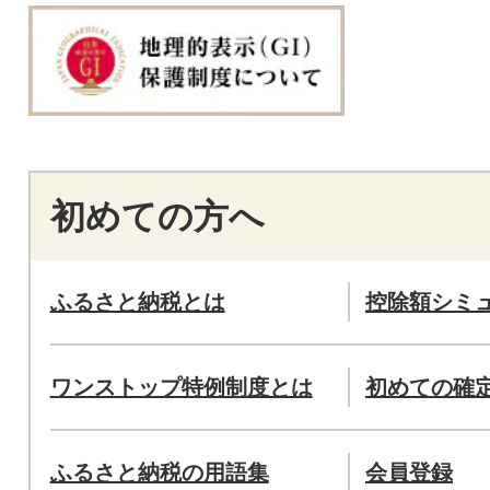
初めての方へ
ふるさと納税とは
控除額シミ
ワンストップ特例制度とは
初めての確
ふるさと納税の用語集
会員登録