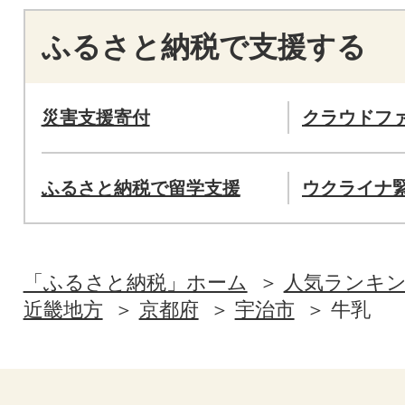
ふるさと納税で支援する
災害支援寄付
クラウドフ
ふるさと納税で留学支援
ウクライナ
「ふるさと納税」ホーム
人気ランキ
近畿地方
京都府
宇治市
牛乳