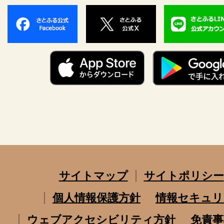
サイトマップ
サイトポリシー
個人情報保護方針
情報セキュリ
ウェブアクセシビリティ方針
免責事