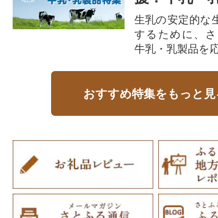
生乳の安定的な
するために、さ
牛乳・乳製品を
おすすめ特集をもっと見