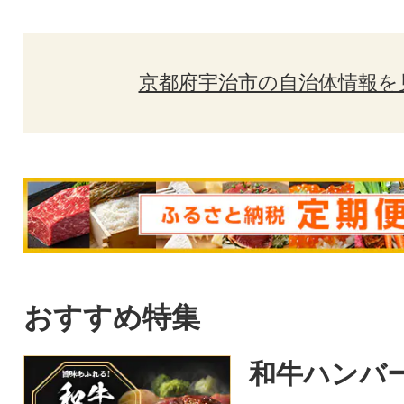
京都府宇治市の自治体情報を
おすすめ特集
和牛ハンバ