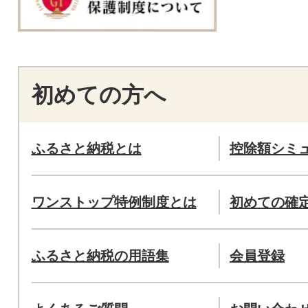
初めての方へ
ふるさと納税とは
控除額シミ
ワンストップ特例制度とは
初めての確
ふるさと納税の用語集
会員登録