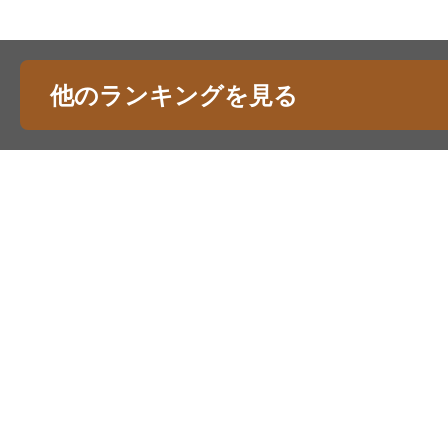
他のランキングを見る