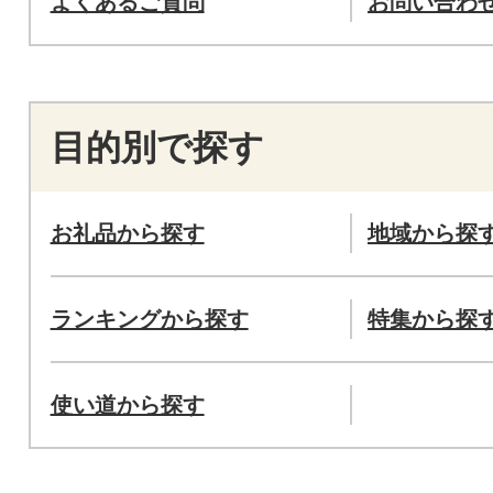
よくあるご質問
お問い合わ
目的別で探す
お礼品から探す
地域から探
ランキングから探す
特集から探
使い道から探す