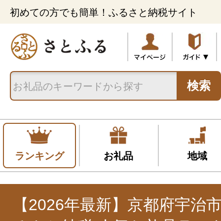
初めての方でも簡単！ふるさと納税サイト
検索
ランキング
お礼品
地域
【2026年最新】京都府宇治市