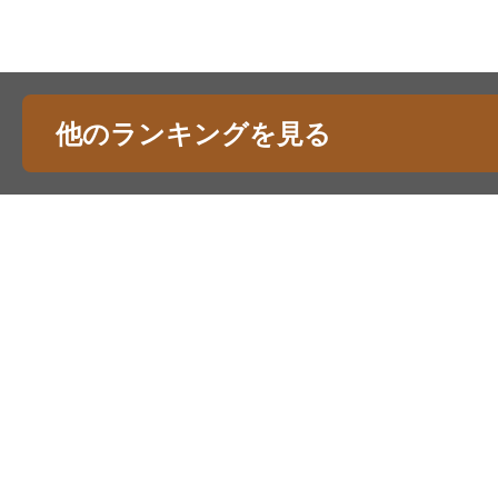
他のランキングを見る