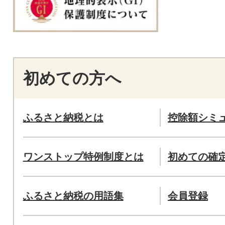
初めての方へ
ふるさと納税とは
控除額シミ
ワンストップ特例制度とは
初めての確
ふるさと納税の用語集
会員登録