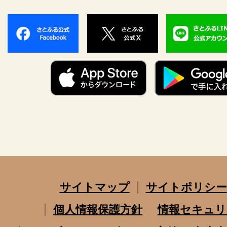
サイトマップ
サイトポリシー
個人情報保護方針
情報セキュリ