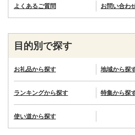
よくあるご質問
お問い合わ
目的別で探す
お礼品から探す
地域から探
ランキングから探す
特集から探
使い道から探す