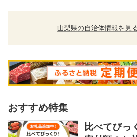
山梨県の自治体情報を見
おすすめ特集
比べてびっ