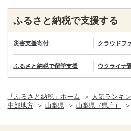
ふるさと納税で支援する
災害支援寄付
クラウドフ
ふるさと納税で留学支援
ウクライナ
「ふるさと納税」ホーム
人気ランキ
中部地方
山梨県
山梨県（県庁）