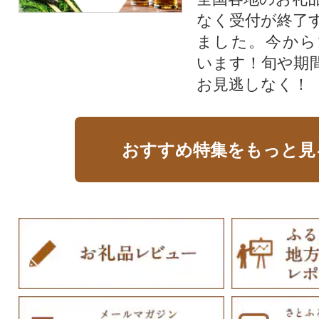
なく受付が終了
ました。今から
います！旬や期
お見逃しなく！
おすすめ特集をもっと見