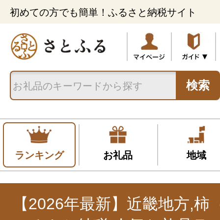
初めての方でも簡単！ふるさと納税サイト
検索
ランキング
お礼品
地域
【2026年最新】近畿地方,