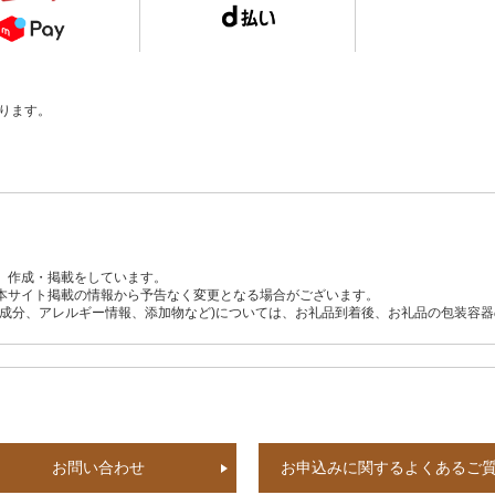
ります。
、作成・掲載をしています。
本サイト掲載の情報から予告なく変更となる場合がございます。
養成分、アレルギー情報、添加物など)については、お礼品到着後、お礼品の包装容
お問い合わせ
お申込みに関するよくあるご