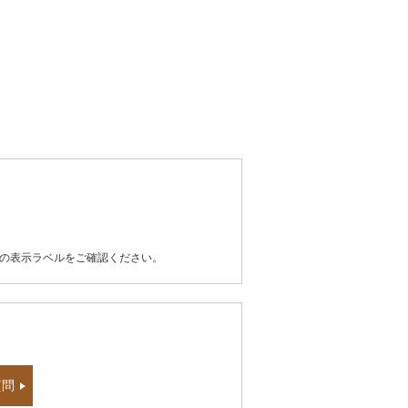
器の表示ラベルをご確認ください。
質問