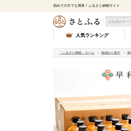
初めての方でも簡単！ふるさと納税サイト
人気ランキング
「ふるさと納税」ホーム
地域から探す
和