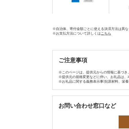
※自治体、寄付金額ごとに使える決済方法は異な
※お支払方法について詳しくは
こちら
ご注意事項
※このページは、提供元からの情報に基づき
※提供元の規格変更などに伴い、お礼品は、
※お礼品に関する義務表示事項(原材料、栄
お問い合わせ窓口など