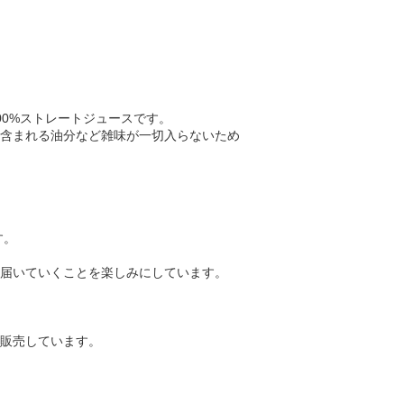
0%ストレートジュースです。
含まれる油分など雑味が一切入らないため
す。
届いていくことを楽しみにしています。
販売しています。