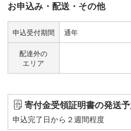
お申込み・配送・その他
申込受付期間
通年
配達外の
エリア
寄付金受領証明書の発送予
申込完了日から２週間程度