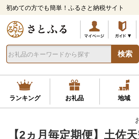
初めての方でも簡単！ふるさと納税サイト
検索
ランキング
お礼品
地域
【2ヵ月毎定期便】土佐天