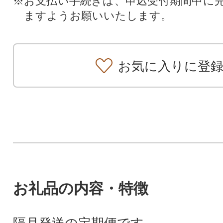
※お支払い手続きは、申込受付期間中に
ますようお願いいたします。
お気に入りに登
お礼品の内容・特徴