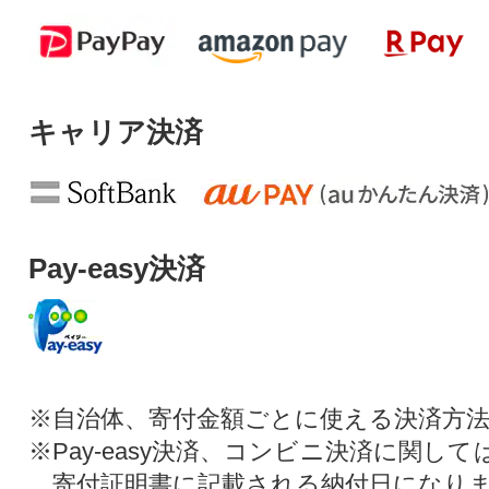
キャリア決済
Pay-easy決済
※自治体、寄付金額ごとに使える決済方
※Pay-easy決済、コンビニ決済に関し
寄付証明書に記載される納付日になり