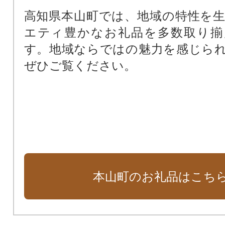
高知県本山町では、地域の特性を
エティ豊かなお礼品を多数取り揃
す。地域ならではの魅力を感じら
ぜひご覧ください。
本山町のお礼品はこち