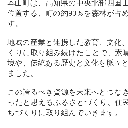
本山町は、高知県の中央北部四国
位置する、町の約90％を森林が占
す。
地域の産業と連携した教育、文化
くりに取り組み続けたことで、素
境や、伝統ある歴史と文化を脈々
ました。
この誇るべき資源を未来へとつな
ったと思えるふるさとづくり、住
ちづくりに取り組んでいきます。