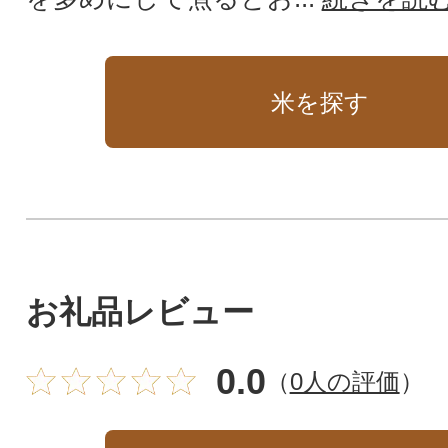
米を探す
お礼品レビュー
0.0
（
0人の評価
）