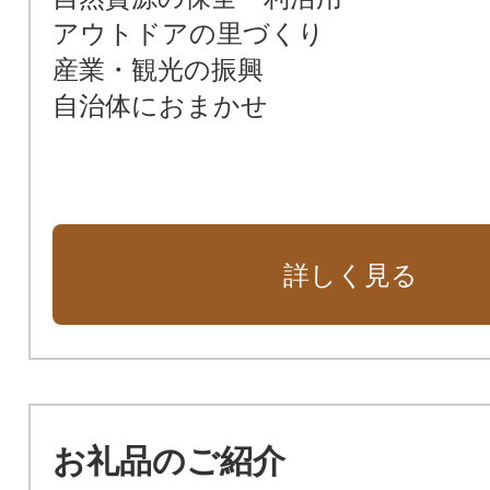
アウトドアの里づくり
産業・観光の振興
自治体におまかせ
詳しく見る
お礼品のご紹介