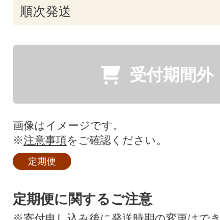
順次発送
受付期間外
画像はイメージです。
※
注意事項
をご確認ください。
定期便
定期便に関するご注意
※寄付申し込み後に発送時期の変更はで