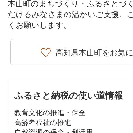
本山町のまちづくり・ふるさとづ
だけるみなさまの温かいご支援、
くお願いします。
高知県本山町をお気
ふるさと納税の使い道情報
教育文化の推進・保全
高齢者福祉の推進
自然資源の保全・利活用