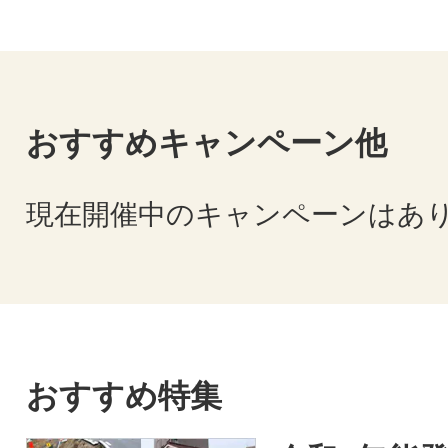
おすすめキャンペーン他
現在開催中のキャンペーンはあ
おすすめ特集