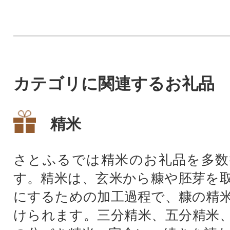
能下さい。
カテゴリに関連するお礼品
精米
さとふるでは精米のお礼品を多数
す。精米は、玄米から糠や胚芽を
にするための加工過程で、糠の精
けられます。三分精米、五分精米