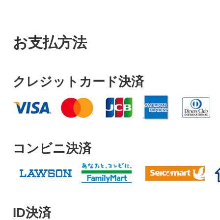
お支払方法
クレジットカード決済
コンビニ決済
ID決済