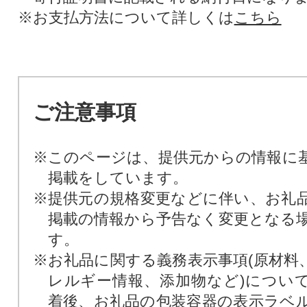
※お支払方法について詳しくは
こちら
ご注意事項
※このページは、提供元からの情報に
掲載をしています。
※提供元の規格変更などに伴い、お礼
掲載の情報から予告なく変更となる
す。
※お礼品に関する義務表示事項(原材料
レルギー情報、添加物など)につい
着後、お礼品の包装容器の表示ラベ