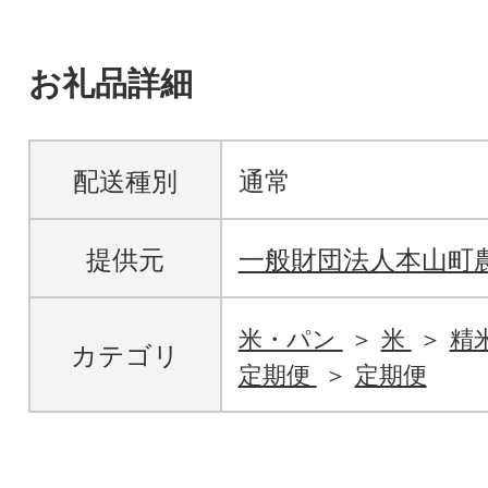
お礼品詳細
配送種別
通常
提供元
一般財団法人本山町
米・パン
米
精
カテゴリ
定期便
定期便