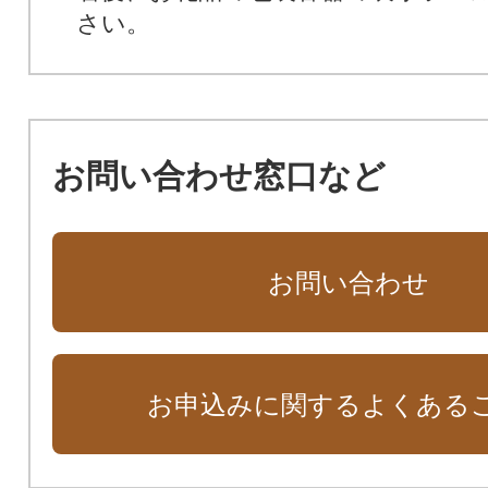
さい。
お問い合わせ窓口など
お問い合わせ
お申込みに関するよくある