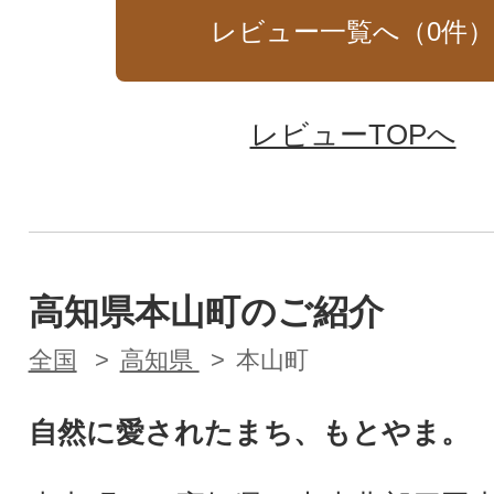
レビュー一覧へ（
0
件
レビューTOPへ
高知県本山町のご紹介
全国
高知県
本山町
自然に愛されたまち、もとやま。