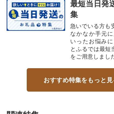
最短当日発
集
急いでいる方も
なかなか手元に
いったお悩みに
とふるでは最短
をご用意しまし
おすすめ特集をもっと見