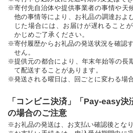
※寄付先自治体や提供事業者の事情や天
他の事情等により、お礼品の調達およ
じた場合には、お届けが遅れること
かじめご了承ください。
※寄付履歴からお礼品の発送状況を確認
せん。
※提供元の都合により、年末年始等の長
て配送することがあります。
※発送される曜日は、回ごとに変わる場
「コンビニ決済」「Pay-easy
の場合のご注意
※お礼品の発送は、お支払い確認後とな