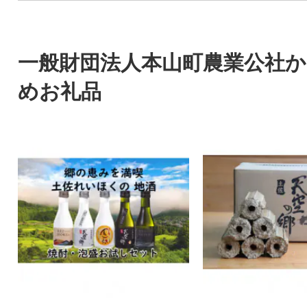
一般財団法人本山町農業公社
めお礼品