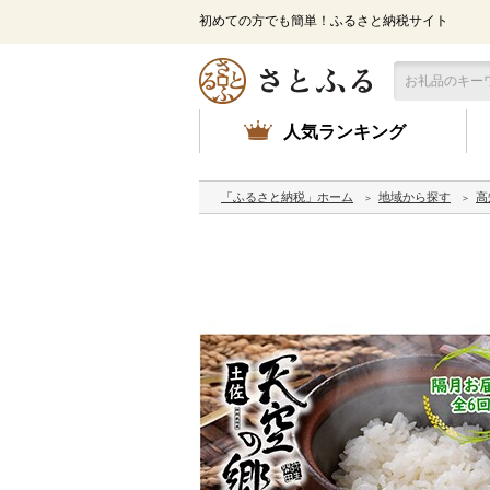
初めての方でも簡単！ふるさと納税サイト
人気ランキング
「ふるさと納税」ホーム
地域から探す
高