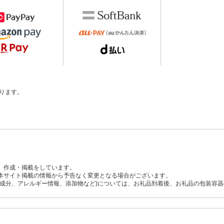
ります。
、作成・掲載をしています。
本サイト掲載の情報から予告なく変更となる場合がございます。
養成分、アレルギー情報、添加物など)については、お礼品到着後、お礼品の包装容