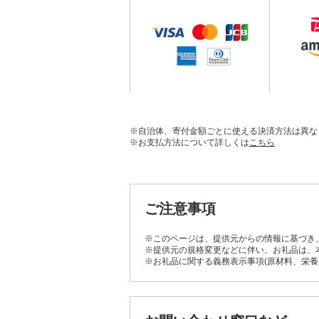
※自治体、寄付金額ごとに使える決済方法は異な
※お支払方法について詳しくは
こちら
ご注意事項
※このページは、提供元からの情報に基づき
※提供元の規格変更などに伴い、お礼品は、
※お礼品に関する義務表示事項(原材料、栄