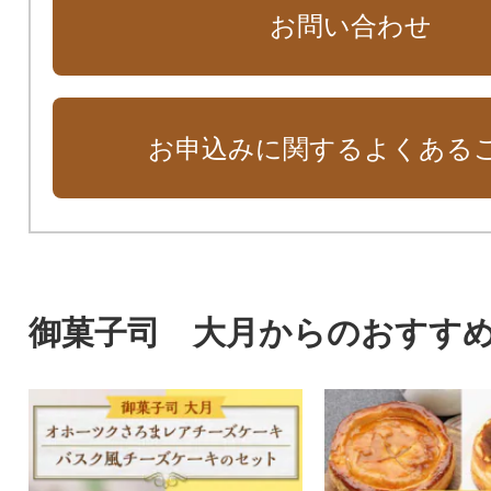
お問い合わせ
お申込みに関するよくある
御菓子司 大月からのおすす