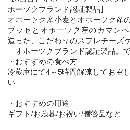
ホーツクブランド認証製品】
オホーツク産小麦とオホーツク産
ブッセとオホーツク産のカマンベ
造った、こだわりのスフレチーズ
『オホーツクブランド認証製品』で
・おすすめの食べ方
冷蔵庫にて4～5時間解凍してお召
い
・おすすめの用途
ギフト/お歳暮/お祝い/贈答品など