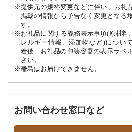
※提供元の規格変更などに伴い、お礼
掲載の情報から予告なく変更となる
す。
※お礼品に関する義務表示事項(原材料
レルギー情報、添加物など)につい
着後、お礼品の包装容器の表示ラベ
さい。
※離島はお届けできません。
お問い合わせ窓口など