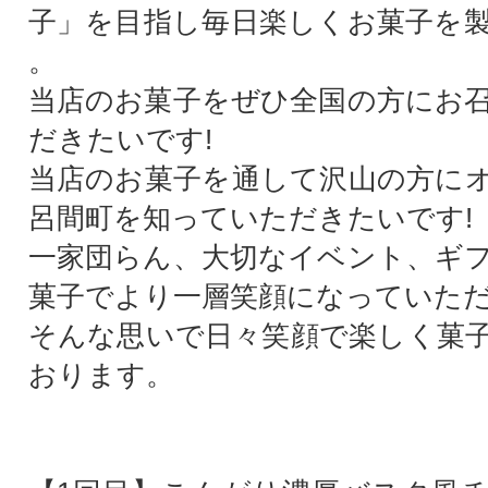
子」を目指し毎日楽しくお菓子を
。
当店のお菓子をぜひ全国の方にお
だきたいです!
当店のお菓子を通して沢山の方に
呂間町を知っていただきたいです!
一家団らん、大切なイベント、ギ
菓子でより一層笑顔になっていただ
そんな思いで日々笑顔で楽しく菓
おります。