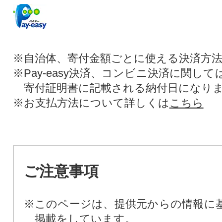
※自治体、寄付金額ごとに使える決済方
※Pay-easy決済、コンビニ決済に関し
寄付証明書に記載される納付日になり
※お支払方法について詳しくは
こちら
ご注意事項
※このページは、提供元からの情報に
掲載をしています。