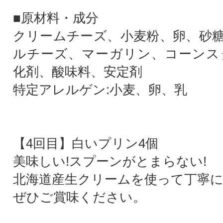
■原材料・成分
クリームチーズ、小麦粉、卵、砂
ルチーズ、マーガリン、コーンス
化剤、酸味料、安定剤
特定アレルゲン:小麦、卵、乳
【4回目】白いプリン4個
美味しい!スプーンがとまらない!
北海道産生クリームを使って丁寧
ぜひご賞味ください。