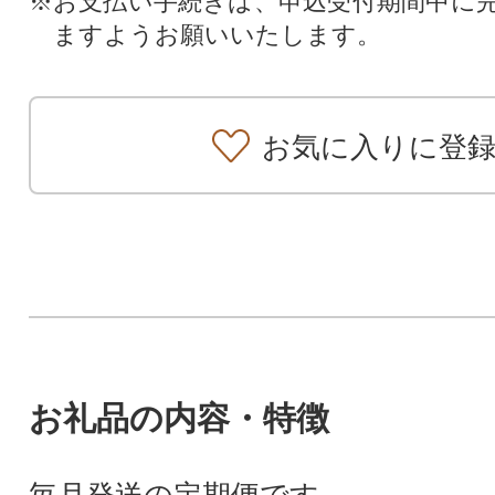
※お支払い手続きは、申込受付期間中に
ますようお願いいたします。
お気に入りに登
お礼品の内容・特徴