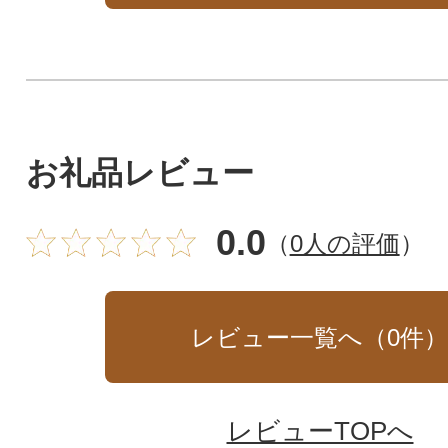
お礼品レビュー
0.0
（
0人の評価
）
レビュー一覧へ（
0
件
レビューTOPへ