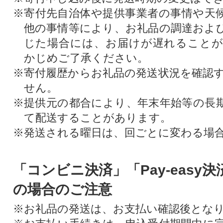
※寄付先自治体や提供事業者の事情や天
他の事情等により、お礼品の調達およ
じた場合には、お届けが遅れること
かじめご了承ください。
※寄付履歴からお礼品の発送状況を確認
せん。
※提供元の都合により、年末年始等の長
て配送することがあります。
※発送される曜日は、回ごとに変わる場
「コンビニ決済」「Pay-easy
の場合のご注意
※お礼品の発送は、お支払い確認後とな