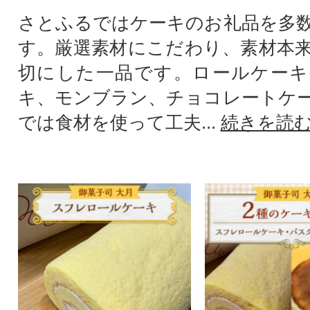
さとふるではケーキのお礼品を多
す。厳選素材にこだわり、素材本
切にした一品です。ロールケーキ
キ、モンブラン、チョコレートケ
では食材を使って工夫...
続きを読