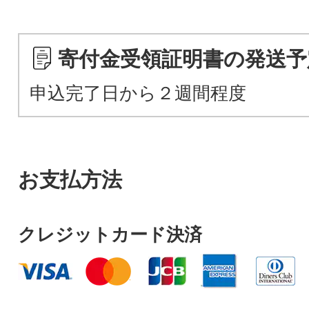
寄付金受領証明書の発送予
申込完了日から２週間程度
お支払方法
クレジットカード決済