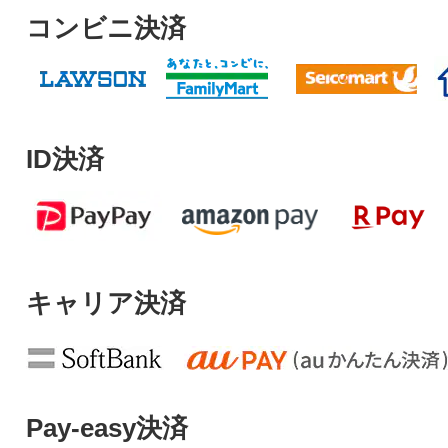
コンビニ決済
ID決済
キャリア決済
Pay-easy決済