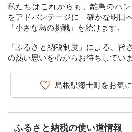
私たちはこれからも、離島のハン
をアドバンテージに「確かな明日
「小さな島の挑戦」を続けます。
「ふるさと納税制度」による、皆
の熱い思いを心からお待ちしてい
島根県海士町をお気
ふるさと納税の使い道情報