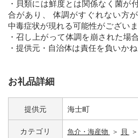
・貝類には鮮度とは関係なく菌が
合があり、 体調がすぐれない方
中毒症状が現れる可能性がござい
・召し上がって体調を崩された場
・提供元・自治体は責任を負いかね
お礼品詳細
提供元
海士町
カテゴリ
魚介・海産物
貝