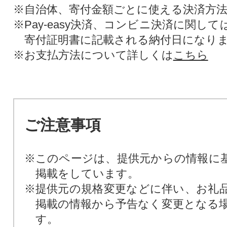
※自治体、寄付金額ごとに使える決済方
※Pay-easy決済、コンビニ決済に関し
寄付証明書に記載される納付日になり
※お支払方法について詳しくは
こちら
ご注意事項
※このページは、提供元からの情報に
掲載をしています。
※提供元の規格変更などに伴い、お礼
掲載の情報から予告なく変更となる
す。