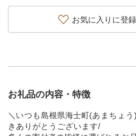
お気に入りに登
お礼品の内容・特徴
＼いつも島根県海士町(あまちょう
きありがとうございます/