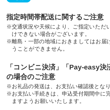
指定時間帯配送に関するご注意
※交通状況や天候により、ご指定いただ
けできない場合がございます。
※離島・一部の地域におきましてはお届
うことができません。
「コンビニ決済」「Pay-easy
の場合のご注意
※お礼品の発送は、お支払い確認後とな
※お支払い手続きは、申込受付期間中に
ますようお願いいたします。