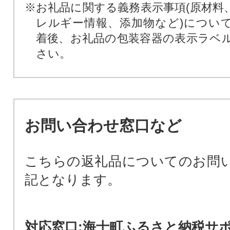
※お礼品に関する義務表示事項(原材料
レルギー情報、添加物など)につい
着後、お礼品の包装容器の表示ラベ
さい。
お問い合わせ窓口など
こちらの返礼品についてのお問
記となります。
対応窓口:海士町ふるさと納税サ