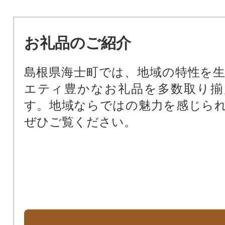
お礼品のご紹介
島根県海士町では、地域の特性を
エティ豊かなお礼品を多数取り揃
す。地域ならではの魅力を感じら
ぜひご覧ください。