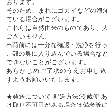
おります。
そのため、まれにゴカイなどの海
ている場合がございます。
これらは自然由来のものであり、
ございません。
出荷前には十分な確認・洗浄を行
、殻の奥に入り込んでいる場合な
できないことがございます。
あらかじめご了承のうえお申し込
すようお願いいたします。
★発送について 配送方法:冷蔵便 
け取り不可日がある場合は備考等