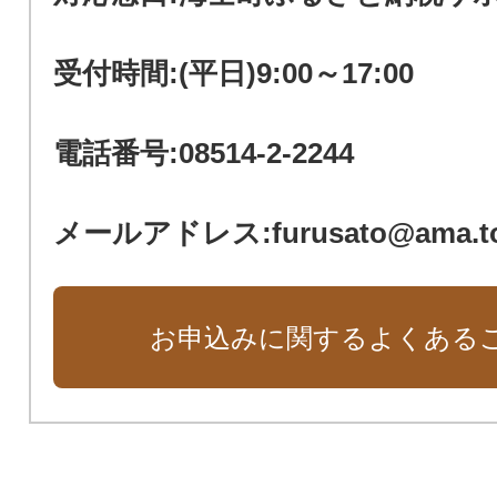
受付時間:(平日)9:00～17:00
電話番号:08514-2-2244
メールアドレス:furusato@ama.t
お申込みに関するよくある