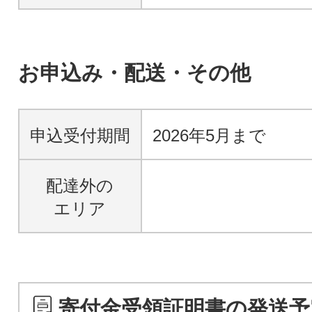
お申込み・配送・その他
申込受付期間
2026年5月まで
配達外の
エリア
寄付金受領証明書の発送予