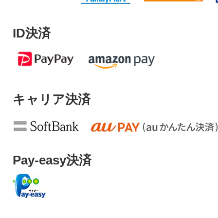
ID決済
キャリア決済
Pay-easy決済