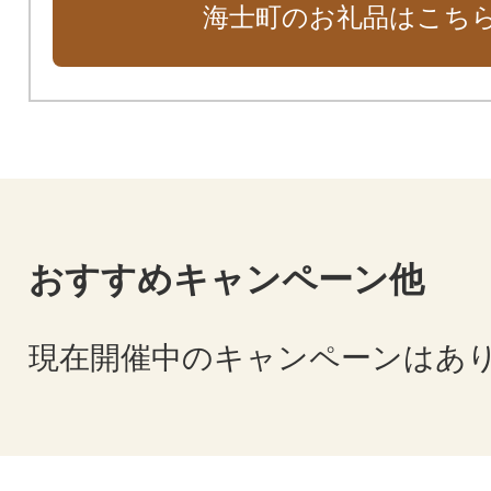
海士町のお礼品はこち
おすすめキャンペーン他
現在開催中のキャンペーンはあ