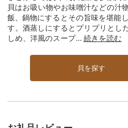
貝はお吸い物やお味噌汁などの汁
飯、鍋物にするとその旨味を堪能
す。酒蒸しにするとプリプリとし
しめ、洋風のスープ...
続きを読む
貝を探す