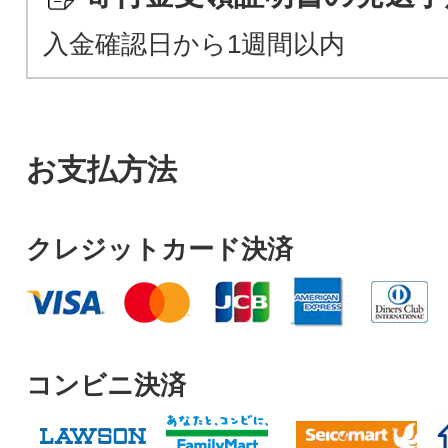
入金確認日から1週間以内
お支払方法
クレジットカード決済
コンビニ決済