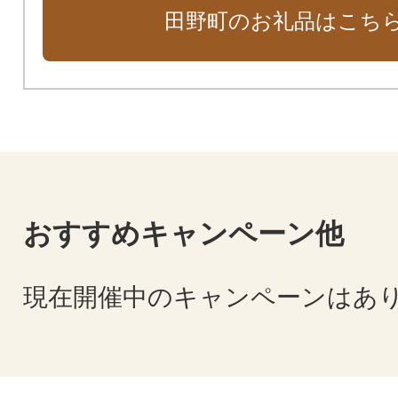
田野町のお礼品はこち
おすすめキャンペーン他
現在開催中のキャンペーンはあ