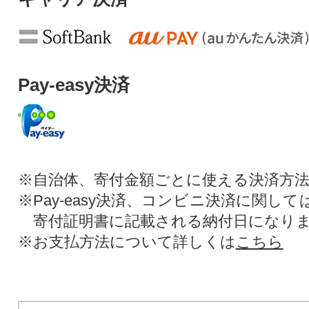
Pay-easy決済
※自治体、寄付金額ごとに使える決済方
※Pay-easy決済、コンビニ決済に関し
寄付証明書に記載される納付日になり
※お支払方法について詳しくは
こちら