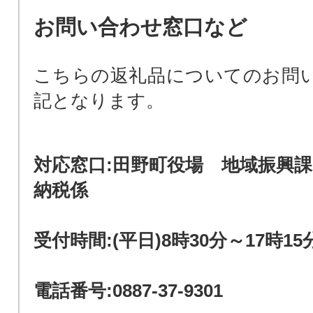
お問い合わせ窓口など
こちらの返礼品についてのお問
記となります。
対応窓口:田野町役場 地域振興
納税係
受付時間:(平日)8時30分～17時15
電話番号:0887-37-9301