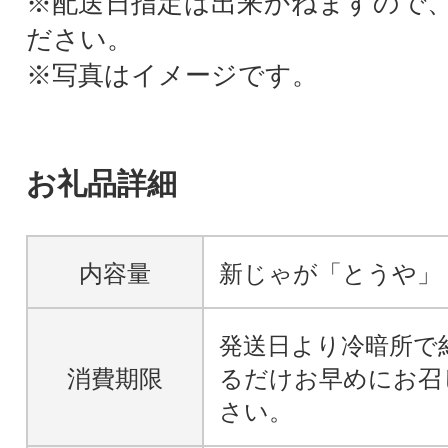
※配送日指定は出来かねますので
ださい。
※写真はイメージです。
お礼品詳細
内容量
新じゃが「とうや」 
発送日より冷暗所で
消費期限
るだけお早めにお召
さい。