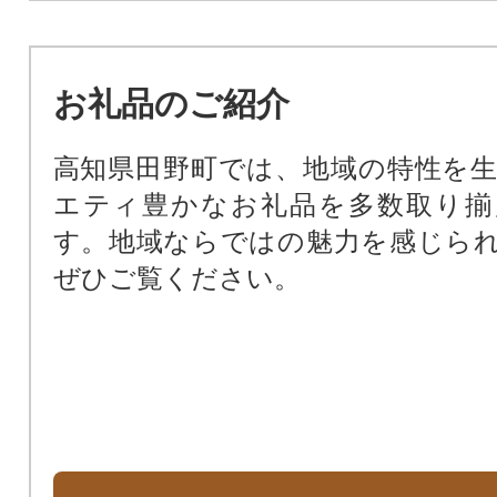
お礼品のご紹介
高知県田野町では、地域の特性を
エティ豊かなお礼品を多数取り揃
す。地域ならではの魅力を感じら
ぜひご覧ください。