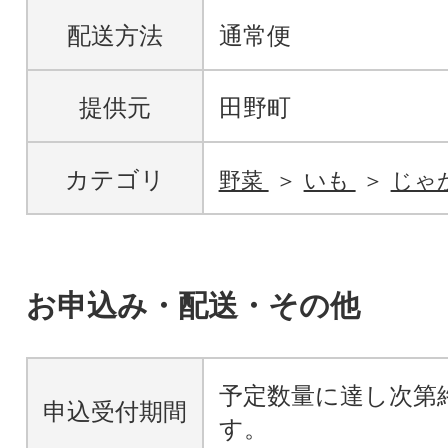
配送方法
通常便
提供元
田野町
カテゴリ
野菜
いも
じゃ
お申込み・配送・その他
予定数量に達し次第
申込受付期間
す。