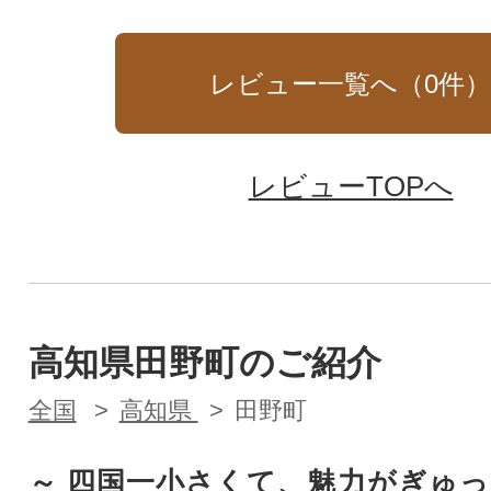
レビュー一覧へ（
0
件
レビューTOPへ
高知県田野町のご紹介
全国
高知県
田野町
～ 四国一小さくて、魅力がぎゅ