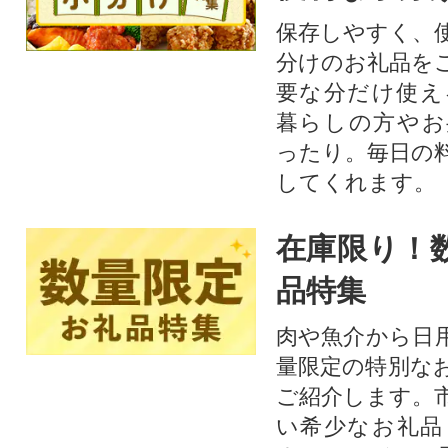
保存しやすく、
分けのお礼品を
要な分だけ使え
暮らしの方やお
ったり。毎日の
してくれます。
在庫限り！
品特集
肉や魚介から日
量限定の特別な
ご紹介します。
い希少なお礼品