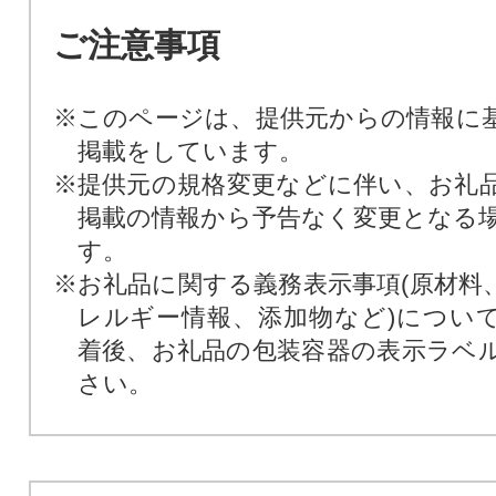
ご注意事項
※このページは、提供元からの情報に
掲載をしています。
※提供元の規格変更などに伴い、お礼
掲載の情報から予告なく変更となる
す。
※お礼品に関する義務表示事項(原材料
レルギー情報、添加物など)につい
着後、お礼品の包装容器の表示ラベ
さい。