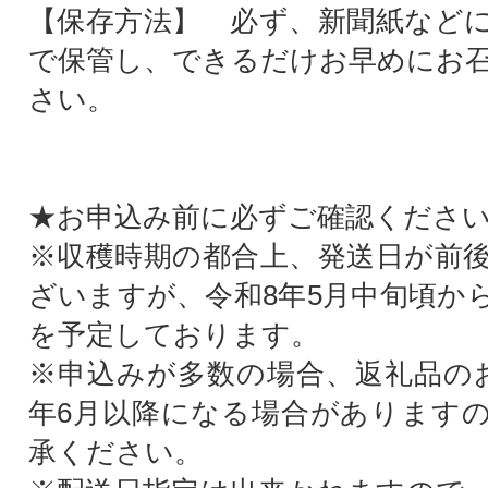
【保存方法】 必ず、新聞紙など
で保管し、できるだけお早めにお
さい。
★お申込み前に必ずご確認くださ
※収穫時期の都合上、発送日が前
ざいますが、令和8年5月中旬頃か
を予定しております。
※申込みが多数の場合、返礼品の
年6月以降になる場合があります
承ください。