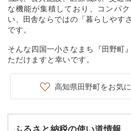
な機能が集積しており、コンパク
い、田舎ならではの「暮らしやす
です。
そんな四国一小さなまち『田野町
ただけますと幸いです。
高知県田野町をお気
ふるさと納税の使い道情報