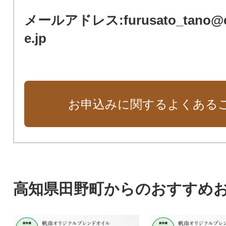
メールアドレス:furusato_tano@cl
e.jp
お申込みに関するよくある
高知県田野町からのおすすめ