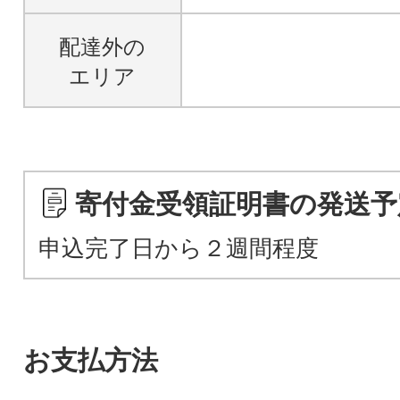
配達外の
エリア
寄付金受領証明書の発送予
申込完了日から２週間程度
お支払方法