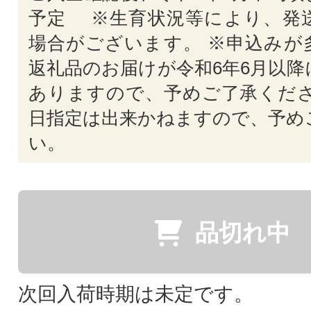
予定 ※生育状況等により、発
場合がございます。 ※申込みが
返礼品のお届けが令和6年6月以降
ありますので、予めご了承くださ
日指定は出来かねますので、予め
い。
品切れ中
次回入荷時期は未定です。