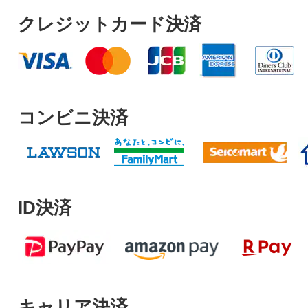
クレジットカード決済
コンビニ決済
ID決済
キャリア決済