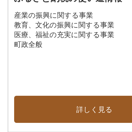
産業の振興に関する事業
教育、文化の振興に関する事業
医療、福祉の充実に関する事業
町政全般
詳しく見る