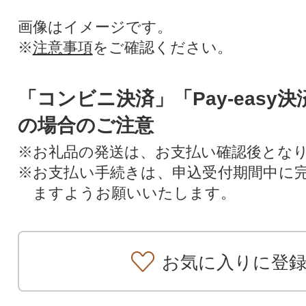
画像はイメージです。
※
注意事項
をご確認ください。
「コンビニ決済」「Pay-easy
の場合のご注意
※お礼品の発送は、お支払い確認後とな
※お支払い手続きは、申込受付期間中に
ますようお願いいたします。
お気に入りに登