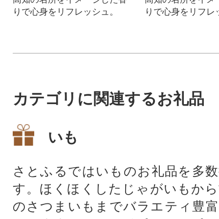
りで心身をリフレッシュ。
りで心身をリフレ
カテゴリに関連するお礼品
いも
さとふるではいものお礼品を多数
す。ほくほくしたじゃがいもから
のさつまいもまでバラエティ豊富