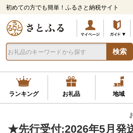
初めての方でも簡単！ふるさと納税サイト
検索
ランキング
お礼品
地域
★先行受付:2026年5月