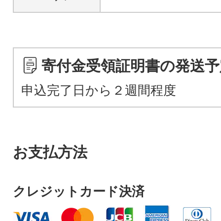
寄付金受領証明書の発送予
申込完了日から２週間程度
お支払方法
クレジットカード決済