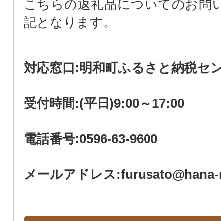
こちらの返礼品についてのお問
記となります。
対応窓口:明和町ふるさと納税セ
受付時間:(平日)9:00～17:00
電話番号:0596-63-9600
メールアドレス:furusato@hana-m