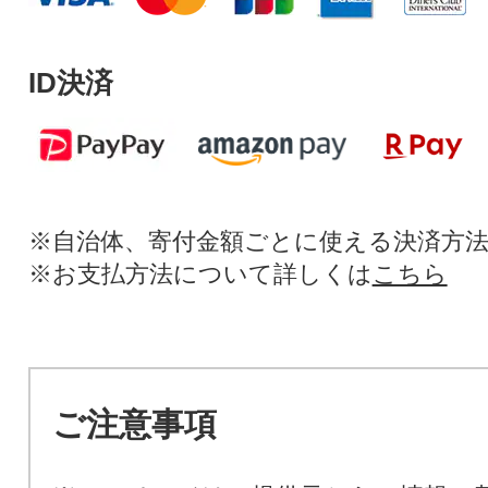
ID決済
※自治体、寄付金額ごとに使える決済方
※お支払方法について詳しくは
こちら
ご注意事項