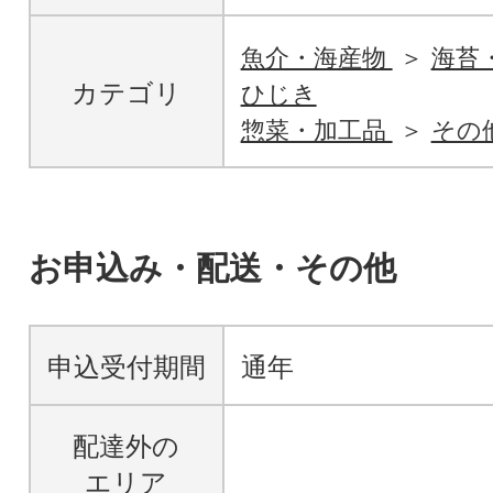
魚介・海産物
海苔
カテゴリ
ひじき
惣菜・加工品
その
お申込み・配送・その他
申込受付期間
通年
配達外の
エリア