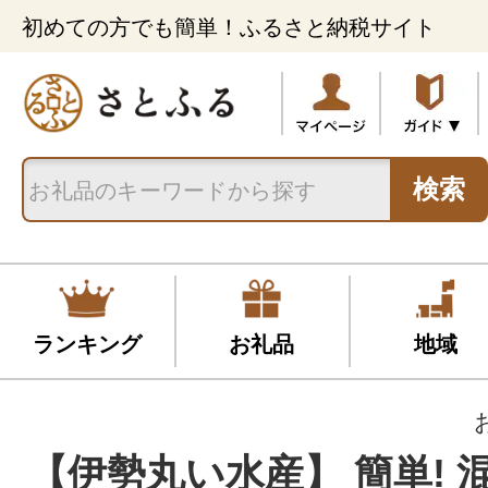
初めての方でも簡単！ふるさと納税サイト
検索
ランキング
お礼品
地域
【伊勢丸い水産】 簡単! 