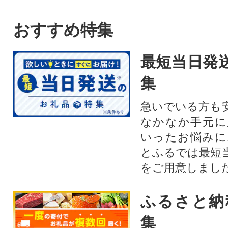
おすすめ特集
最短当日発
集
急いでいる方も
なかなか手元に
いったお悩みに
とふるでは最短
をご用意しまし
ふるさと納
集