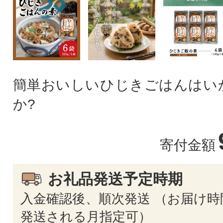
簡単おいしいひじきごはんはい
か?
寄付金額
お礼品発送予定時期
入金確認後、順次発送 （お届け時
発送される月指定可）