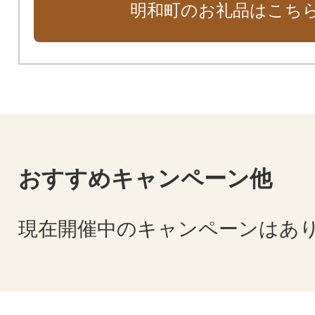
明和町のお礼品はこち
おすすめキャンペーン他
現在開催中のキャンペーンはあ