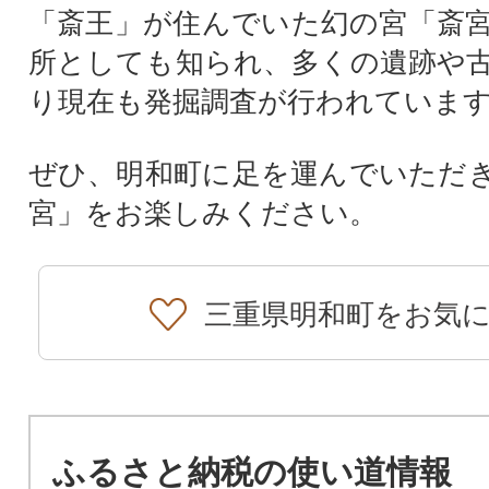
「斎王」が住んでいた幻の宮「斎
所としても知られ、多くの遺跡や
り現在も発掘調査が行われていま
ぜひ、明和町に足を運んでいただ
宮」をお楽しみください。
三重県明和町をお気
ふるさと納税の使い道情報