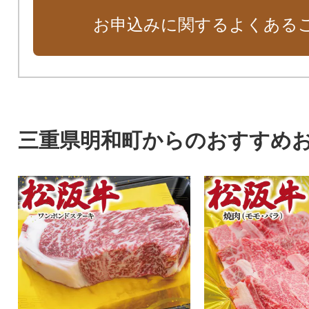
お申込みに関するよくある
三重県明和町からのおすすめ