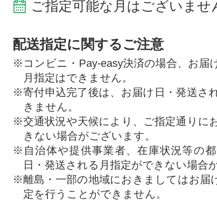
ご指定可能な月はございませ
配送指定に関するご注意
※コンビニ・Pay-easy決済の場合、お
月指定はできません。
※寄付申込完了後は、お届け日・発送さ
きません。
※交通状況や天候により、ご指定通りに
きない場合がございます。
※自治体や提供事業者、在庫状況等の
日・発送される月指定ができない場合
※離島・一部の地域におきましてはお届
定を行うことができません。