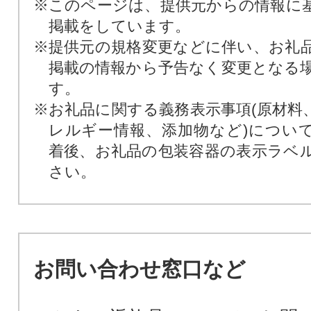
※このページは、提供元からの情報に
掲載をしています。
※提供元の規格変更などに伴い、お礼
掲載の情報から予告なく変更となる
す。
※お礼品に関する義務表示事項(原材料
レルギー情報、添加物など)につい
着後、お礼品の包装容器の表示ラベ
さい。
お問い合わせ窓口など