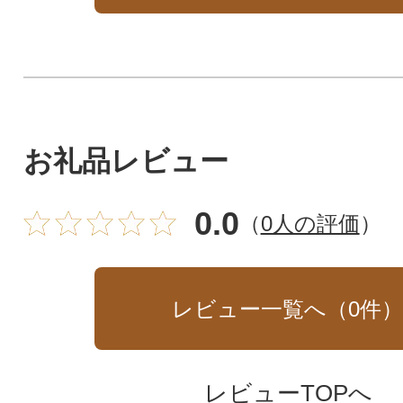
お礼品レビュー
0.0
（
0人の評価
）
レビュー一覧へ（
0
件
レビューTOPへ