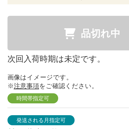
品切れ中
次回入荷時期は未定です。
画像はイメージです。
※
注意事項
をご確認ください。
時間帯指定可
発送される月指定可