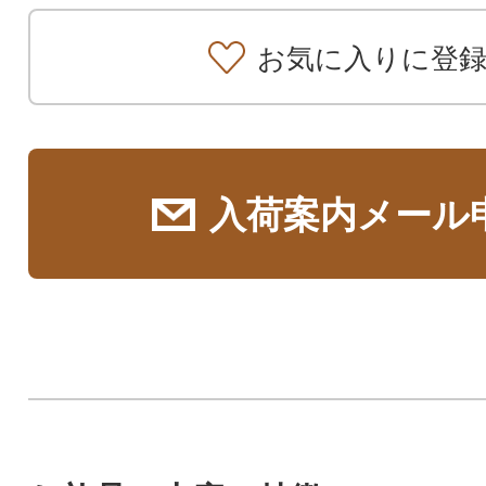
お気に入りに登
入荷案内メール