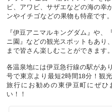
ビ、アワビ、サザエなどの海の幸
ンやイチゴなどの果物も特産です
『伊豆アニマルキングダム』や、
ニ園』などの観光スポットもあり
まで皆さん楽しむことができます
各温泉地には伊豆急行線の駅があ
号で東京より最短2時間18分！観
旅行にお勧めの東伊豆町にぜひ
い！！