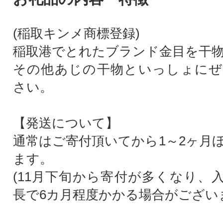
(稲取キンメ商標登録)
稲取港でとれたブランド金目を干
その他あじの干物といっしょにぜ
さい。
【発送について】
通常はご寄付頂いてから1～2ヶ月
ます。
(11月下旬から寄付が多くなり、
長で6カ月程度かかる場合がござい