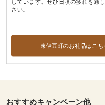
しています。ぜひ日頃の疲れを癒
さい。
東伊豆町のお礼品はこち
おすすめキャンペーン他