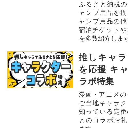
ふるさと納税の
ャンプ用品を揃
ャンプ用品の他
宿泊チケットや
を多数紹介しま
推しキャラ
を応援 キ
ラボ特集
漫画・アニメの
ご当地キャラク
知っている定番
とのコラボお礼