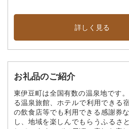
詳しく見る
お礼品のご紹介
東伊豆町は全国有数の温泉地です。
る温泉旅館、ホテルで利用できる
の飲食店等でも利用できる感謝券
し、地域を楽しんでもらうふるさ