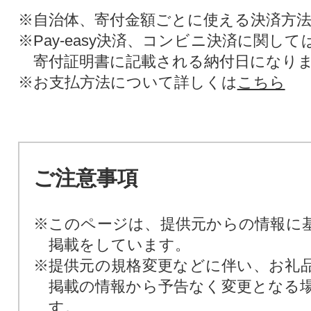
※自治体、寄付金額ごとに使える決済方
※Pay-easy決済、コンビニ決済に関し
寄付証明書に記載される納付日になり
※お支払方法について詳しくは
こちら
ご注意事項
※このページは、提供元からの情報に
掲載をしています。
※提供元の規格変更などに伴い、お礼
掲載の情報から予告なく変更となる
す。