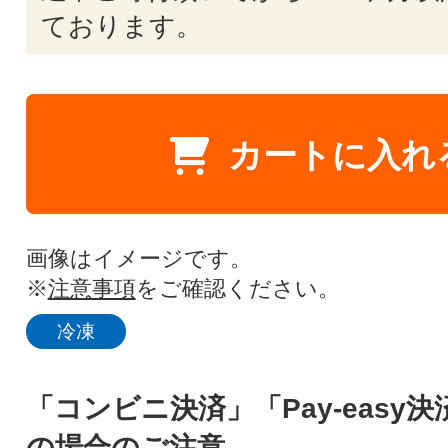
ております。
カートに入れ
画像はイメージです。
※
注意事項
をご確認ください。
冷凍
「コンビニ決済」「Pay-easy
の場合のご注意