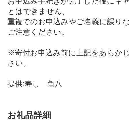
お申込み手続きが完了した後にキ
とはできません。
重複でのお申込みやご名義に誤り
ご注意ください。
※寄付お申込み前に上記をあらか
さい。
提供:寿し 魚八
お礼品詳細