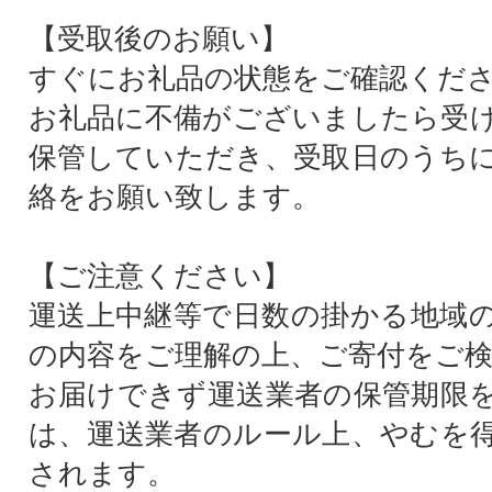
【受取後のお願い】
すぐにお礼品の状態をご確認くだ
お礼品に不備がございましたら受
保管していただき、受取日のうち
絡をお願い致します。
【ご注意ください】
運送上中継等で日数の掛かる地域
の内容をご理解の上、ご寄付をご
お届けできず運送業者の保管期限
は、運送業者のルール上、やむを
されます。