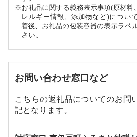
※お礼品に関する義務表示事項(原材料
レルギー情報、添加物など)につい
着後、お礼品の包装容器の表示ラベ
さい。
お問い合わせ窓口など
こちらの返礼品についてのお問
記となります。