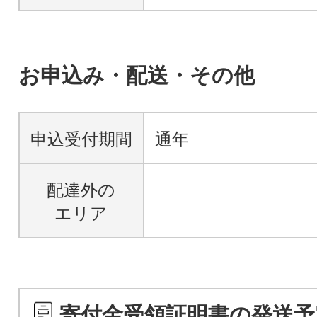
お申込み・配送・その他
申込受付期間
通年
配達外の
エリア
寄付金受領証明書の発送予