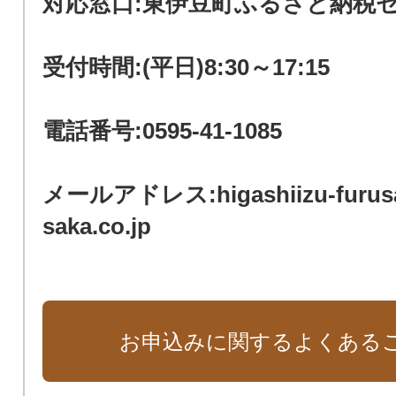
対応窓口:東伊豆町ふるさと納税
受付時間:(平日)8:30～17:15
電話番号:0595-41-1085
メールアドレス:higashiizu-furus
saka.co.jp
お申込みに関するよくある