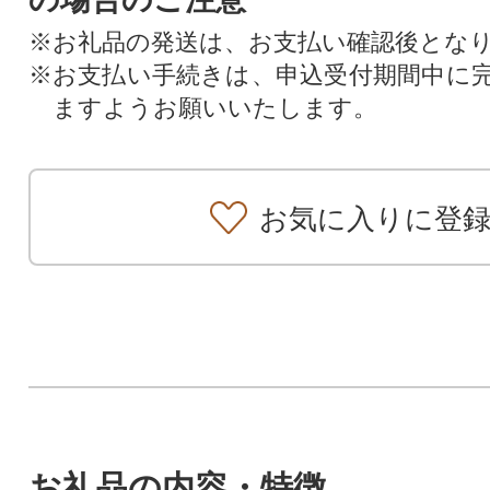
※お礼品の発送は、お支払い確認後とな
※お支払い手続きは、申込受付期間中に
ますようお願いいたします。
お気に入りに登
お礼品の内容・特徴