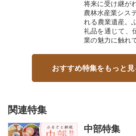
将来に受け継が
農林水産業シス
れる農業遺産。
礼品を通じて、
業の魅力に触れて
おすすめ特集をもっと見
関連特集
中部特集