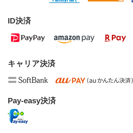
ID決済
キャリア決済
Pay-easy決済