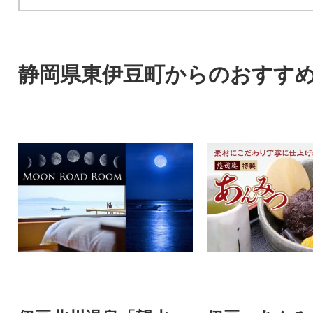
静岡県東伊豆町からのおすす