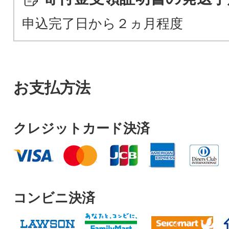
申込完了日から２ヵ月程度
お支払方法
クレジットカード決済
コンビニ決済