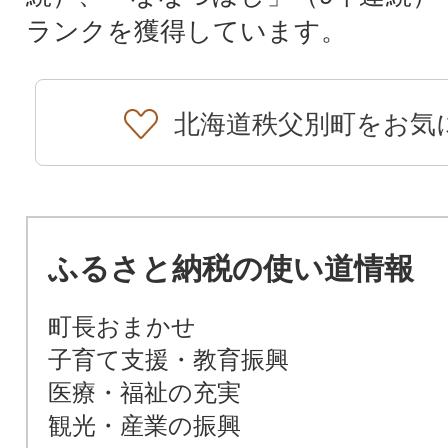
ランクを獲得しています。
北海道秩父別町をお気
ふるさと納税の使い道情報
町長おまかせ
子育て支援・教育振興
医療・福祉の充実
観光・産業の振興