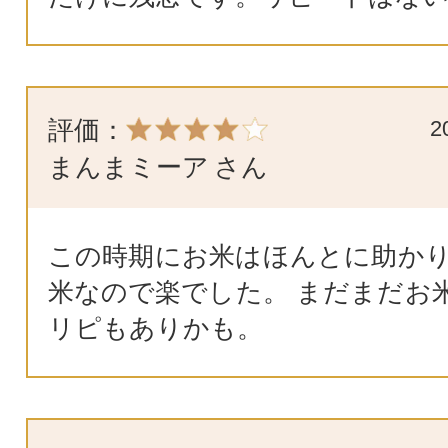
評価：
2
まんまミーア
さん
この時期にお米はほんとに助かり
米なので楽でした。 まだまだお
リピもありかも。