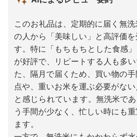
このお礼品は、定期的に届く無洗
の人から「美味しい」と高評価を
す。特に「もちもちとした食感」
が好評で、リピートする人も多い
た、隔月で届くため、買い物の手
点や、重いお米を運ぶ必要がない
と感じられています。無洗米であ
う手間が少なく、忙しい時にも重
ます。
一方で、無洗米にもかかわらず水