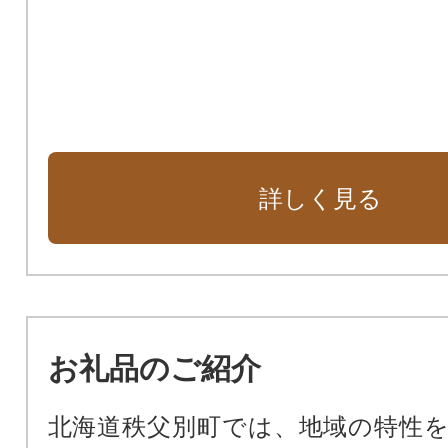
詳しく見る
お礼品のご紹介
北海道秩父別町では、地域の特性