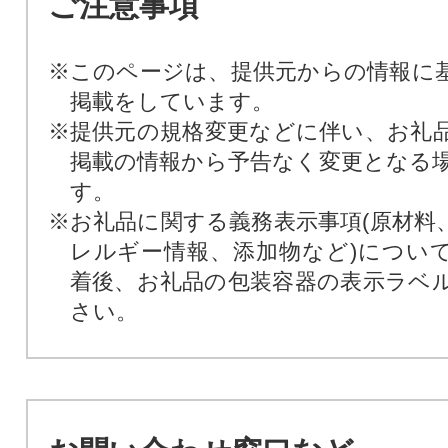
ご注意事項
※このページは、提供元からの情報に
掲載をしています。
※提供元の規格変更などに伴い、お礼
掲載の情報から予告なく変更となる
す。
※お礼品に関する義務表示事項(原材料
レルギー情報、添加物など)につい
着後、お礼品の包装容器の表示ラベ
さい。