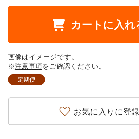
カートに入れ
画像はイメージです。
※
注意事項
をご確認ください。
定期便
お気に入りに登