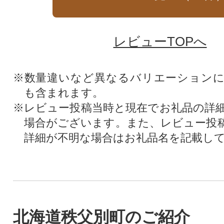
レビューTOPへ
※数量違いなど異なるバリエーション
も含まれます。
※レビュー投稿当時と現在でお礼品の詳
場合がございます。また、レビュー投
詳細が不明な場合はお礼品名を記載し
北海道秩父別町のご紹介