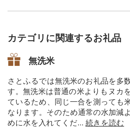
カテゴリに関連するお礼品
無洗米
さとふるでは無洗米のお礼品を多
す。無洗米は普通の米よりもヌカ
ているため、同じ一合を測っても
なります。そのため通常の水加減
めに水を入れてくだ...
続きを読む