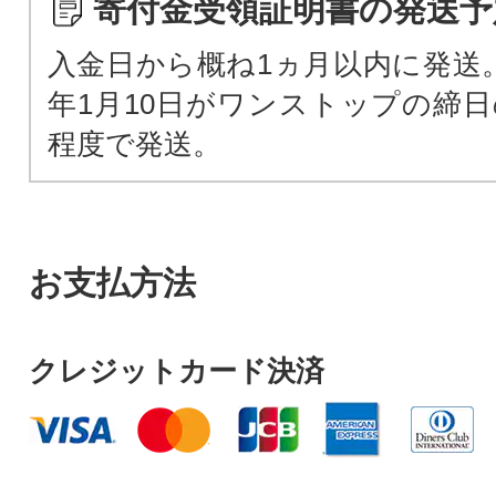
寄付金受領証明書の発送予
入金日から概ね1ヵ月以内に発送。
年1月10日がワンストップの締日
程度で発送。
お支払方法
クレジットカード決済