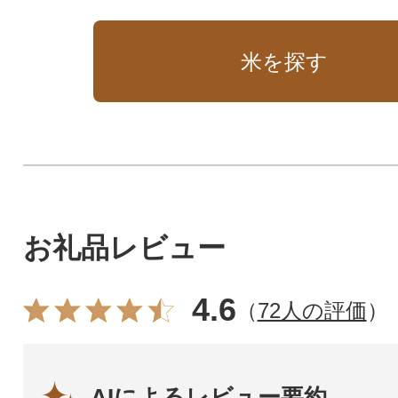
米を探す
お礼品レビュー
4.6
（
72人の評価
）
AIによるレビュー要約