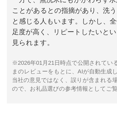
ことがあるとの指摘があり、洗う
と感じる人もいます。しかし、全
足度が高く、リピートしたいとい
見られます。
※2026年01月21日時点で公開されて
まのレビューをもとに、AIが自動生成
当社の意見ではなく、誤りが含まれる
ので、お礼品選びの参考情報としてご