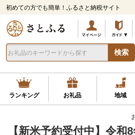
初めての方でも簡単！ふるさと納税サイト
検索
ランキング
お礼品
地域
【新米予約受付中】令和8