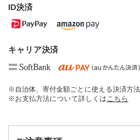
ID決済
キャリア決済
※自治体、寄付金額ごとに使える決済方
※お支払方法について詳しくは
こちら