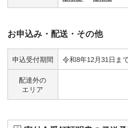
お申込み・配送・その他
申込受付期間
令和8年12月31日ま
配達外の
エリア