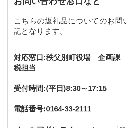
お問い合わせ窓口など
こちらの返礼品についてのお問
記となります。
対応窓口:秩父別町役場 企画課
税担当
受付時間:(平日)8:30～17:15
電話番号:0164-33-2111