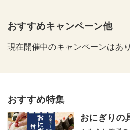
おすすめキャンペーン他
現在開催中のキャンペーンはあ
おすすめ特集
おにぎりの