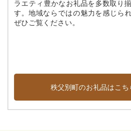
ラエティ豊かなお礼品を多数取り
す。地域ならではの魅力を感じら
ぜひご覧ください。
秩父別町のお礼品はこち