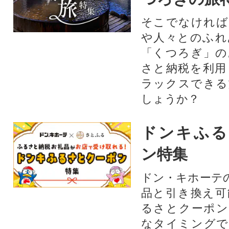
そこでなければ
や人々とのふれ
「くつろぎ」の
さと納税を利用
ラックスできる
しょうか？
ドンキふる
ン特集
ドン・キホーテ
品と引き換え可
るさとクーポン
なタイミングで