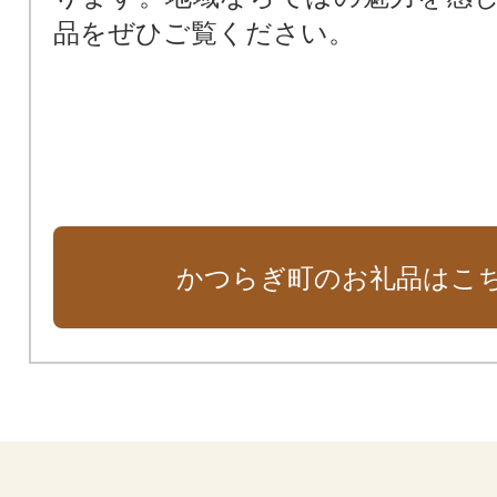
品をぜひご覧ください。
かつらぎ町のお礼品はこ