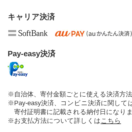
キャリア決済
Pay-easy決済
※自治体、寄付金額ごとに使える決済方
※Pay-easy決済、コンビニ決済に関し
寄付証明書に記載される納付日になり
※お支払方法について詳しくは
こちら