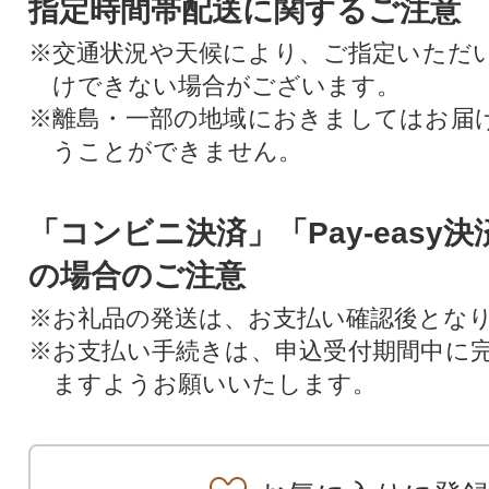
指定時間帯配送に関するご注意
※交通状況や天候により、ご指定いただ
けできない場合がございます。
※離島・一部の地域におきましてはお届
うことができません。
「コンビニ決済」「Pay-easy
の場合のご注意
※お礼品の発送は、お支払い確認後とな
※お支払い手続きは、申込受付期間中に
ますようお願いいたします。