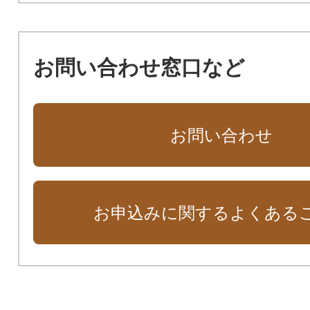
お問い合わせ窓口など
お問い合わせ
お申込みに関するよくある