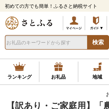
初めての方でも簡単！ふるさと納税サイト
検索
ランキング
お礼品
地域
【訳あり・ご家庭用】「