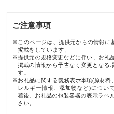
ご注意事項
※このページは、提供元からの情報に
掲載をしています。
※提供元の規格変更などに伴い、お礼
掲載の情報から予告なく変更となる
す。
※お礼品に関する義務表示事項(原材料
レルギー情報、添加物など)につい
着後、お礼品の包装容器の表示ラベ
さい。