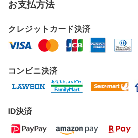
お支払方法
クレジットカード決済
コンビニ決済
ID決済