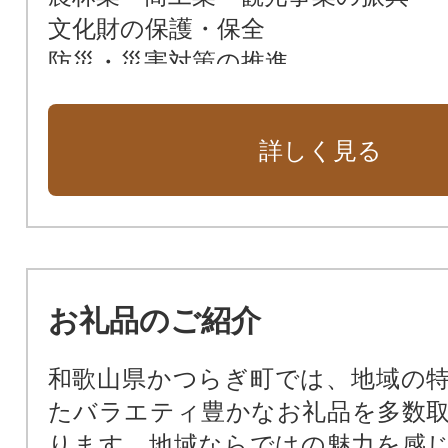
文化財の保護・保全
防災・災害対策の推進
環境保全
詳しく見る
お礼品のご紹介
和歌山県かつらぎ町では、地域の
たバラエティ豊かなお礼品を多数
ります。地域ならではの魅力を感