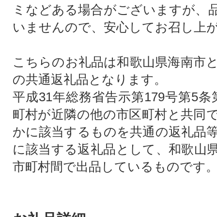
ミなどある場合がございますが、
いませんので、安心してお召し上
こちらのお礼品は和歌山県海南市
の共通返礼品となります。
平成31年総務省告示第179号第5
町村が近隣の他の市区町村と共同
かに該当するものを共通の返礼品
に該当する返礼品として、和歌山
市町村間で出品しているものです