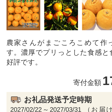
農家さんがまごころこめて作
す。濃厚でプリっとした食感と
好評です。
1
寄付金額
お礼品発送予定時期
2027/02/22～2027/03/31 