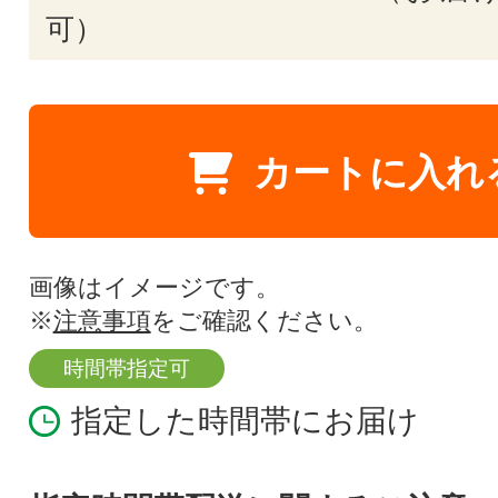
可）
カートに入れ
画像はイメージです。
※
注意事項
をご確認ください。
時間帯指定可
指定した時間帯にお届け