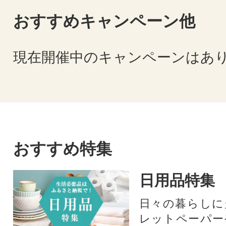
おすすめキャンペーン他
現在開催中のキャンペーンはあ
おすすめ特集
日用品特集
日々の暮らしに
レットペーパー