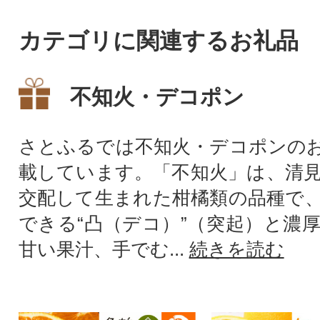
カテゴリに関連するお礼品
不知火・デコポン
さとふるでは不知火・デコポンの
載しています。「不知火」は、清
交配して生まれた柑橘類の品種で
できる“凸（デコ）”（突起）と濃
甘い果汁、手でむ...
続きを読む