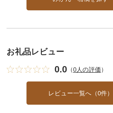
お礼品レビュー
0.0
（
0人の評価
）
レビュー一覧へ（
0
件