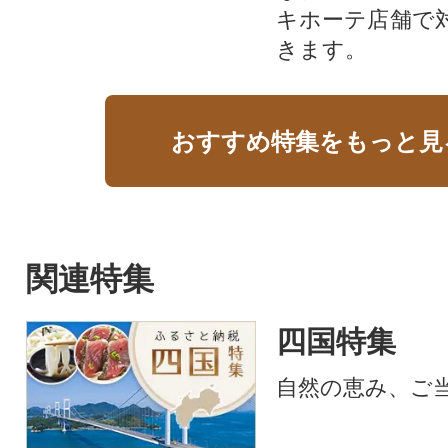
キホーテ店舗で
きます。
おすすめ特集をもっと見
関連特集
四国特集
自然の恵み、ご