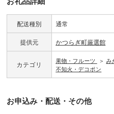
お礼品詳細
配送種別
通常
提供元
かつらぎ町厳選館
果物・フルーツ
み
カテゴリ
不知火・デコポン
お申込み・配送・その他