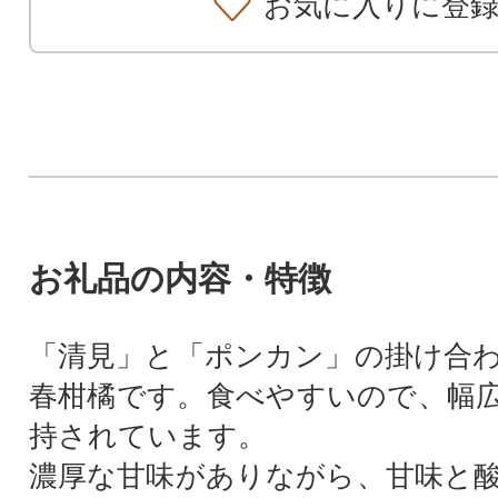
お気に入りに登
お礼品の内容・特徴
「清見」と「ポンカン」の掛け合
春柑橘です。食べやすいので、幅
持されています。
濃厚な甘味がありながら、甘味と