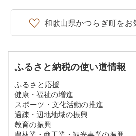
和歌山県かつらぎ町をお
ふるさと納税の使い道情報
ふるさと応援
健康・福祉の増進
スポーツ・文化活動の推進
過疎・辺地地域の振興
教育の振興
農林業・商工業・観光事業の振興