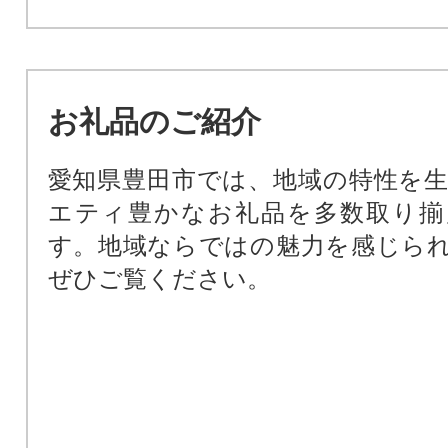
お礼品のご紹介
愛知県豊田市では、地域の特性を
エティ豊かなお礼品を多数取り揃
す。地域ならではの魅力を感じら
ぜひご覧ください。