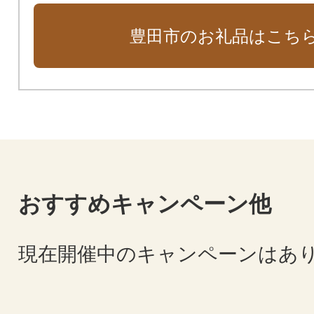
豊田市のお礼品はこち
おすすめキャンペーン他
現在開催中のキャンペーンはあ