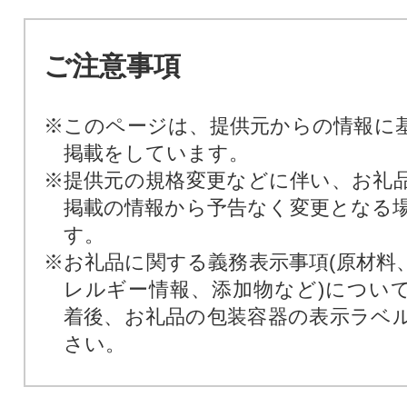
ご注意事項
※このページは、提供元からの情報に
掲載をしています。
※提供元の規格変更などに伴い、お礼
掲載の情報から予告なく変更となる
す。
※お礼品に関する義務表示事項(原材料
レルギー情報、添加物など)につい
着後、お礼品の包装容器の表示ラベ
さい。