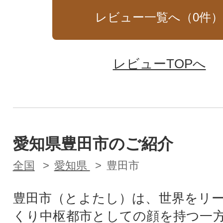
レビュー一覧へ（
0
件
レビューTOPへ
愛知県豊田市のご紹介
全国
愛知県
豊田市
豊田市（とよたし）は、世界をリ
くり中枢都市としての顔を持つ一