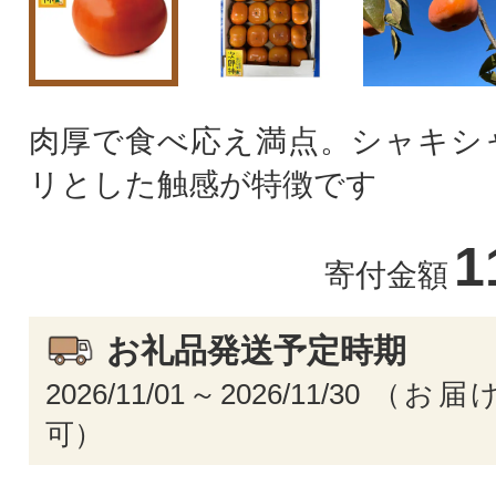
肉厚で食べ応え満点。シャキシ
リとした触感が特徴です
1
寄付金額
お礼品発送予定時期
2026/11/01～2026/11/30 
可）