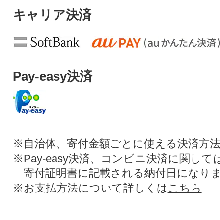
キャリア決済
Pay-easy決済
※自治体、寄付金額ごとに使える決済方
※Pay-easy決済、コンビニ決済に関し
寄付証明書に記載される納付日になり
※お支払方法について詳しくは
こちら