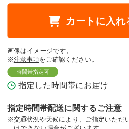
カートに入れ
画像はイメージです。
※
注意事項
をご確認ください。
時間帯指定可
指定した時間帯にお届け
指定時間帯配送に関するご注意
※交通状況や天候により、ご指定いただ
けできない場合がございます。