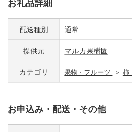
お礼品詳細
配送種別
通常
提供元
マルカ果樹園
カテゴリ
果物・フルーツ
柿
お申込み・配送・その他