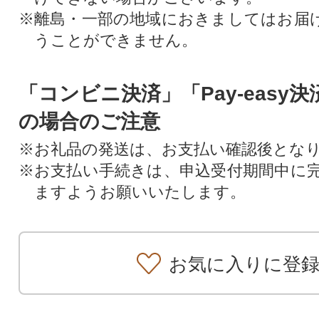
※離島・一部の地域におきましてはお届
うことができません。
「コンビニ決済」「Pay-easy
の場合のご注意
※お礼品の発送は、お支払い確認後とな
※お支払い手続きは、申込受付期間中に
ますようお願いいたします。
お気に入りに登