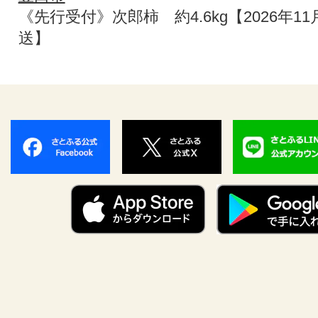
《先行受付》次郎柿 約4.6kg【2026年1
送】