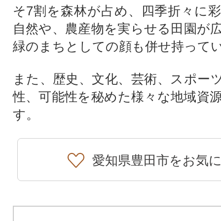
そ7割を森林が占め、四季折々に
自然や、農産物を実らせる田園が
緑のまちとしての顔も併せ持って
また、歴史、文化、芸術、スポー
性、可能性を秘めた様々な地域資
す。
愛知県豊田市をお気