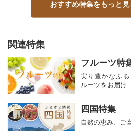
おすすめ特集をもっと見
関連特集
フルーツ特
実り豊かなふる
ルーツをお届け
四国特集
自然の恵み、ご