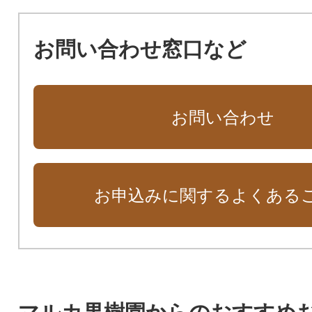
お問い合わせ窓口など
お問い合わせ
お申込みに関するよくある