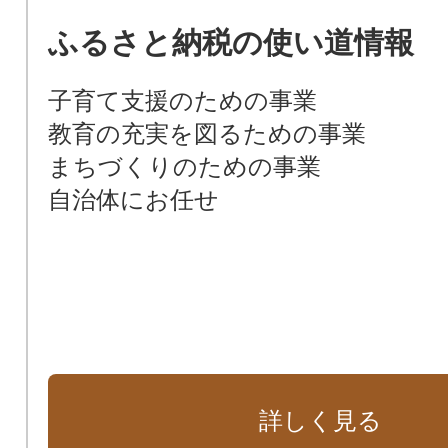
ふるさと納税の使い道情報
子育て支援のための事業
教育の充実を図るための事業
まちづくりのための事業
自治体にお任せ
詳しく見る