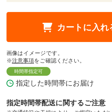
カートに入れ
画像はイメージです。
※
注意事項
をご確認ください。
時間帯指定可
指定した時間帯にお届け
指定時間帯配送に関するご注意