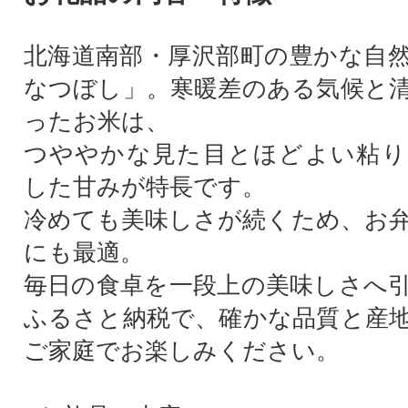
北海道南部・厚沢部町の豊かな自
なつぼし」。寒暖差のある気候と
ったお米は、
つややかな見た目とほどよい粘り
した甘みが特長です。
冷めても美味しさが続くため、お
にも最適。
毎日の食卓を一段上の美味しさへ
ふるさと納税で、確かな品質と産
ご家庭でお楽しみください。