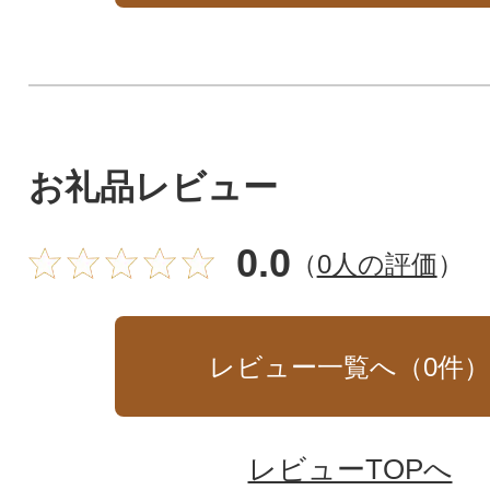
お礼品レビュー
0.0
（
0人の評価
）
レビュー一覧へ（
0
件
レビューTOPへ