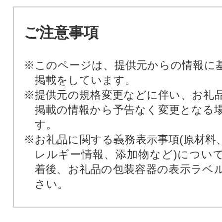
ご注意事項
※このページは、提供元からの情報に
掲載をしています。
※提供元の規格変更などに伴い、お礼
掲載の情報から予告なく変更となる
す。
※お礼品に関する義務表示事項(原材料
レルギー情報、添加物など)につい
着後、お礼品の包装容器の表示ラベ
さい。