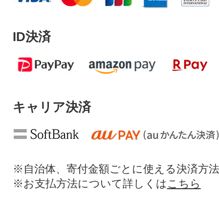
ID決済
キャリア決済
※自治体、寄付金額ごとに使える決済方
※お支払方法について詳しくは
こちら