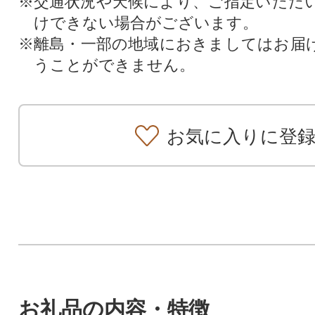
※交通状況や天候により、ご指定いただ
けできない場合がございます。
※離島・一部の地域におきましてはお届
うことができません。
お気に入りに登
お礼品の内容・特徴