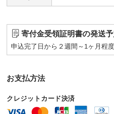
寄付金受領証明書の発送予
申込完了日から２週間～1ヶ月程
お支払方法
クレジットカード決済