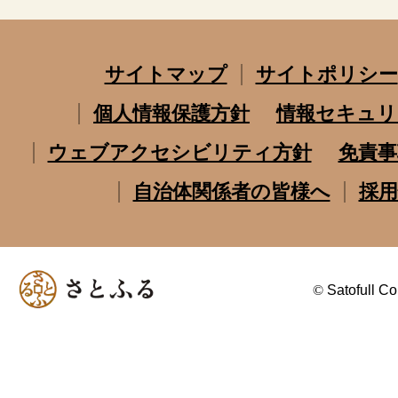
サイトマップ
サイトポリシー
個人情報保護方針
情報セキュリ
ウェブアクセシビリティ方針
免責事
自治体関係者の皆様へ
採用
©
Satofull Co.