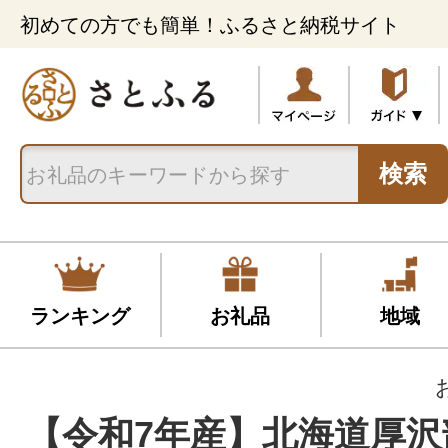
初めての方でも簡単！ふるさと納税サイト
検索
ランキング
お礼品
地域
【令和7年産】北海道厚沢