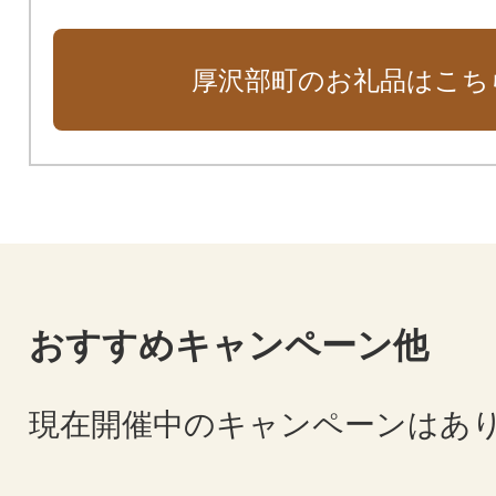
厚沢部町のお礼品はこち
おすすめキャンペーン他
現在開催中のキャンペーンはあ