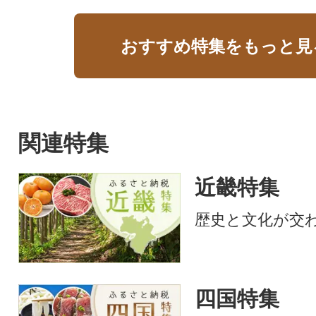
おすすめ特集をもっと見
関連特集
近畿特集
歴史と文化が交
四国特集