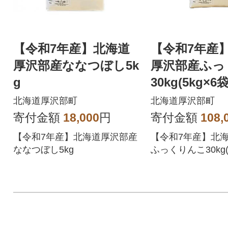
【令和7年産】北海道
【令和7年産
厚沢部産ななつぼし5k
厚沢部産ふっ
g
30kg(5kg×6袋
北海道厚沢部町
北海道厚沢部町
寄付金額
18,000
円
寄付金額
108,
【令和7年産】北海道厚沢部産
【令和7年産】北
ななつぼし5kg
ふっくりんこ30kg(5