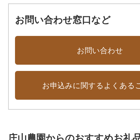
お問い合わせ窓口など
お問い合わせ
お申込みに関するよくある
庄山農園からのおすすめお礼