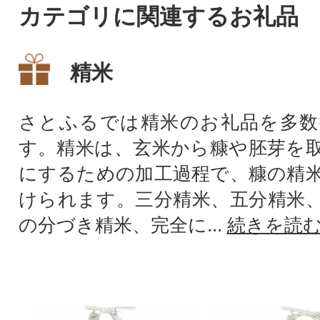
カテゴリに関連するお礼品
精米
さとふるでは精米のお礼品を多数
す。精米は、玄米から糠や胚芽を
にするための加工過程で、糠の精
けられます。三分精米、五分精米
の分づき精米、完全に...
続きを読