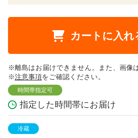
カートに入れ
※離島はお届けできません。また、画像
※
注意事項
をご確認ください。
時間帯指定可
指定した時間帯にお届け
冷蔵