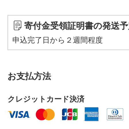
寄付金受領証明書の発送予
申込完了日から２週間程度
お支払方法
クレジットカード決済