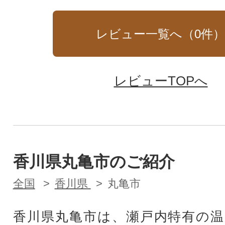
レビュー一覧へ（
0
件
レビューTOPへ
香川県丸亀市のご紹介
全国
香川県
丸亀市
香川県丸亀市は、瀬戸内特有の温