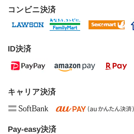
コンビニ決済
ID決済
キャリア決済
Pay-easy決済