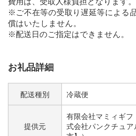
費用は、受取人様負担となります。
※ご不在等の受取り遅延等による
償はいたしません。
※配送日のご指定はできません。
お礼品詳細
配送種別
冷蔵便
有限会社マミィギフ
提供元
式会社パンクチュア