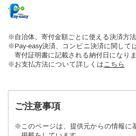
※自治体、寄付金額ごとに使える決済方
※Pay-easy決済、コンビニ決済に関し
寄付証明書に記載される納付日になり
※お支払方法について詳しくは
こちら
ご注意事項
※このページは、提供元からの情報に
掲載をしています。