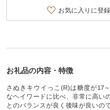
お気に入りに登
お礼品の内容・特徴
さぬきキウイっこ(R)は糖度が17
なヘイワードに比べ、非常に高い
とのバランスが良く後味が良いの