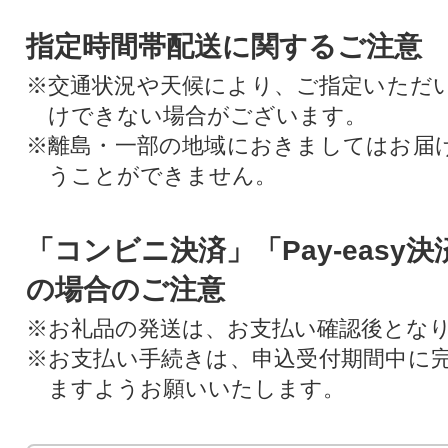
指定時間帯配送に関するご注意
※交通状況や天候により、ご指定いただ
けできない場合がございます。
※離島・一部の地域におきましてはお届
うことができません。
「コンビニ決済」「Pay-easy
の場合のご注意
※お礼品の発送は、お支払い確認後とな
※お支払い手続きは、申込受付期間中に
ますようお願いいたします。