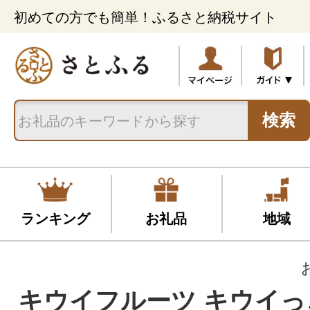
初めての方でも簡単！ふるさと納税サイト
検索
ランキング
お礼品
地域
キウイフルーツ キウイっこ 