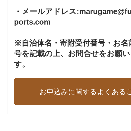
・メールアドレス:marugame@furu
ports.com
※自治体名・寄附受付番号・お名
号を記載の上、お問合せをお願い
す。
お申込みに関するよくある