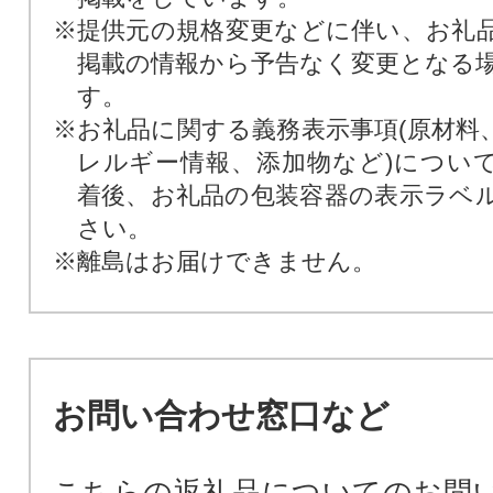
※提供元の規格変更などに伴い、お礼
掲載の情報から予告なく変更となる
す。
※お礼品に関する義務表示事項(原材料
レルギー情報、添加物など)につい
着後、お礼品の包装容器の表示ラベ
さい。
※離島はお届けできません。
お問い合わせ窓口など
こちらの返礼品についてのお問