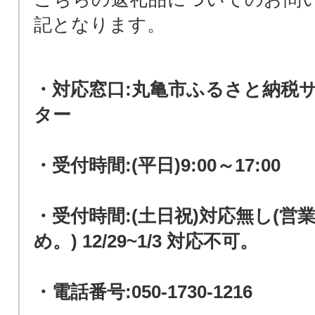
記となります。
・対応窓口:丸亀市ふるさと納税
ター
・受付時間:(平日)9:00～17:00
・受付時間:(土日祝)対応無し(営
め。) 12/29~1/3 対応不可。
・電話番号:050-1730-1216