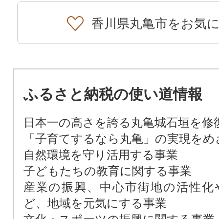
香川県丸亀市をお気
ふるさと納税の使い道情報
日本一の高さを誇る丸亀城石垣を修
「子育てするなら丸亀」の実現をめ
自然環境を守り活用する事業
子どもたちの教育に関する事業
産業の振興、中心市街地の活性化
ど、地域を元気にする事業