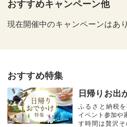
おすすめキャンペーン他
現在開催中のキャンペーンはあ
おすすめ特集
日帰りお出
ふるさと納税を
イベント参加や
す時間は贅沢そ