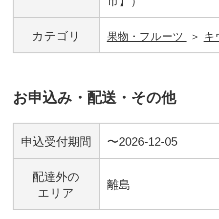
市】）
カテゴリ
果物・フルーツ
キ
お申込み・配送・その他
申込受付期間
〜2026-12-05
配達外の
離島
エリア