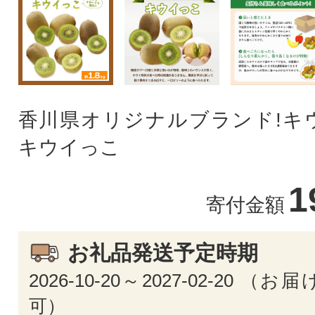
香川県オリジナルブランド!キ
キウイっこ
1
寄付金額
お礼品発送予定時期
2026-10-20～2027-02-20 
可）