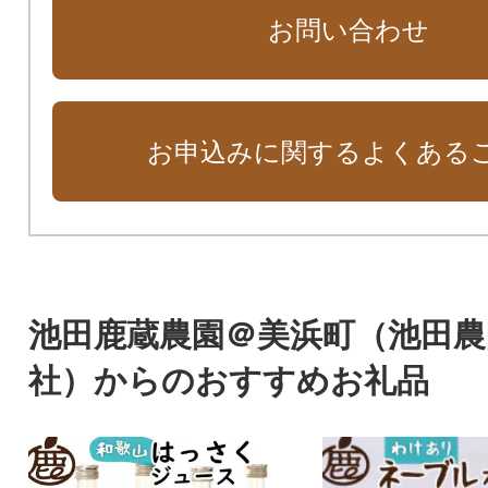
お問い合わせ
お申込みに関するよくある
池田鹿蔵農園＠美浜町（池田農
社）からのおすすめお礼品