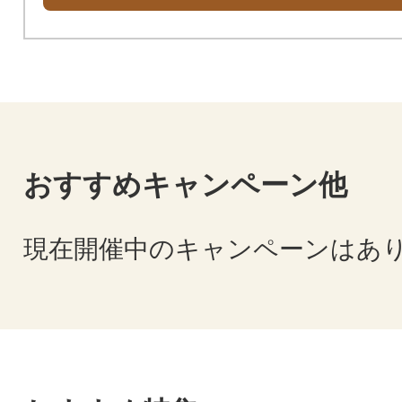
おすすめキャンペーン他
現在開催中のキャンペーンはあ