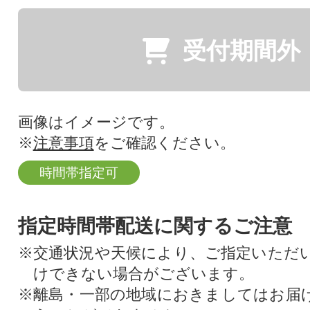
受付期間外
画像はイメージです。
※
注意事項
をご確認ください。
時間帯指定可
指定時間帯配送に関するご注意
※交通状況や天候により、ご指定いただ
けできない場合がございます。
※離島・一部の地域におきましてはお届