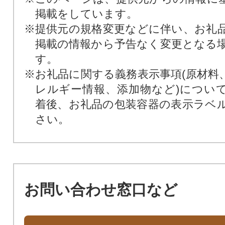
掲載をしています。
※提供元の規格変更などに伴い、お礼
掲載の情報から予告なく変更となる
す。
※お礼品に関する義務表示事項(原材料
レルギー情報、添加物など)につい
着後、お礼品の包装容器の表示ラベ
さい。
お問い合わせ窓口など