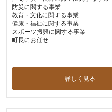
防災に関する事業
教育・文化に関する事業
健康・福祉に関する事業
スポーツ振興に関する事業
町長にお任せ
詳しく見る