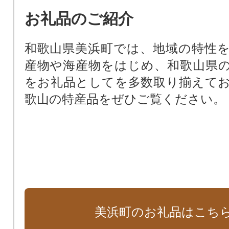
お礼品のご紹介
和歌山県美浜町では、地域の特性
産物や海産物をはじめ、和歌山県
をお礼品としてを多数取り揃えて
歌山の特産品をぜひご覧ください。
美浜町のお礼品はこち