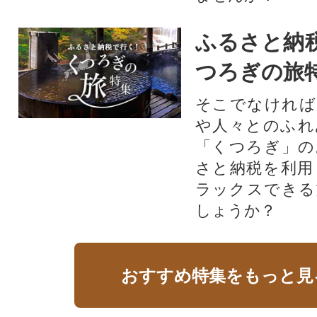
ふるさと納
つろぎの旅
そこでなければ
や人々とのふれ
「くつろぎ」の
さと納税を利用
ラックスできる
しょうか？
おすすめ特集をもっと見