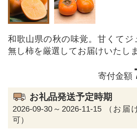
和歌山県の秋の味覚。甘くてジ
無し柿を厳選してお届けいたし
寄付金額
お礼品発送予定時期
2026-09-30～2026-11-15 
可）