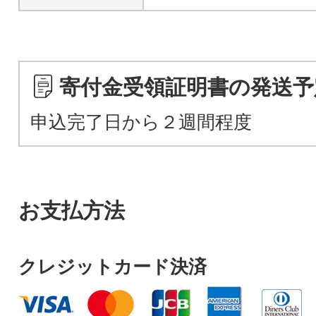
寄付金受領証明書の発送予
申込完了日から２週間程度
お支払方法
クレジットカード決済