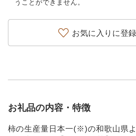
うことができません。
お気に入りに登
お礼品の内容・特徴
柿の生産量日本一(※)の和歌山県