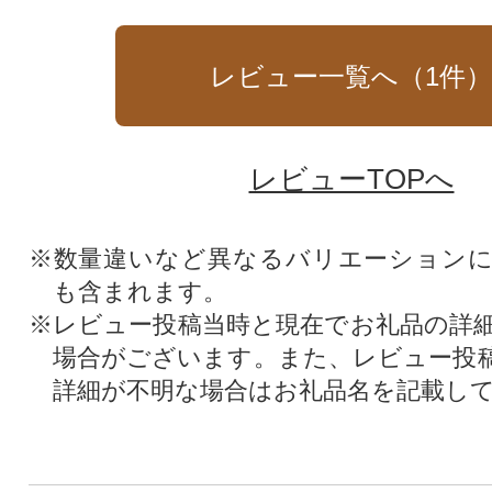
レビュー一覧へ（
1
件
レビューTOPへ
※数量違いなど異なるバリエーション
も含まれます。
※レビュー投稿当時と現在でお礼品の詳
場合がございます。また、レビュー投
詳細が不明な場合はお礼品名を記載し