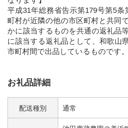
なります】
平成31年総務省告示第179号第5
町村が近隣の他の市区町村と共同
かに該当するものを共通の返礼品
に該当する返礼品として、和歌山
市町村間で出品しているものです
お礼品詳細
配送種別
通常