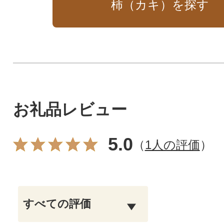
柿（カキ）を探す
お礼品レビュー
5.0
（
1人の評価
）