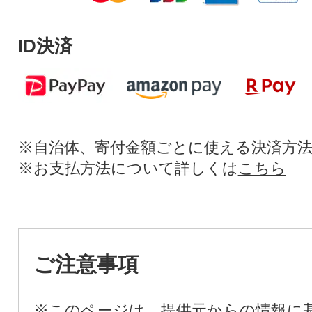
ID決済
※自治体、寄付金額ごとに使える決済方
※お支払方法について詳しくは
こちら
ご注意事項
※このページは、提供元からの情報に