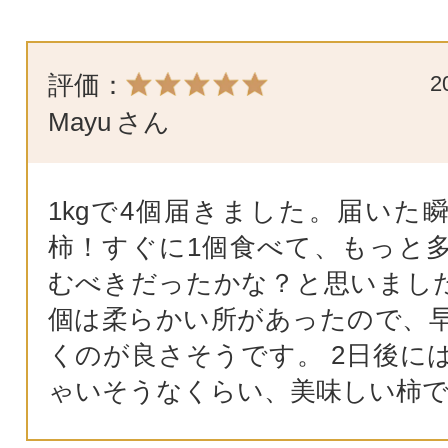
評価：
2
Mayu
さん
1kgで4個届きました。届いた
柿！すぐに1個食べて、もっと
むべきだったかな？と思いました
個は柔らかい所があったので、
くのが良さそうです。 2日後に
ゃいそうなくらい、美味しい柿