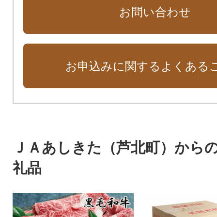
お問い合わせ
お申込みに関するよくある
ＪＡあしきた（芦北町）から
礼品