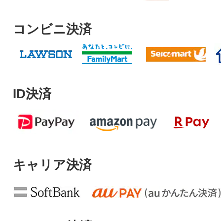
コンビニ決済
ID決済
キャリア決済