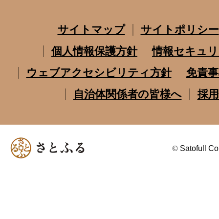
サイトマップ
サイトポリシー
個人情報保護方針
情報セキュリ
ウェブアクセシビリティ方針
免責事
自治体関係者の皆様へ
採用
©
Satofull Co.