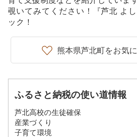
覗いてみてください！『芦北 よ
ック！
熊本県芦北町をお気
ふるさと納税の使い道情報
芦北高校の生徒確保
産業づくり
子育て環境