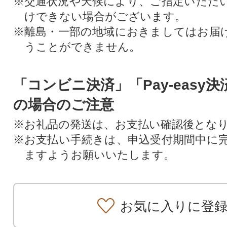
※交通状況や天候により、ご指定いただ
けできない場合がございます。
※離島・一部の地域におきましてはお届
うことができません。
「コンビニ決済」「Pay-easy
の場合のご注意
※お礼品の発送は、お支払い確認後とな
※お支払い手続きは、申込受付期間中に
ますようお願いいたします。
お気に入りに登