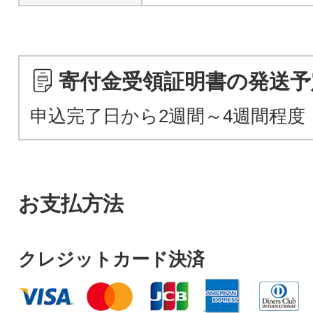
寄付金受領証明書の発送予
申込完了日から2週間～4週間程度
お支払方法
クレジットカード決済