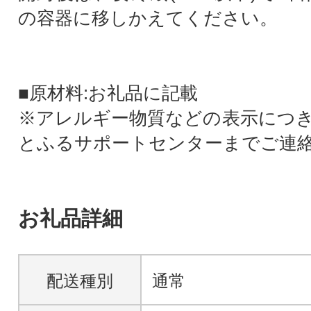
の容器に移しかえてください。
■原材料:お礼品に記載
※アレルギー物質などの表示につ
とふるサポートセンターまでご連
お礼品詳細
配送種別
通常