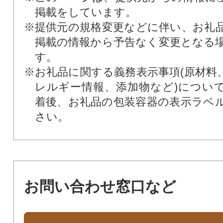
掲載をしています。
※提供元の規格変更などに伴い、お礼
掲載の情報から予告なく変更となる
す。
※お礼品に関する義務表示事項(原材料
レルギー情報、添加物など)につい
着後、お礼品の包装容器の表示ラベ
さい。
お問い合わせ窓口など