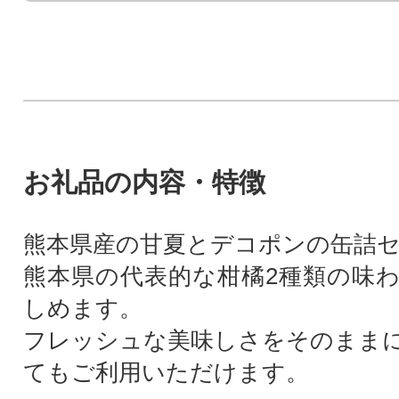
お礼品の内容・特徴
熊本県産の甘夏とデコポンの缶詰
熊本県の代表的な柑橘2種類の味
しめます。
フレッシュな美味しさをそのまま
てもご利用いただけます。