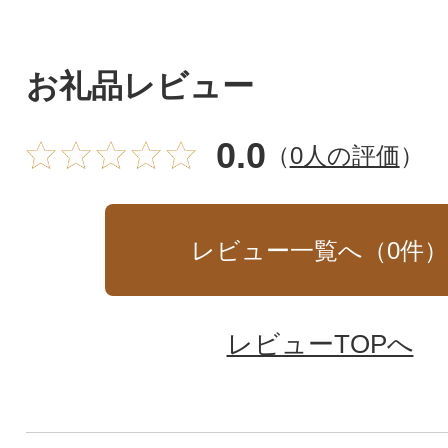
お礼品レビュー
0.0
（
0人の評価
）
レビュー一覧へ（
0
件
レビューTOPへ