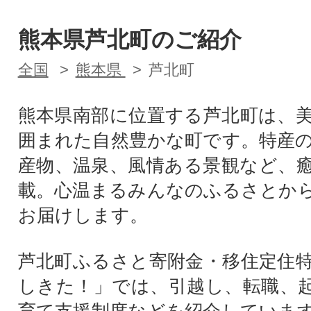
熊本県芦北町のご紹介
全国
熊本県
芦北町
熊本県南部に位置する芦北町は、
囲まれた自然豊かな町です。特産
産物、温泉、風情ある景観など、
載。心温まるみんなのふるさとか
お届けします。
芦北町ふるさと寄附金・移住定住
しきた！」では、引越し、転職、
育て支援制度などを紹介していま