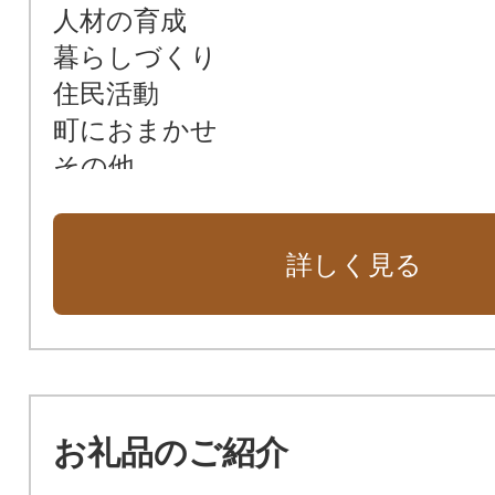
人材の育成
暮らしづくり
住民活動
町におまかせ
その他
詳しく見る
お礼品のご紹介