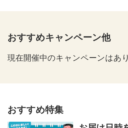
おすすめキャンペーン他
現在開催中のキャンペーンはあ
おすすめ特集
お届け日時