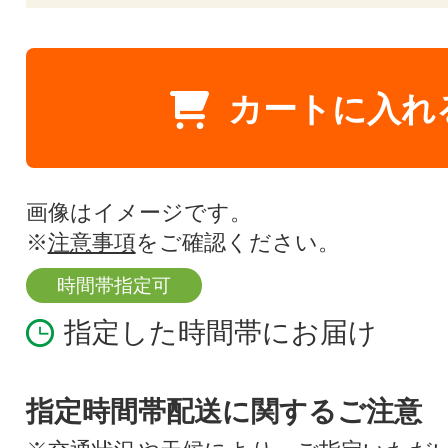
カートに入れ
画像はイメージです。
※
注意事項
をご確認ください。
時間帯指定可
指定した時間帯にお届け
指定時間帯配送に関するご注意