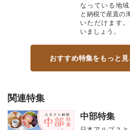
なっている地域
と納税で産直の
いただけます。
いましょう。
おすすめ特集をもっと見
関連特集
中部特集
日本アルプスと