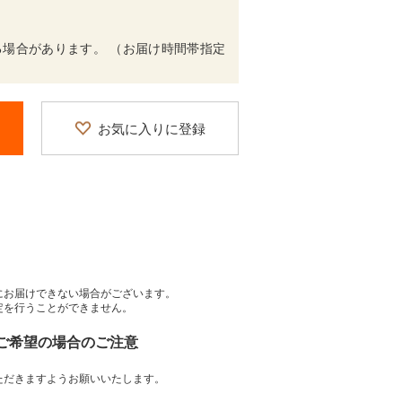
場合があります。 （お届け時間帯指定
お気に入りに登録
にお届けできない場合がございます。
定を行うことができません。
をご希望の場合のご注意
ただきますようお願いいたします。