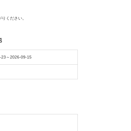
がりください。
他
-23～2026-09-15