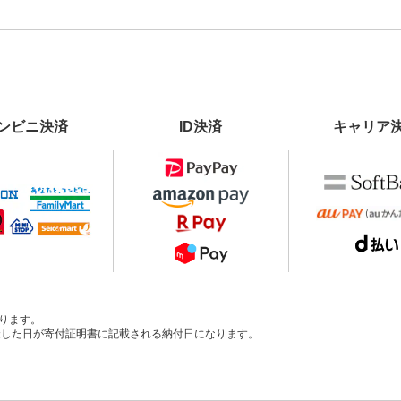
ンビニ決済
ID決済
キャリア
ります。
、入金した日が寄付証明書に記載される納付日になります。