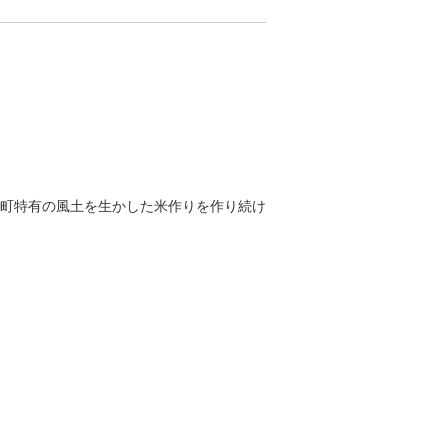
町特有の風土を生かした米作りを作り続け