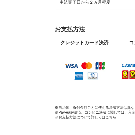
申込完了日から２ヵ月程度
お支払方法
クレジットカード決済
コ
※自治体、寄付金額ごとに使える決済方法は異な
※Pay-easy決済、コンビニ決済に関しては
※お支払方法について詳しくは
こちら