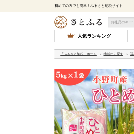
初めての方でも簡単！ふるさと納税サイト
人気ランキング
「ふるさと納税」ホーム
地域から探す
福