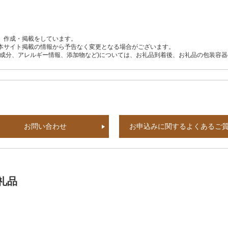
、作成・掲載をしています。
本サイト掲載の情報から予告なく変更となる場合がございます。
養成分、アレルギー情報、添加物など)については、お礼品到着後、お礼品の包装容
お問い合わせ
お申込みに関するよくあるご
礼品