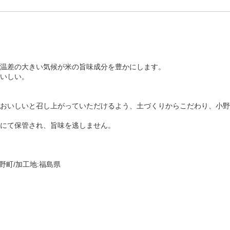
温差の大きい気候が米の旨味成分を豊かにします。
いしい。
おいしいと召し上がっていただけるよう、土づくりからこだわり、小野
にて保管され、旨味を逃しません。
町/加工地:福島県