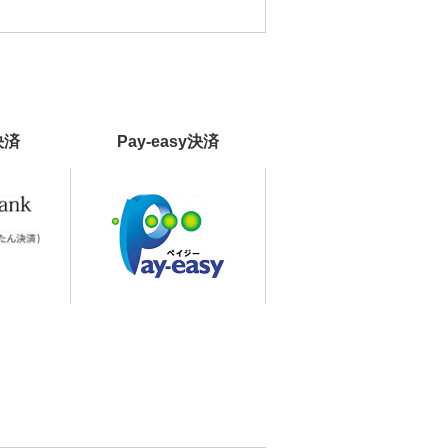
決済
Pay-easy決済