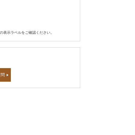
器の表示ラベルをご確認ください。
質問