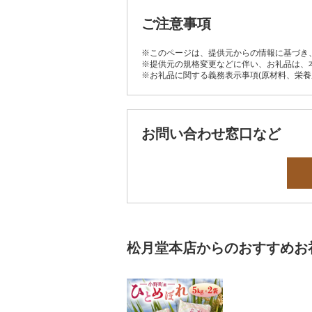
ご注意事項
※このページは、提供元からの情報に基づき
※提供元の規格変更などに伴い、お礼品は、
※お礼品に関する義務表示事項(原材料、栄
お問い合わせ窓口など
松月堂本店からのおすすめお