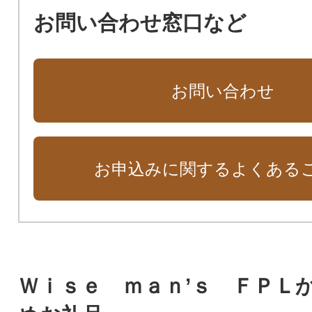
お問い合わせ窓口など
お問い合わせ
お申込みに関するよくある
Ｗｉｓｅ ｍａｎ’ｓ ＦＰＬ