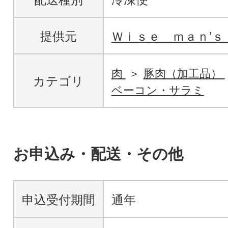
提供元
Ｗｉｓｅ ｍａｎ’ｓ
肉
豚肉（加工品）
カテゴリ
ベーコン・サラミ
お申込み・配送・その他
申込受付期間
通年