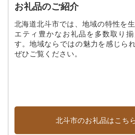
お礼品のご紹介
北海道北斗市では、地域の特性を
エティ豊かなお礼品を多数取り揃
す。地域ならではの魅力を感じら
ぜひご覧ください。
北斗市のお礼品はこち