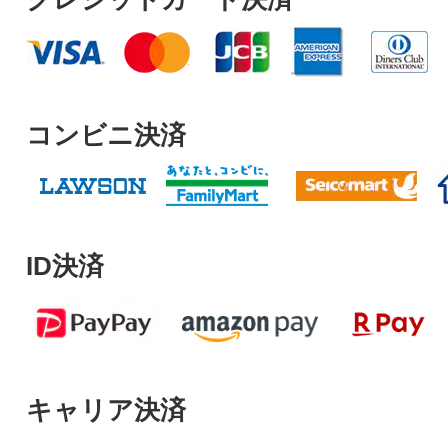
コンビニ決済
ID決済
キャリア決済