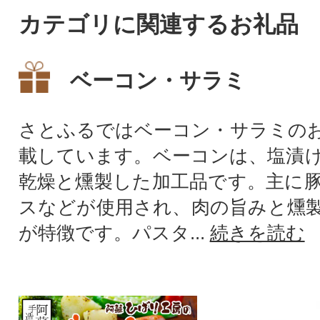
カテゴリに関連するお礼品
ベーコン・サラミ
さとふるではベーコン・サラミの
載しています。ベーコンは、塩漬
乾燥と燻製した加工品です。主に
スなどが使用され、肉の旨みと燻
が特徴です。パスタ...
続きを読む