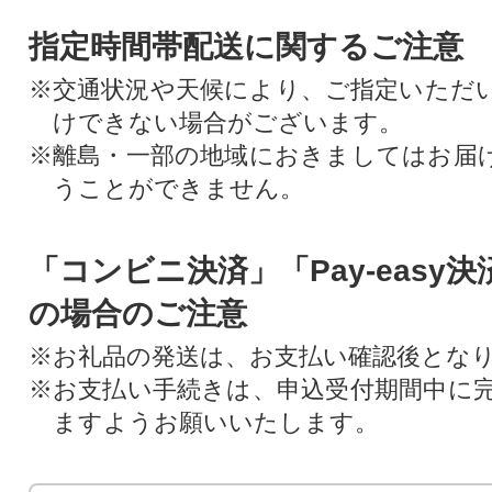
指定時間帯配送に関するご注意
※交通状況や天候により、ご指定いただ
けできない場合がございます。
※離島・一部の地域におきましてはお届
うことができません。
「コンビニ決済」「Pay-easy
の場合のご注意
※お礼品の発送は、お支払い確認後とな
※お支払い手続きは、申込受付期間中に
ますようお願いいたします。