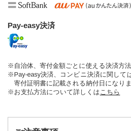
Pay-easy決済
※自治体、寄付金額ごとに使える決済方
※Pay-easy決済、コンビニ決済に関し
寄付証明書に記載される納付日になり
※お支払方法について詳しくは
こちら