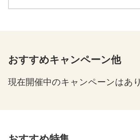
おすすめキャンペーン他
現在開催中のキャンペーンはあ
おすすめ特集