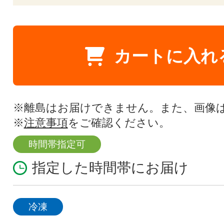
カートに入れ
※離島はお届けできません。また、画像
※
注意事項
をご確認ください。
時間帯指定可
指定した時間帯にお届け
冷凍