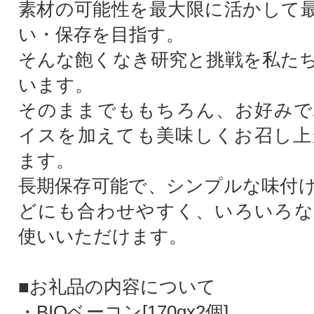
素材の可能性を最大限に活かして
い・保存を目指す。
そんな飽くなき研究と挑戦を私た
います。
そのままでももちろん、お好みで
イスを加えても美味しくお召し上
ます。
長期保存可能で、シンプルな味付
どにも合わせやすく、いろいろな
使いいただけます。
■お礼品の内容について
・BIOベーコン[170gx2個]