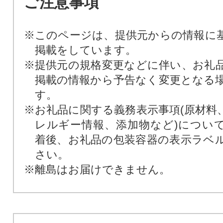
ご注意事項
※このページは、提供元からの情報に
掲載をしています。
※提供元の規格変更などに伴い、お礼
掲載の情報から予告なく変更となる
す。
※お礼品に関する義務表示事項(原材料
レルギー情報、添加物など)につい
着後、お礼品の包装容器の表示ラベ
さい。
※離島はお届けできません。