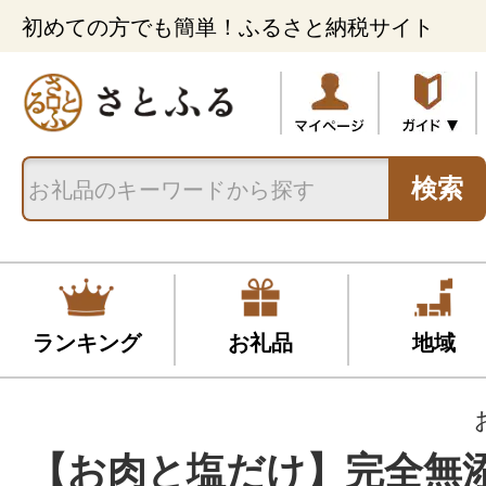
初めての方でも簡単！ふるさと納税サイト
検索
ランキング
お礼品
地域
【お肉と塩だけ】完全無添