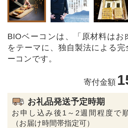
BIOベーコンは、「原材料はお
をテーマに、独自製法による完
ーコンです。
1
寄付金額
お礼品発送予定時期
お申し込み後1～2週間程度で
（お届け時間帯指定可）