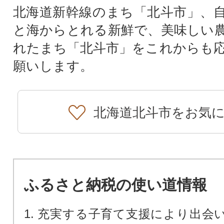
北海道新幹線のまち「北斗市」、
と海からとれる新鮮で、美味しい
れたまち「北斗市」をこれからも
願いします。
北海道北斗市をお気
ふるさと納税の使い道情報
1. 充実する子育て支援により出会