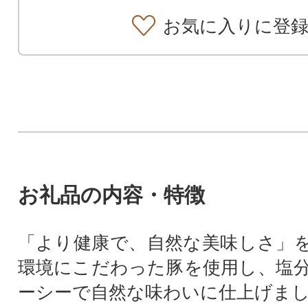
お気に入りに登
お礼品の内容・特徴
「より健康で、自然な美味しさ」
環境にこだわった豚を使用し、塩
ーシーで自然な味わいに仕上げま