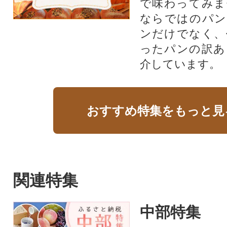
で味わってみま
ならではのパン
ンだけでなく、
ったパンの訳あ
介しています。
おすすめ特集をもっと見
関連特集
中部特集