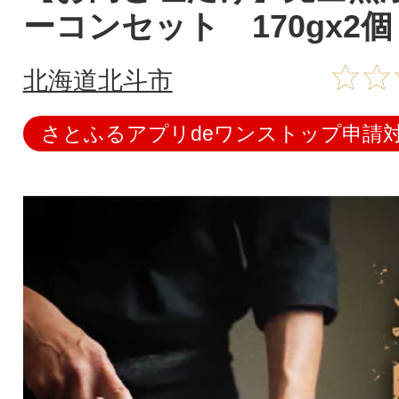
ーコンセット 170gx2個
北海道北斗市
さとふるアプリdeワンストップ申請