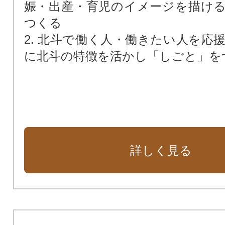
娠・出産・育児のイメージを描け
つくる
2. 北斗で働く人・働きたい人を応
に北斗の特徴を活かし「しごと」を
詳しく見る