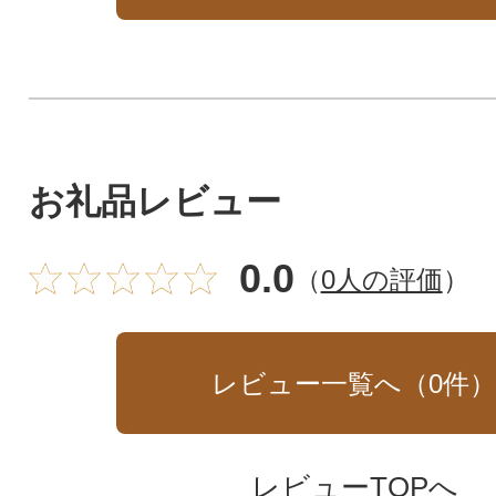
お礼品レビュー
0.0
（
0人の評価
）
レビュー一覧へ（
0
件
レビューTOPへ