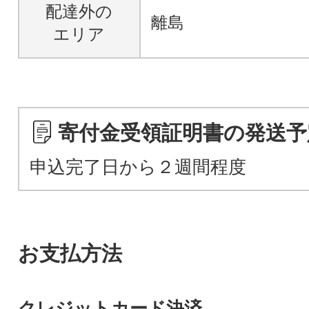
配達外の
離島
エリア
寄付金受領証明書の発送予
申込完了日から２週間程度
お支払方法
クレジットカード決済