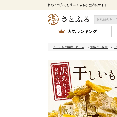
初めての方でも簡単！ふるさと納税サイト
人気ランキング
「ふるさと納税」ホーム
地域から探す
千