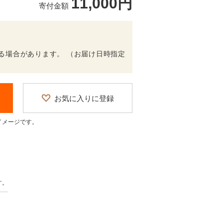
11,000円
寄付金額
る場合があります。 （お届け日時指定
お気に入りに登録
イメージです。
す。