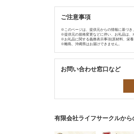
ご注意事項
※このページは、提供元からの情報に基づき
※提供元の規格変更などに伴い、お礼品は、
※お礼品に関する義務表示事項(原材料、栄
※離島、沖縄県はお届けできません。
お問い合わせ窓口など
有限会社ライフサークルから