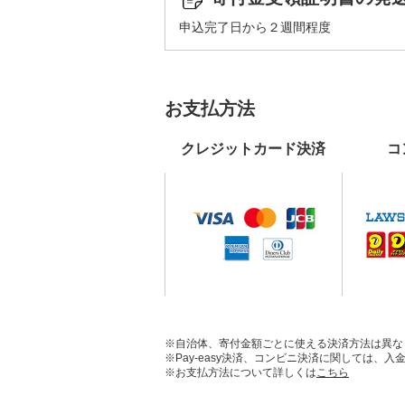
申込完了日から２週間程度
お支払方法
クレジットカード決済
コ
※自治体、寄付金額ごとに使える決済方法は異な
※Pay-easy決済、コンビニ決済に関しては
※お支払方法について詳しくは
こちら