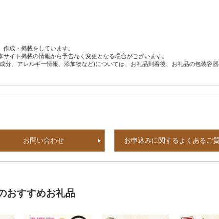
、作成・掲載をしています。
本サイト掲載の情報から予告なく変更となる場合がございます。
養成分、アレルギー情報、添加物など)については、お礼品到着後、お礼品の包装容
お問い合わせ
お申込みに関するよくあるご
のおすすめお礼品