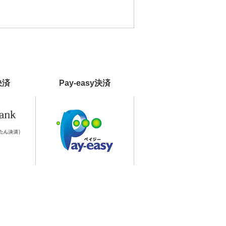
決済
Pay-easy決済