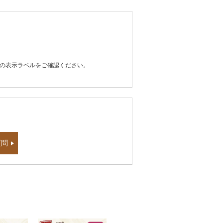
器の表示ラベルをご確認ください。
質問