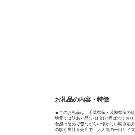
お礼品の内容・特徴
★このお礼品は、千葉県産・茨城県産の紅
地元では訳あり品(シロタ)と呼ばれており
食感は硬めで昔ながらの懐かしい噛み応え
の駅や当社直売店で、大人気の一口サイズ