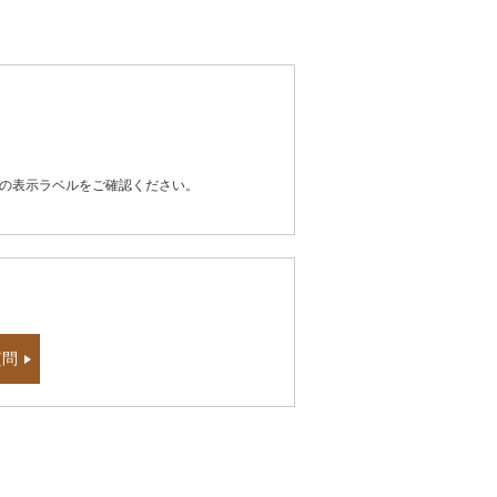
器の表示ラベルをご確認ください。
質問