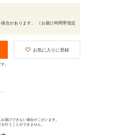
場合があります。 （お届け時間帯指定
お気に入りに登録
です。
にお届けできない場合がございます。
定を行うことができません。