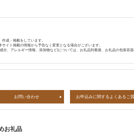
、作成・掲載をしています。
本サイト掲載の情報から予告なく変更となる場合がございます。
養成分、アレルギー情報、添加物など)については、お礼品到着後、お礼品の包装容
お問い合わせ
お申込みに関するよくあるご
めお礼品