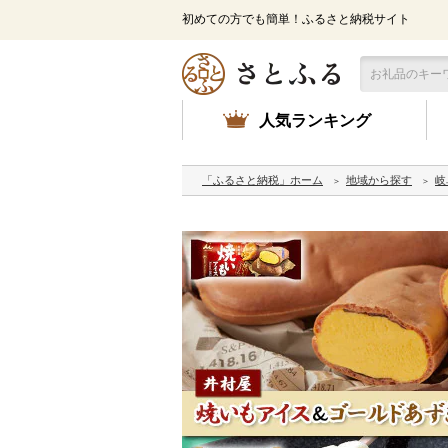
初めての方でも簡単！ふるさと納税サイト
人気ランキング
「ふるさと納税」ホーム
地域から探す
岐