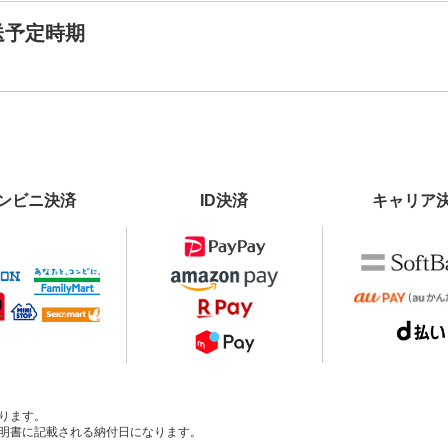
送予定時期
ンビニ決済
ID決済
キャリア
ります。
明書に記載される納付日になります。