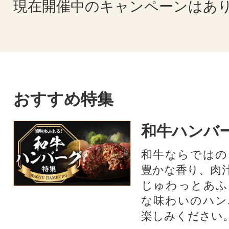
現在開催中のキャンペーンはあ
おすすめ特集
和牛ハンバ
和牛ならではの
豊かな香り、肉
じゅわっとあふ
な味わいのハン
楽しみください