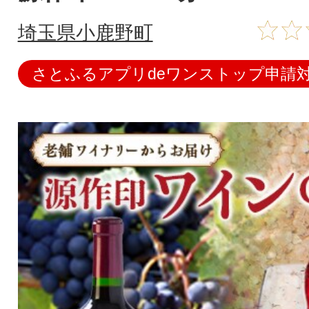
埼玉県小鹿野町
さとふるアプリdeワンストップ申請