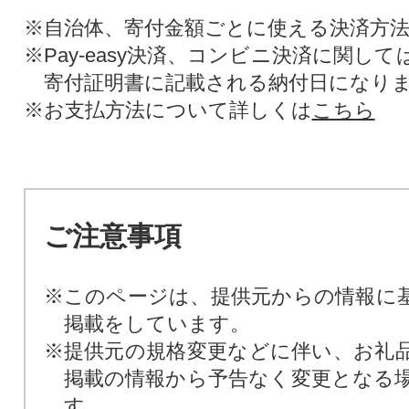
※自治体、寄付金額ごとに使える決済方
※Pay-easy決済、コンビニ決済に関し
寄付証明書に記載される納付日になり
※お支払方法について詳しくは
こちら
ご注意事項
※このページは、提供元からの情報に
掲載をしています。
※提供元の規格変更などに伴い、お礼
掲載の情報から予告なく変更となる
す。