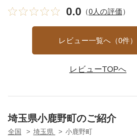
0.0
（
0人の評価
）
レビュー一覧へ（
0
件
レビューTOPへ
埼玉県小鹿野町のご紹介
全国
埼玉県
小鹿野町