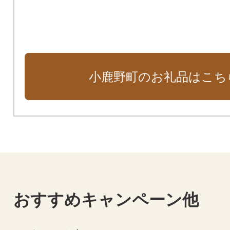
小鹿野町のお礼品はこち
おすすめキャンペーン他