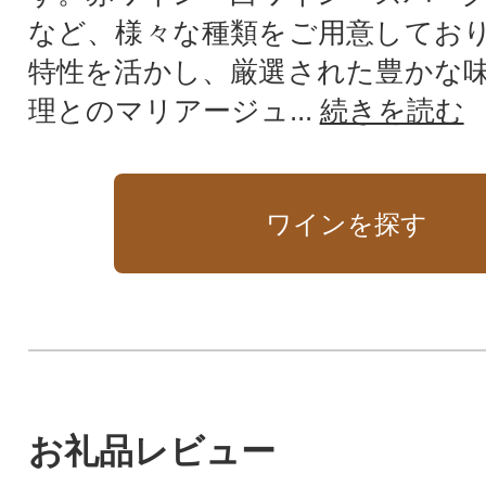
など、様々な種類をご用意してお
特性を活かし、厳選された豊かな
理とのマリアージュ...
続きを読む
ワインを探す
お礼品レビュー