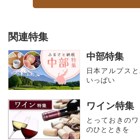
関連特集
中部特集
日本アルプスと
いっぱい
ワイン特集
とっておきのワ
のひとときを