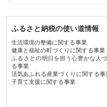
ふるさと納税の使い道情報
生活環境の整備に関する事業
健康と福祉の町づくりに関する事業
ふるさとの明日を担う心豊かな人
る事業
活気あふれる産業づくりに関する事
子育て支援に関する事業