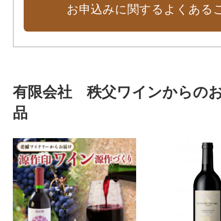
お申込みに関するよくある
有限会社 秩父ワインからの
品