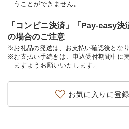
うことができません。
「コンビニ決済」「Pay-easy
の場合のご注意
※お礼品の発送は、お支払い確認後とな
※お支払い手続きは、申込受付期間中に
ますようお願いいたします。
お気に入りに登