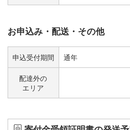
お申込み・配送・その他
申込受付期間
通年
配達外の
エリア
寄付金受領証明書の発送予