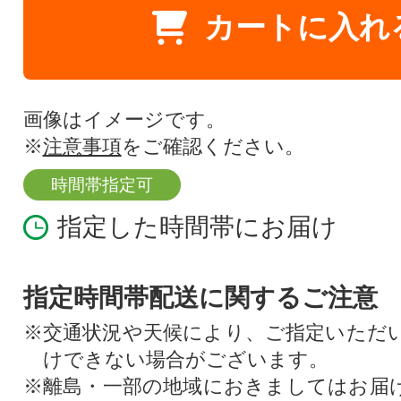
カートに入れ
画像はイメージです。
※
注意事項
をご確認ください。
時間帯指定可
指定した時間帯にお届け
指定時間帯配送に関するご注意
※交通状況や天候により、ご指定いただ
けできない場合がございます。
※離島・一部の地域におきましてはお届