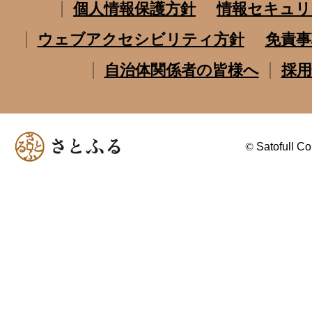
個人情報保護方針
情報セキュリ
ウェブアクセシビリティ方針
免責事
自治体関係者の皆様へ
採用
©
Satofull Co.