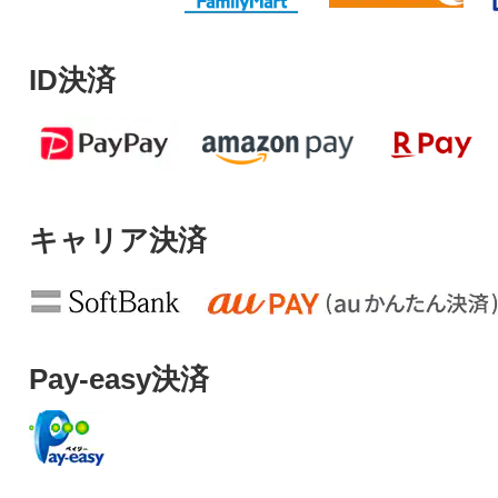
ID決済
キャリア決済
Pay-easy決済