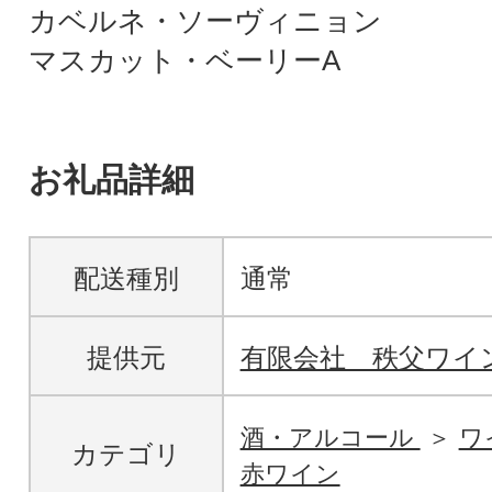
カベルネ・ソーヴィニョン
マスカット・ベーリーA
お礼品詳細
配送種別
通常
提供元
有限会社 秩父ワイ
酒・アルコール
ワ
カテゴリ
赤ワイン