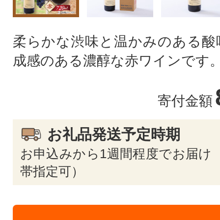
柔らかな渋味と温かみのある酸
成感のある濃醇な赤ワインです
寄付金額
お礼品発送予定時期
お申込みから1週間程度でお届け 
帯指定可）