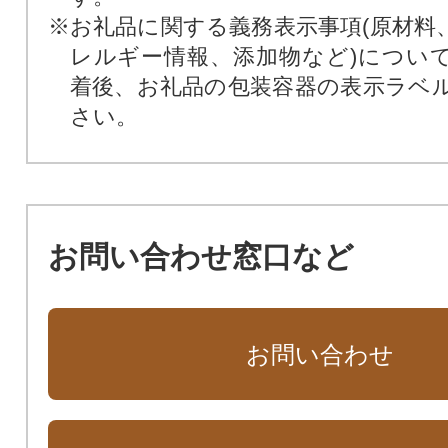
※お礼品に関する義務表示事項(原材料
レルギー情報、添加物など)につい
着後、お礼品の包装容器の表示ラベ
さい。
お問い合わせ窓口など
お問い合わせ