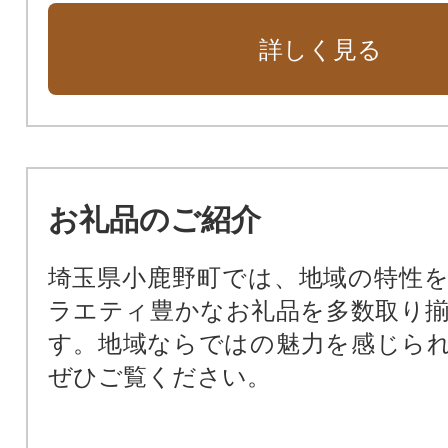
詳しく見る
お礼品のご紹介
埼玉県小鹿野町では、地域の特性
ラエティ豊かなお礼品を多数取り
す。地域ならではの魅力を感じら
ぜひご覧ください。