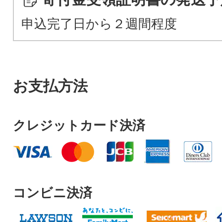
申込完了日から２週間程度
お支払方法
クレジットカード決済
コンビニ決済