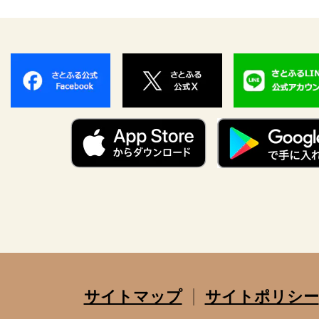
サイトマップ
サイトポリシー