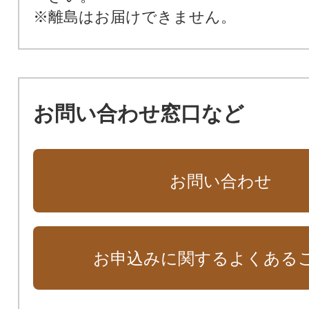
※離島はお届けできません。
お問い合わせ窓口など
お問い合わせ
お申込みに関するよくある