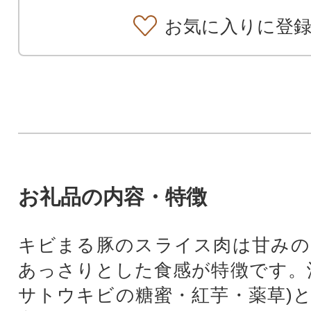
お気に入りに登
お礼品の内容・特徴
キビまる豚のスライス肉は甘みの
あっさりとした食感が特徴です。
サトウキビの糖蜜・紅芋・薬草)