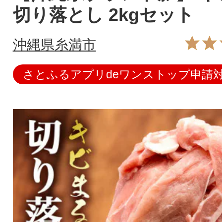
切り落とし 2kgセット
沖縄県糸満市
さとふるアプリdeワンストップ申請