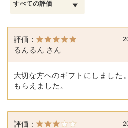
評価：
2
るんるん
さん
大切な方へのギフトにしました
もらえました。
評価：
2