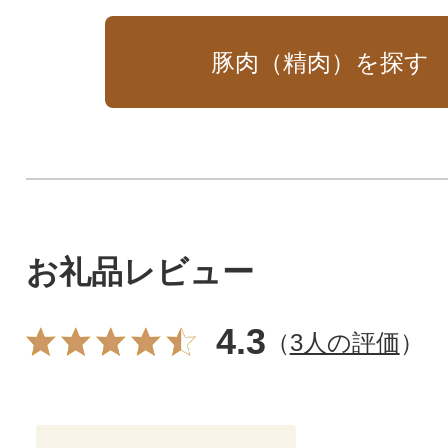
豚肉（精肉）を探す
お礼品レビュー
4.3
（
3人の評価
）