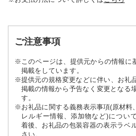
ご注意事項
※このページは、提供元からの情報に
掲載をしています。
※提供元の規格変更などに伴い、お礼
掲載の情報から予告なく変更となる
す。
※お礼品に関する義務表示事項(原材料
レルギー情報、添加物など)につい
着後、お礼品の包装容器の表示ラベ
さい。