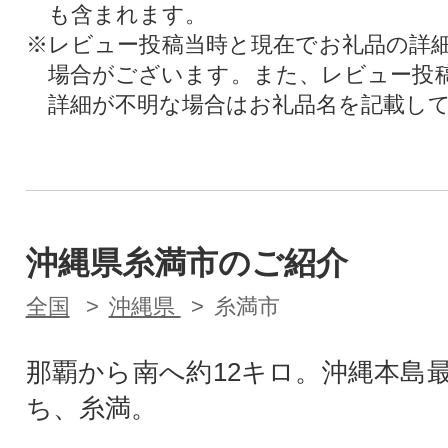
も含まれます。
※レビュー投稿当時と現在でお礼品の詳
場合がございます。また、レビュー投
詳細が不明な場合はお礼品名を記載し
沖縄県糸満市のご紹介
全国
沖縄県
糸満市
那覇から南へ約12キロ。沖縄本島
ち、糸満。