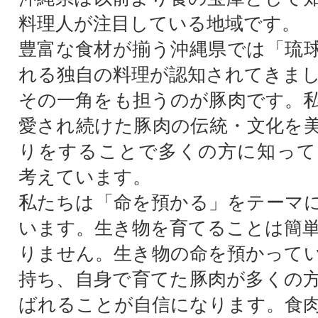
料理人が注目している地域です。
豊富な食材が揃う沖縄県では「琉
れる独自の料理が認知されてきま
その一角をも担うのが豚肉です。
愛され続けた豚肉の伝統・文化を
りをすることで多くの方に知って
考えています。
私たちは「命を預かる」をテーマ
います。生き物を育てることは簡
りません。生き物の命を預かって
持ち、自身で育てた豚肉が多くの
ばれることが自信になります。食