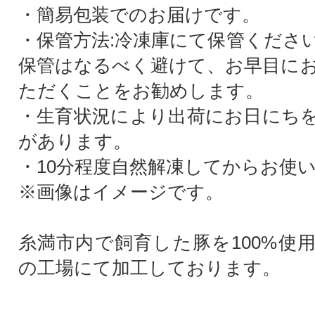
・簡易包装でのお届けです。
・保管方法:冷凍庫にて保管くださ
保管はなるべく避けて、お早目に
ただくことをお勧めします。
・生育状況により出荷にお日にち
があります。
・10分程度自然解凍してからお使
※画像はイメージです。
糸満市内で飼育した豚を100%使
の工場にて加工しております。