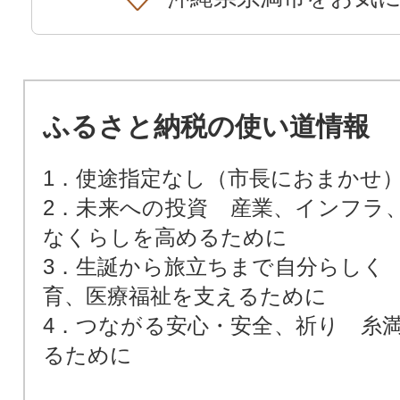
ふるさと納税の使い道情報
1．使途指定なし（市長におまかせ
2．未来への投資 産業、インフラ
なくらしを高めるために
3．生誕から旅立ちまで自分らしく
育、医療福祉を支えるために
4．つながる安心・安全、祈り 糸
るために