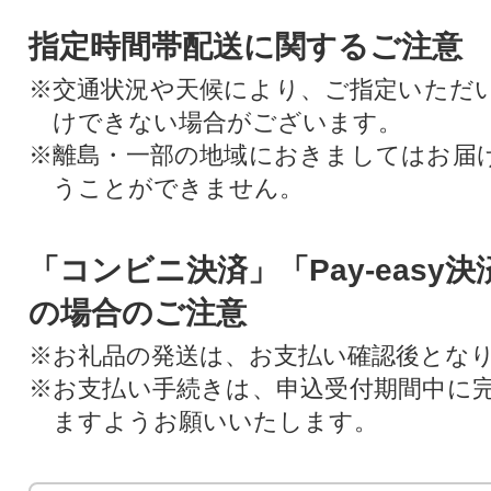
指定時間帯配送に関するご注意
※交通状況や天候により、ご指定いただ
けできない場合がございます。
※離島・一部の地域におきましてはお届
うことができません。
「コンビニ決済」「Pay-easy
の場合のご注意
※お礼品の発送は、お支払い確認後とな
※お支払い手続きは、申込受付期間中に
ますようお願いいたします。