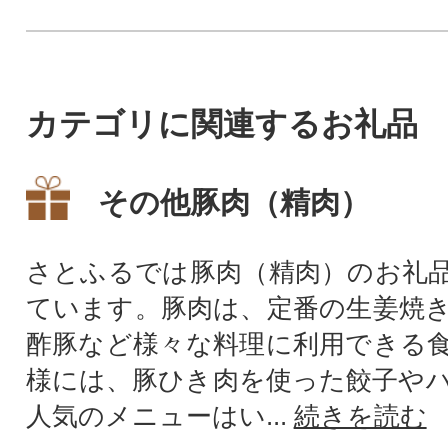
カテゴリに関連するお礼品
その他豚肉（精肉）
さとふるでは豚肉（精肉）のお礼
ています。豚肉は、定番の生姜焼
酢豚など様々な料理に利用できる
様には、豚ひき肉を使った餃子や
人気のメニューはい...
続きを読む