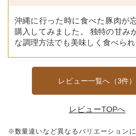
沖縄に行った時に食べた豚肉が
購入してみました。 独特の甘み
な調理方法でも美味しく食べられ
レビュー一覧へ（
3
件
レビューTOPへ
※数量違いなど異なるバリエーション