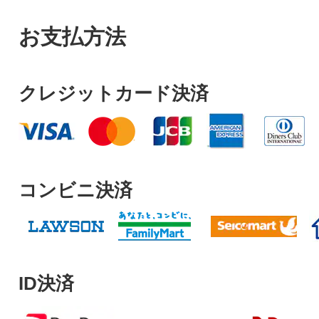
お支払方法
クレジットカード決済
コンビニ決済
ID決済