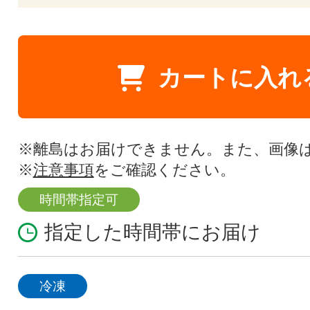
カートに入れ
※離島はお届けできません。また、画像
※
注意事項
をご確認ください。
時間帯指定可
指定した時間帯にお届け
冷凍