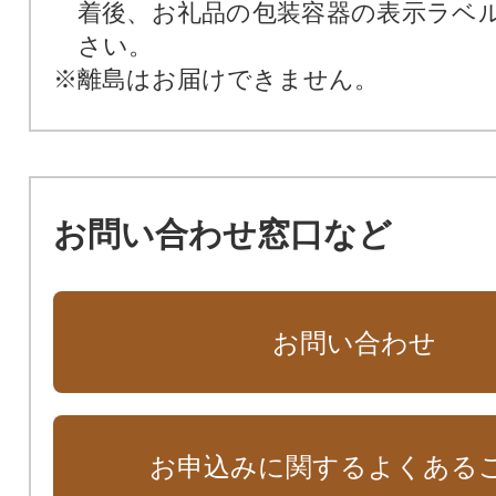
着後、お礼品の包装容器の表示ラベ
さい。
※離島はお届けできません。
お問い合わせ窓口など
お問い合わせ
お申込みに関するよくある