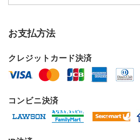
お支払方法
クレジットカード決済
コンビニ決済