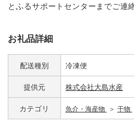
とふるサポートセンターまでご連
お礼品詳細
配送種別
冷凍便
提供元
株式会社大島水産
カテゴリ
魚介・海産物
干物