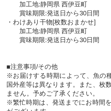
加工地:静岡県 西伊豆町
賞味期限:発送日から30日間
・わけあり干物[枚数おまかせ]
加工地:静岡県 西伊豆町
賞味期限:発送日から30日間
■注意事項/その他
※お届けする時期によって、魚の
国外産等は異なります。また、枚
ません。予めご了承ください。
※繁忙時期は、発送までにお時間