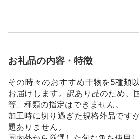
お礼品の内容・特徴
その時々のおすすめ干物を5種類以
お届けします。訳あり品のため、
等、種類の指定はできません。
加工時に切り過ぎた規格外品です
題ありません。
国内外から厳選した旬な魚を使用