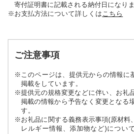
寄付証明書に記載される納付日になり
※お支払方法について詳しくは
こちら
ご注意事項
※このページは、提供元からの情報に
掲載をしています。
※提供元の規格変更などに伴い、お礼
掲載の情報から予告なく変更となる
す。
※お礼品に関する義務表示事項(原材料
レルギー情報、添加物など)につい