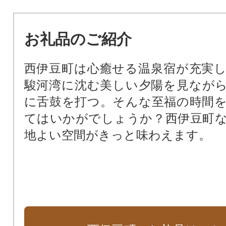
お礼品のご紹介
西伊豆町は心癒せる温泉宿が充実
駿河湾に沈む美しい夕陽を見なが
に舌鼓を打つ。そんな至福の時間
てはいかがでしょうか？西伊豆町
地よい空間がきっと味わえます。