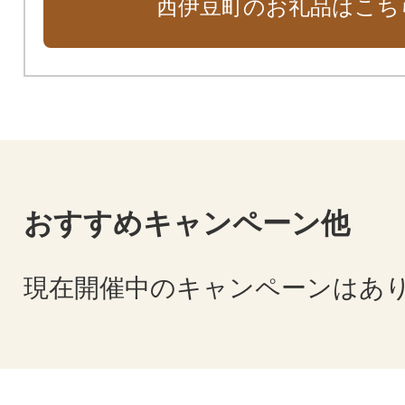
西伊豆町のお礼品はこち
おすすめキャンペーン他
現在開催中のキャンペーンはあ