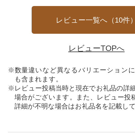
レビュー一覧へ（
10
件
レビューTOPへ
※数量違いなど異なるバリエーション
も含まれます。
※レビュー投稿当時と現在でお礼品の詳
場合がございます。また、レビュー投
詳細が不明な場合はお礼品名を記載し