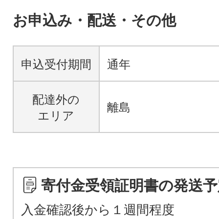
お申込み・配送・その他
申込受付期間
通年
配達外の
離島
エリア
寄付金受領証明書の発送予
入金確認後から１週間程度