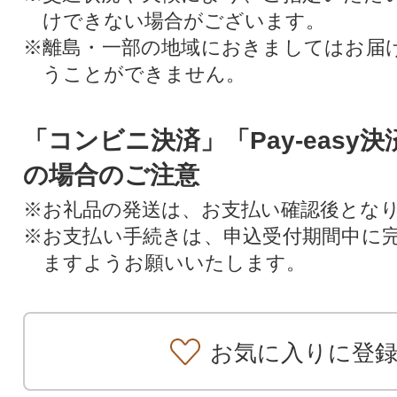
けできない場合がございます。
※離島・一部の地域におきましてはお届
うことができません。
「コンビニ決済」「Pay-easy
の場合のご注意
※お礼品の発送は、お支払い確認後とな
※お支払い手続きは、申込受付期間中に
ますようお願いいたします。
お気に入りに登