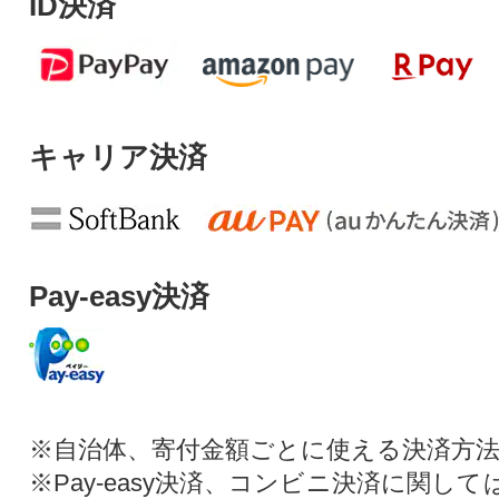
ID決済
キャリア決済
Pay-easy決済
※自治体、寄付金額ごとに使える決済方
※Pay-easy決済、コンビニ決済に関し