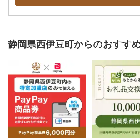
静岡県西伊豆町からのおすす