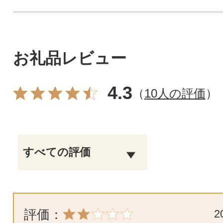
お礼品レビュー
4.3
（
10人の評価
）
評価：
2