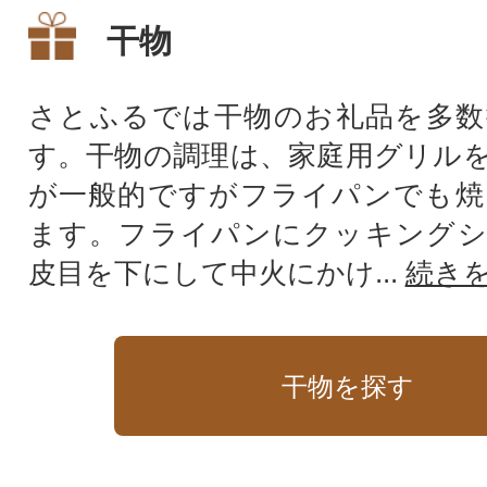
干物
さとふるでは干物のお礼品を多数
す。干物の調理は、家庭用グリル
が一般的ですがフライパンでも焼
ます。フライパンにクッキングシ
皮目を下にして中火にかけ...
続き
干物を探す