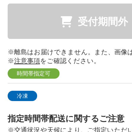
受付期間外
※離島はお届けできません。また、画像
※
注意事項
をご確認ください。
時間帯指定可
冷凍
指定時間帯配送に関するご注意
※交通状況や天候により、ご指定いただ