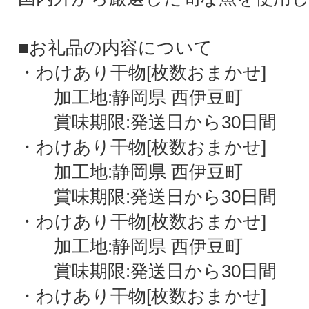
■お礼品の内容について
・わけあり干物[枚数おまかせ]
加工地:静岡県 西伊豆町
賞味期限:発送日から30日間
・わけあり干物[枚数おまかせ]
加工地:静岡県 西伊豆町
賞味期限:発送日から30日間
・わけあり干物[枚数おまかせ]
加工地:静岡県 西伊豆町
賞味期限:発送日から30日間
・わけあり干物[枚数おまかせ]