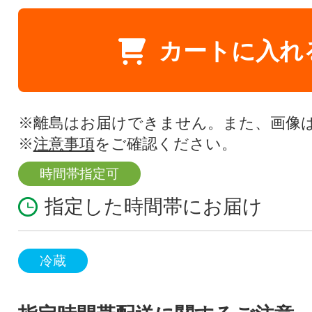
カートに入れ
※離島はお届けできません。また、画像
※
注意事項
をご確認ください。
時間帯指定可
指定した時間帯にお届け
冷蔵