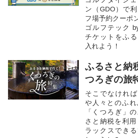
ン（GDO）で
フ場予約クーポ
ゴルフテック by
チケットをふる
入れよう！
ふるさと納
つろぎの旅
そこでなければ
や人々とのふれ
「くつろぎ」の
さと納税を利用
ラックスできる