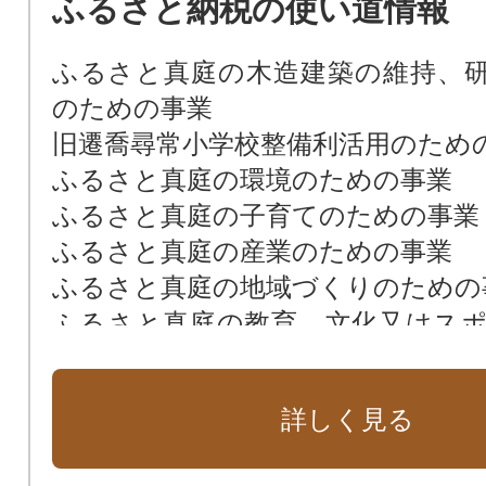
ふるさと納税の使い道情報
ふるさと真庭の木造建築の維持、
のための事業
旧遷喬尋常小学校整備利活用のため
ふるさと真庭の環境のための事業
ふるさと真庭の子育てのための事業
ふるさと真庭の産業のための事業
ふるさと真庭の地域づくりのための
ふるさと真庭の教育、文化又はス
の事業
ふるさと真庭の交流定住のための事
詳しく見る
市におまかせ
馬と人との共生事業