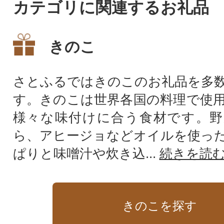
カテゴリに関連するお礼品
きのこ
さとふるではきのこのお礼品を多
す。きのこは世界各国の料理で使
様々な味付けに合う食材です。野
ら、アヒージョなどオイルを使っ
ぱりと味噌汁や炊き込...
続きを読
きのこを探す