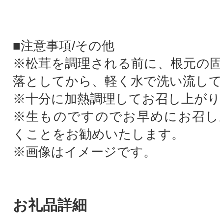
■注意事項/その他
※松茸を調理される前に、根元の
落としてから、軽く水で洗い流し
※十分に加熱調理してお召し上が
※生ものですのでお早めにお召し
くことをお勧めいたします。
※画像はイメージです。
お礼品詳細