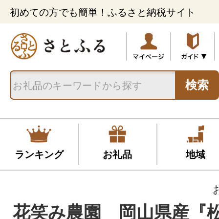
初めての方でも簡単！ふるさと納税サイト
検索
ランキング
お礼品
地域
花笑み農園 岡山県産『松