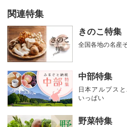
関連特集
きのこ特集
全国各地の名産
中部特集
日本アルプスと
いっぱい
野菜特集