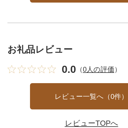
お礼品レビュー
0.0
（
0人の評価
）
レビュー一覧へ（
0
件
レビューTOPへ