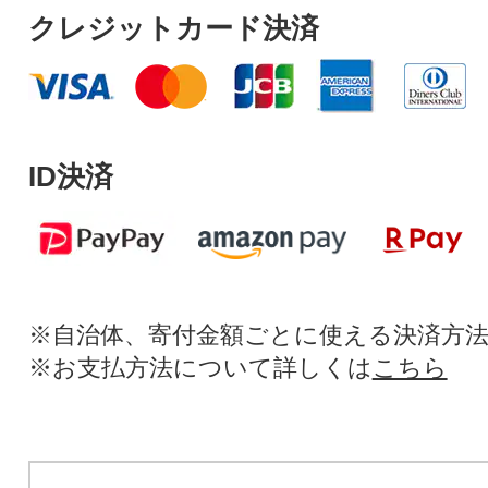
クレジットカード決済
ID決済
※自治体、寄付金額ごとに使える決済方
※お支払方法について詳しくは
こちら