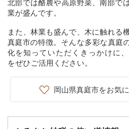
北部では酪農や高原野菜、南部で
業が盛んです。
また、林業も盛んで、木に触れる
真庭市の特徴。そんな多彩な真庭
化を知っていただくきっかけに、
をぜひご活用ください。
岡山県真庭市をお気