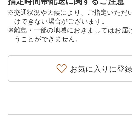
指定時間帯配送に関するご注意
※交通状況や天候により、ご指定いただ
けできない場合がございます。
※離島・一部の地域におきましてはお届
うことができません。
お気に入りに登