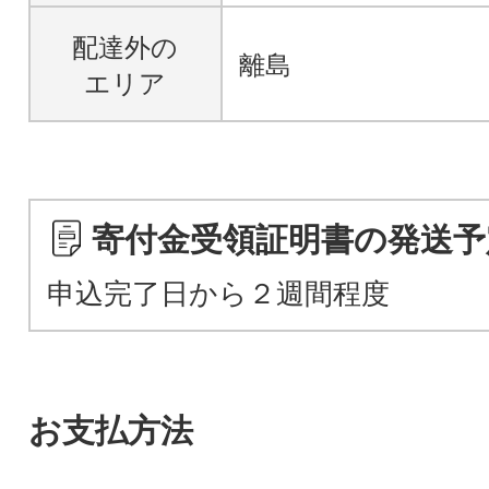
配達外の
離島
エリア
寄付金受領証明書の発送予
申込完了日から２週間程度
お支払方法