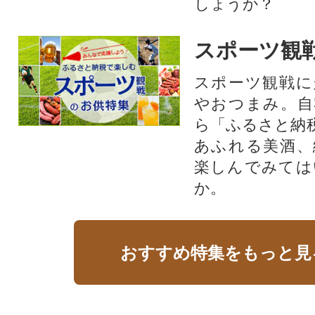
しょうか？
スポーツ観
スポーツ観戦に
やおつまみ。自
ら「ふるさと納
あふれる美酒、
楽しんでみては
か。
おすすめ特集をもっと見