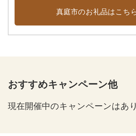
真庭市のお礼品はこち
おすすめキャンペーン他
現在開催中のキャンペーンはあ