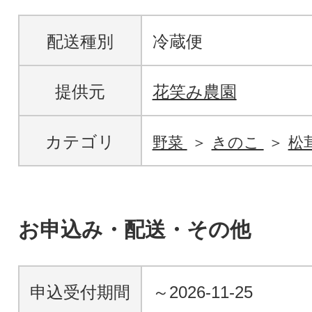
配送種別
冷蔵便
提供元
花笑み農園
カテゴリ
野菜
きのこ
松
お申込み・配送・その他
申込受付期間
～2026-11-25