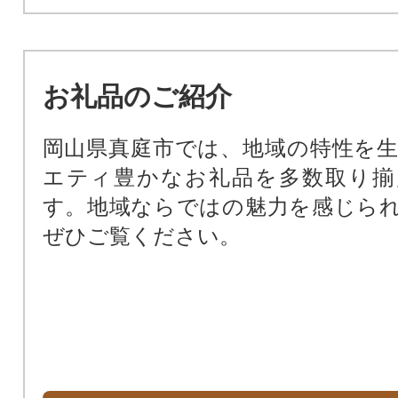
市内高等学校の学びの創造と人づ
事業
お礼品のご紹介
岡山県真庭市では、地域の特性を
エティ豊かなお礼品を多数取り揃
す。地域ならではの魅力を感じら
ぜひご覧ください。