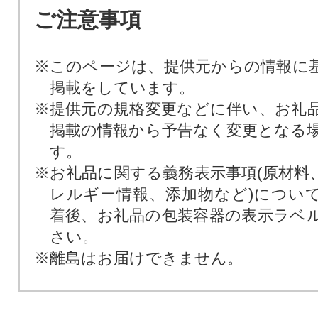
ご注意事項
※このページは、提供元からの情報に
掲載をしています。
※提供元の規格変更などに伴い、お礼
掲載の情報から予告なく変更となる
す。
※お礼品に関する義務表示事項(原材料
レルギー情報、添加物など)につい
着後、お礼品の包装容器の表示ラベ
さい。
※離島はお届けできません。