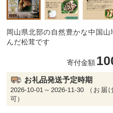
岡山県北部の自然豊かな中国山
んだ松茸です
10
寄付金額
お礼品発送予定時期
2026-10-01～2026-11-30 
可）