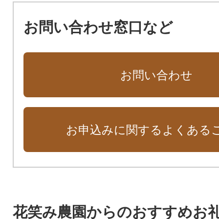
お問い合わせ窓口など
お問い合わせ
お申込みに関するよくある
花笑み農園からのおすすめお