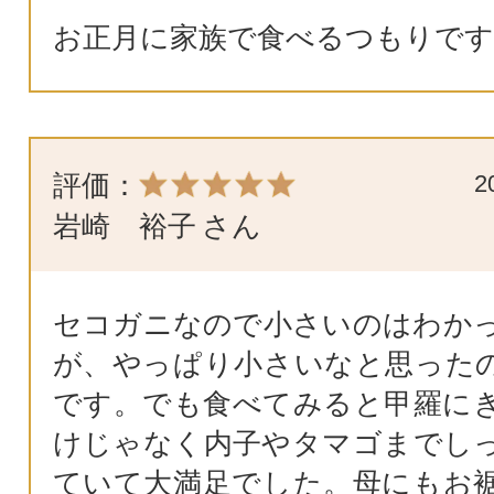
お正月に家族で食べるつもりです
評価：
2
岩崎 裕子
さん
セコガニなので小さいのはわか
が、やっぱり小さいなと思った
です。でも食べてみると甲羅に
けじゃなく内子やタマゴまでし
ていて大満足でした。母にもお