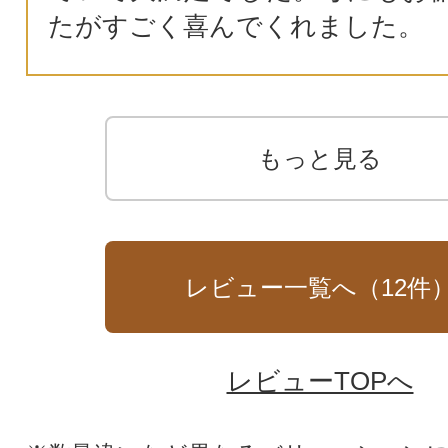
たがすごく喜んでくれました。
もっと見る
レビュー一覧へ（
12
件
レビューTOPへ