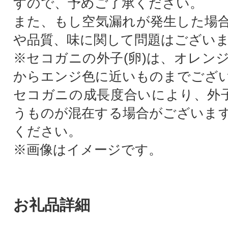
すので、予めご了承ください。
また、もし空気漏れが発生した場
や品質、味に関して問題はござい
※セコガニの外子(卵)は、オレン
からエンジ色に近いものまでござ
セコガニの成長度合いにより、外子
うものが混在する場合がございま
ください。
※画像はイメージです。
お礼品詳細