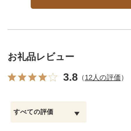
お礼品レビュー
3.8
（
12人の評価
）