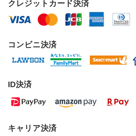
クレジットカード決済
コンビニ決済
ID決済
キャリア決済