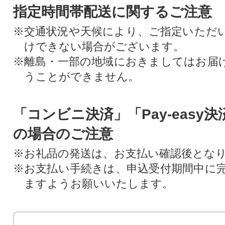
指定時間帯配送に関するご注意
※交通状況や天候により、ご指定いただ
けできない場合がございます。
※離島・一部の地域におきましてはお届
うことができません。
「コンビニ決済」「Pay-easy
の場合のご注意
※お礼品の発送は、お支払い確認後とな
※お支払い手続きは、申込受付期間中に
ますようお願いいたします。