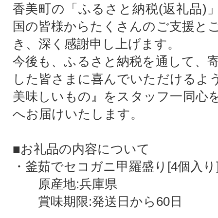
香美町の「ふるさと納税(返礼品)
国の皆様からたくさんのご支援と
き、深く感謝申し上げます。
今後も、ふるさと納税を通して、
した皆さまに喜んでいただけるよ
美味しいもの』をスタッフ一同心
へお届けいたします。
■お礼品の内容について
・釜茹でセコガニ甲羅盛り[4個入り
原産地:兵庫県
賞味期限:発送日から60日