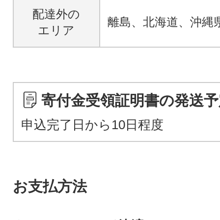
配達外の
離島、北海道、沖縄
エリア
寄付金受領証明書の発送予
申込完了日から10日程度
お支払方法