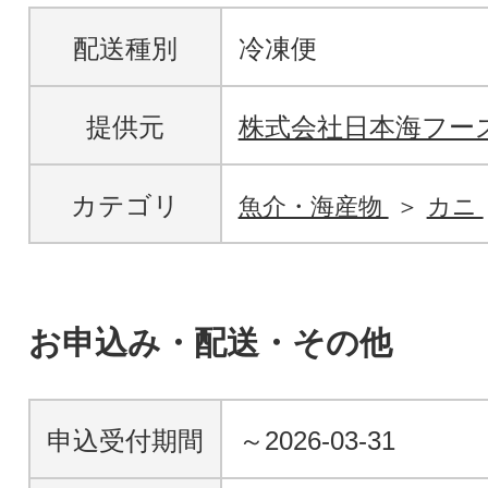
配送種別
冷凍便
提供元
株式会社日本海フー
カテゴリ
魚介・海産物
カニ
お申込み・配送・その他
申込受付期間
～2026-03-31