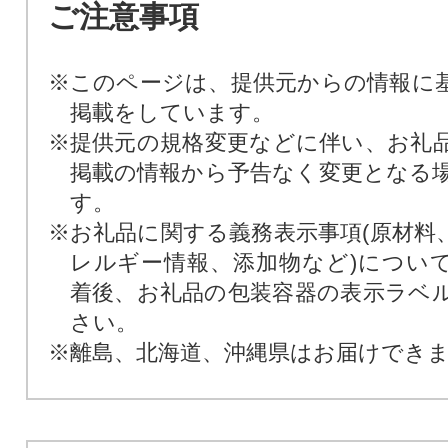
ご注意事項
※このページは、提供元からの情報に
掲載をしています。
※提供元の規格変更などに伴い、お礼
掲載の情報から予告なく変更となる
す。
※お礼品に関する義務表示事項(原材料
レルギー情報、添加物など)につい
着後、お礼品の包装容器の表示ラベ
さい。
※離島、北海道、沖縄県はお届けでき