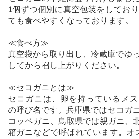
1個ずつ個別に真空包装をしてお
ても食べやすくなっております。
≪食べ方≫
真空袋から取り出し、冷蔵庫でゆ
してから召し上がりください。
≪セコガニとは≫
セコガニは、卵を持っているメス
の呼び名です。兵庫県ではセコガ
コッペガニ、鳥取県では親ガニ、
箱ガニなどで呼ばれています。オスの