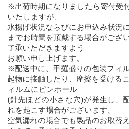
※出荷時期になりましたら寄付受
いたしますが、
水揚げ状況ならびにお申込み状況
までお時間を頂戴する場合がござ
了承いただきますよう
お願い申し上げます。
※配送中に、甲羅盛りの包装フィ
起物に接触したり、摩擦を受ける
ィルムにピンホール
(針先ほどの小さな穴)が発生し、
れを起こす場合がございます。
空気漏れの場合でも製品のお取替