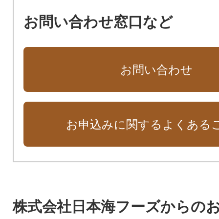
お問い合わせ窓口など
お問い合わせ
お申込みに関するよくある
株式会社日本海フーズからの