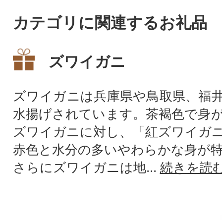
カテゴリに関連するお礼品
ズワイガニ
ズワイガニは兵庫県や鳥取県、福
水揚げされています。茶褐色で身
ズワイガニに対し、「紅ズワイガ
赤色と水分の多いやわらかな身が
さらにズワイガニは地...
続きを読