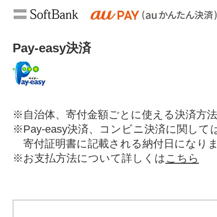
Pay-easy決済
※自治体、寄付金額ごとに使える決済方
※Pay-easy決済、コンビニ決済に関し
寄付証明書に記載される納付日になり
※お支払方法について詳しくは
こちら