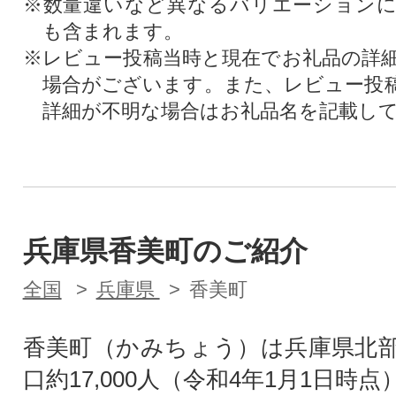
※数量違いなど異なるバリエーション
も含まれます。
※レビュー投稿当時と現在でお礼品の詳
場合がございます。また、レビュー投
詳細が不明な場合はお礼品名を記載し
兵庫県香美町のご紹介
全国
兵庫県
香美町
香美町（かみちょう）は兵庫県北
口約17,000人（令和4年1月1日時