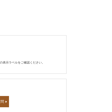
器の表示ラベルをご確認ください。
質問