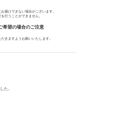
にお届けできない場合がございます。
定を行うことができません。
をご希望の場合のご注意
ただきますようお願いいたします。
した。