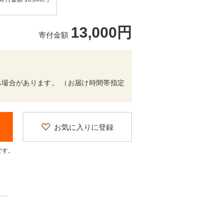
13,000円
寄付金額
場合があります。 （お届け時間帯指定
お気に入りに登録
です。