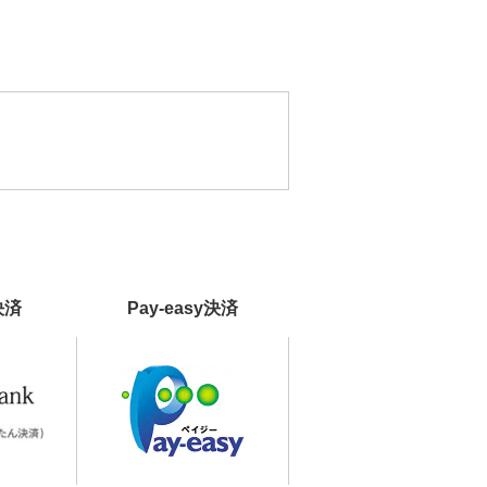
決済
Pay-easy決済