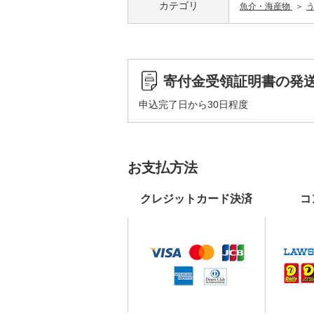
カテゴリ
魚介・海産物
寄付金受領証明書の発
申込完了日から30日程度
お支払方法
クレジットカード決済
コ