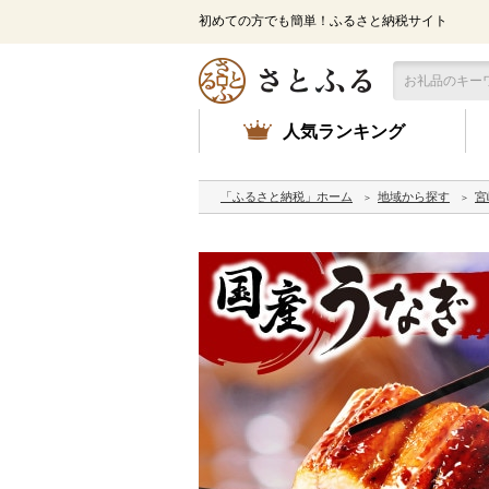
初めての方でも簡単！ふるさと納税サイト
人気ランキング
「ふるさと納税」ホーム
地域から探す
宮