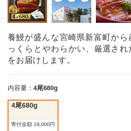
養鰻が盛んな宮崎県新富町から
っくらとやわらかい、厳選され
をお届けします。
内容量：
4尾680g
4尾680g
寄付金額 19,000円