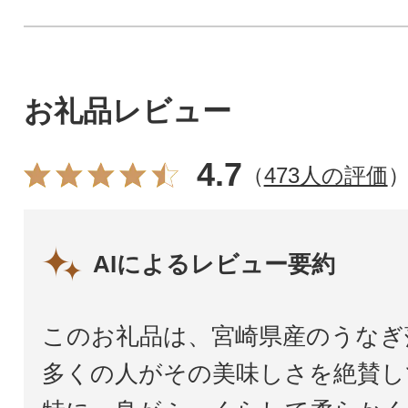
お礼品レビュー
4.7
（
473人の評価
AIによるレビュー要約
このお礼品は、宮崎県産のうなぎ
多くの人がその美味しさを絶賛し