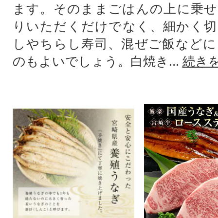
ます。そのままごはんの上に乗せ
りいただくだけでなく、細かく切
しやちらし寿司、混ぜご飯などに
のもよいでしょう。白焼き...
続き