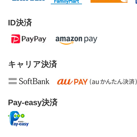
ID決済
キャリア決済
Pay-easy決済