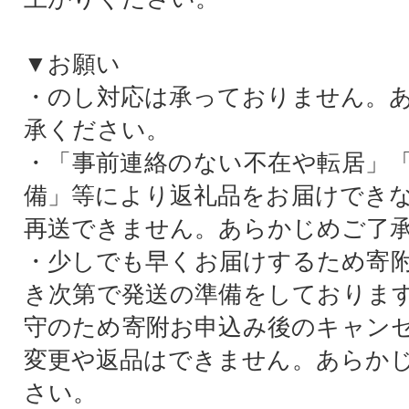
▼お願い
・のし対応は承っておりません。
承ください。
・「事前連絡のない不在や転居」
備」等により返礼品をお届けでき
再送できません。あらかじめご了
・少しでも早くお届けするため寄
き次第で発送の準備をしておりま
守のため寄附お申込み後のキャン
変更や返品はできません。あらか
さい。