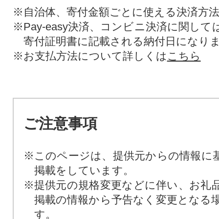
※自治体、寄付金額ごとに使える決済方
※Pay-easy決済、コンビニ決済に関し
寄付証明書に記載される納付日になり
※お支払方法について詳しくは
こちら
ご注意事項
※このページは、提供元からの情報に
掲載をしています。
※提供元の規格変更などに伴い、お礼
掲載の情報から予告なく変更となる
す。