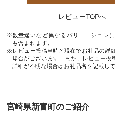
レビューTOPへ
※数量違いなど異なるバリエーション
も含まれます。
※レビュー投稿当時と現在でお礼品の詳
場合がございます。また、レビュー投
詳細が不明な場合はお礼品名を記載し
宮崎県新富町のご紹介