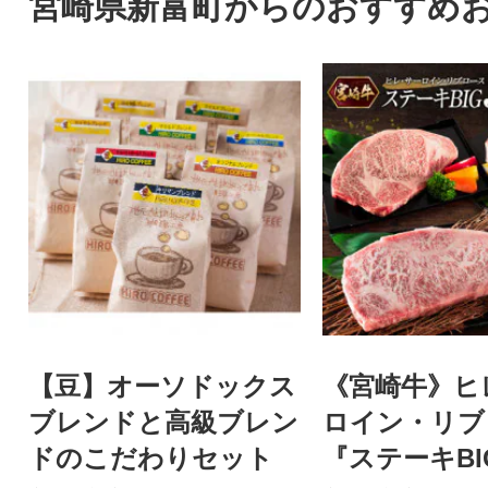
宮崎県新富町からのおすすめ
【豆】オーソドックス
《宮崎牛》ヒ
ブレンドと高級ブレン
ロイン・リブ
ドのこだわりセット
『ステーキBI