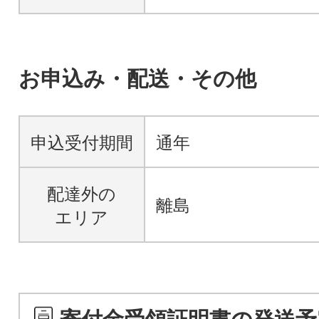
お申込み・配送・その他
申込受付期間
通年
配達外の
離島
エリア