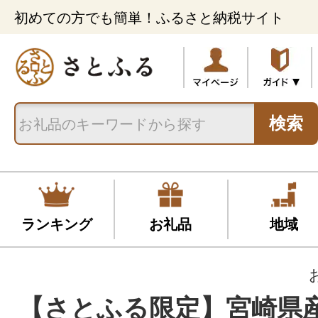
初めての方でも簡単！ふるさと納税サイト
検索
ランキング
お礼品
地域
【さとふる限定】宮崎県