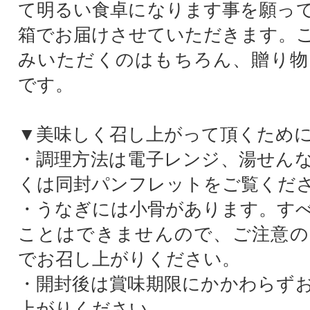
て明るい食卓になります事を願っ
箱でお届けさせていただきます。
みいただくのはもちろん、贈り物
です。
▼美味しく召し上がって頂くため
・調理方法は電子レンジ、湯せん
くは同封パンフレットをご覧くだ
・うなぎには小骨があります。す
ことはできませんので、ご注意の
でお召し上がりください。
・開封後は賞味期限にかかわらず
上がりください。