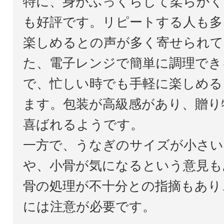
特に、身がふっくらして柔らかく
も好評です。リピートする人も多
楽しめるとの声が多く寄せられて
た、電子レンジで簡単に調理でき
で、忙しい時でも手軽に楽しめる
ます。包装が高級感があり、贈り
喜ばれるようです。
一方で、うなぎのサイズが小さい
や、小骨が気になるという意見も
骨の処理が不十分との指摘もあり
には注意が必要です。