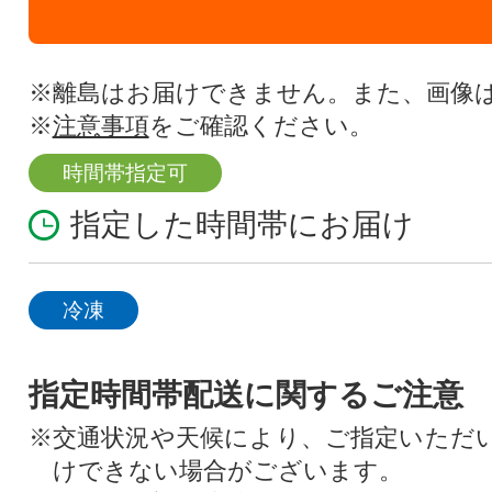
※離島はお届けできません。また、画像
※
注意事項
をご確認ください。
時間帯指定可
指定した時間帯にお届け
冷凍
指定時間帯配送に関するご注意
※交通状況や天候により、ご指定いただ
けできない場合がございます。