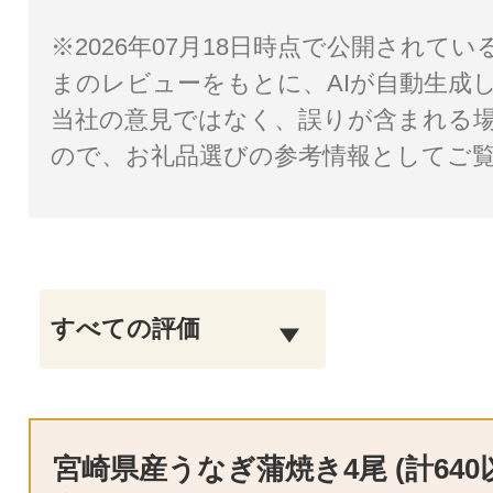
※2026年07月18日時点で公開されて
まのレビューをもとに、AIが自動生成
当社の意見ではなく、誤りが含まれる
ので、お礼品選びの参考情報としてご
宮崎県産うなぎ蒲焼き4尾 (計640