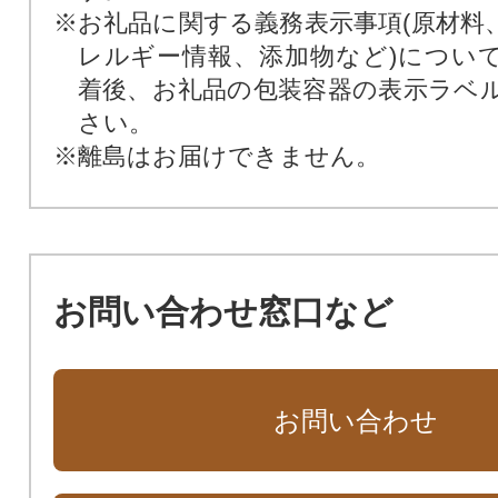
※お礼品に関する義務表示事項(原材料
レルギー情報、添加物など)につい
着後、お礼品の包装容器の表示ラベ
さい。
※離島はお届けできません。
お問い合わせ窓口など
お問い合わせ