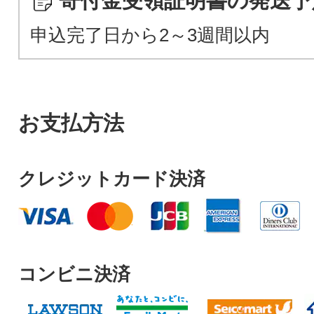
寄付金受領証明書の発送予
申込完了日から2～3週間以内
お支払方法
クレジットカード決済
コンビニ決済