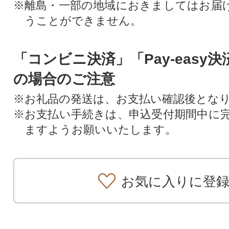
※離島・一部の地域におきましてはお届
うことができません。
「コンビニ決済」「Pay-easy
の場合のご注意
※お礼品の発送は、お支払い確認後とな
※お支払い手続きは、申込受付期間中に
ますようお願いいたします。
お気に入りに登