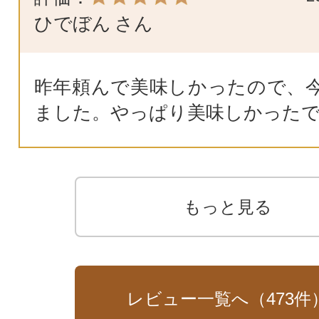
ひでぼん
さん
昨年頼んで美味しかったので、
ました。やっぱり美味しかった
もっと見る
レビュー一覧へ（
473
件