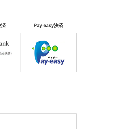
決済
Pay-easy決済