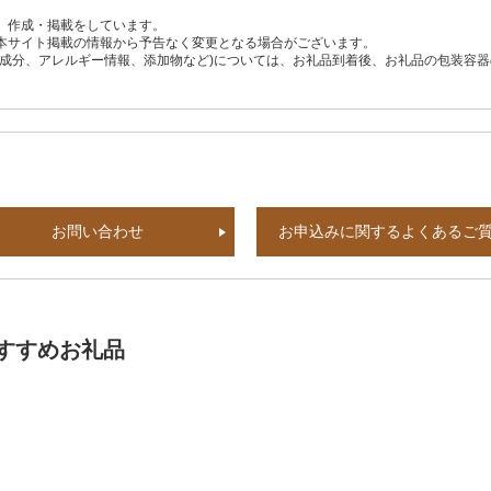
、作成・掲載をしています。
本サイト掲載の情報から予告なく変更となる場合がございます。
養成分、アレルギー情報、添加物など)については、お礼品到着後、お礼品の包装容
お問い合わせ
お申込みに関するよくあるご
すすめお礼品