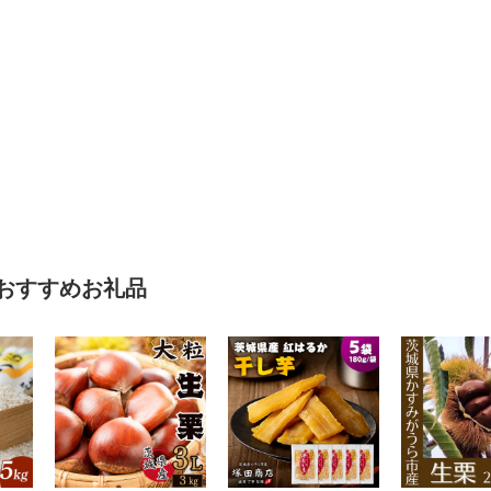
おすすめお礼品