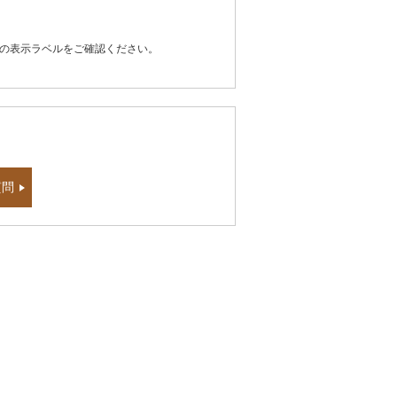
器の表示ラベルをご確認ください。
質問