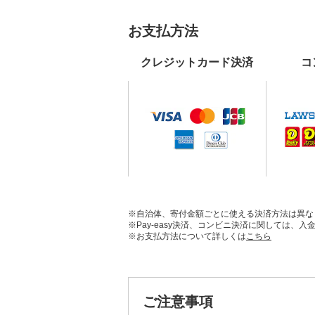
お支払方法
クレジットカード決済
コ
※自治体、寄付金額ごとに使える決済方法は異な
※Pay-easy決済、コンビニ決済に関しては
※お支払方法について詳しくは
こちら
ご注意事項