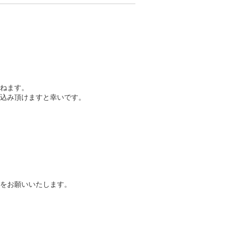
ねます。
込み頂けますと幸いです。
をお願いいたします。