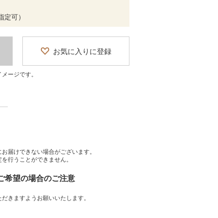
間帯指定可）
お気に入りに登録
イメージです。
にお届けできない場合がございます。
定を行うことができません。
をご希望の場合のご注意
ただきますようお願いいたします。