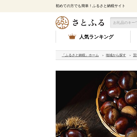
初めての方でも簡単！ふるさと納税サイト
人気ランキング
「ふるさと納税」ホーム
地域から探す
茨