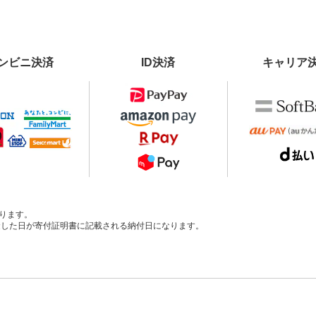
ンビニ決済
ID決済
キャリア
ります。
、入金した日が寄付証明書に記載される納付日になります。