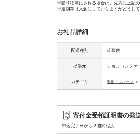
※贈り物等にされる場合は、先方に上記の
※選別等は入念にしておりますがどうして
お礼品詳細
配送種別
冷蔵便
提供元
ショコロンファ
カテゴリ
果物・フルーツ
寄付金受領証明書の発
申込完了日から２週間程度