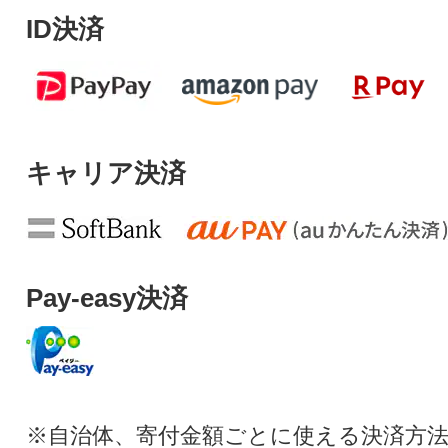
ID決済
キャリア決済
Pay-easy決済
※自治体、寄付金額ごとに使える決済方