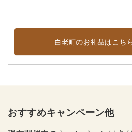
白老町のお礼品はこち
おすすめキャンペーン他