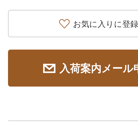
お気に入りに登
入荷案内メール