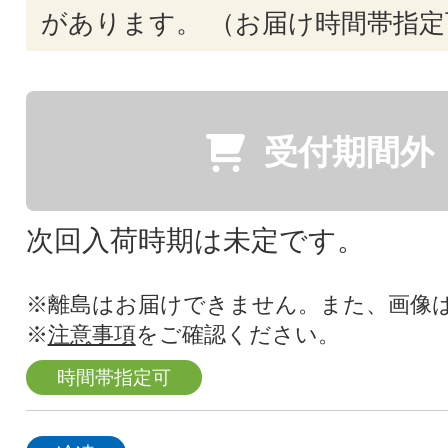
があります。 （お届け時間帯指定
受付期間外
次回入荷時期は未定です。
※離島はお届けできません。また、画像
※
注意事項
をご確認ください。
時間帯指定可