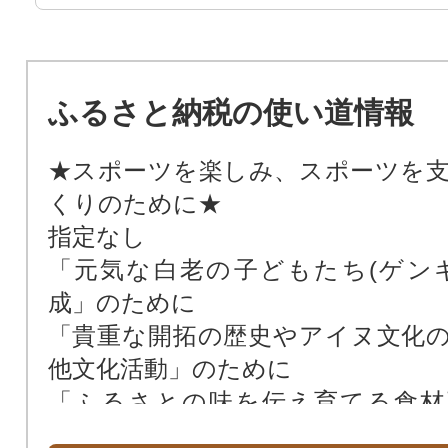
ふるさと納税の使い道情報
★スポーツを楽しみ、スポーツを
くりのために★
指定なし
「元気な白老の子どもたち(ゲン
成」のために
「貴重な開拓の歴史やアイヌ文化
他文化活動」のために
「ふるさとの味を伝え育てる食材
（一次産業の育成）、地域産業の