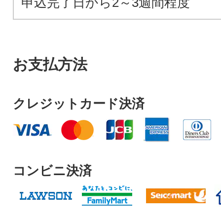
申込完了日から2～3週間程度
お支払方法
クレジットカード決済
コンビニ決済