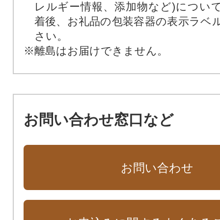
レルギー情報、添加物など)につい
着後、お礼品の包装容器の表示ラベ
さい。
※離島はお届けできません。
お問い合わせ窓口など
お問い合わせ