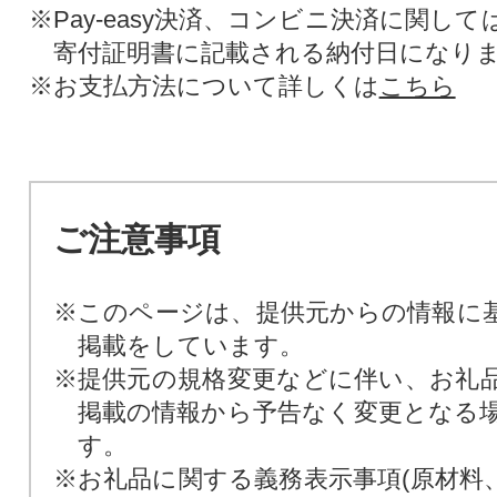
※Pay-easy決済、コンビニ決済に関し
寄付証明書に記載される納付日になり
※お支払方法について詳しくは
こちら
ご注意事項
※このページは、提供元からの情報に
掲載をしています。
※提供元の規格変更などに伴い、お礼
掲載の情報から予告なく変更となる
す。
※お礼品に関する義務表示事項(原材料