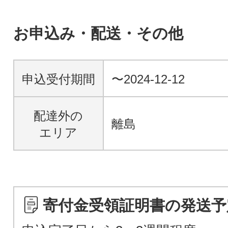
お申込み・配送・その他
申込受付期間
〜2024-12-12
配達外の
離島
エリア
寄付金受領証明書の発送予