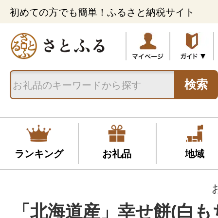
初めての方でも簡単！ふるさと納税サイト
検索
ランキング
お礼品
地域
「北海道産」幸せ餅(白も