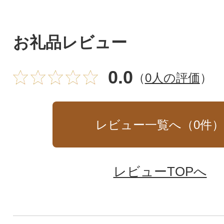
お礼品レビュー
0.0
（
0人の評価
）
レビュー一覧へ（
0
件
レビューTOPへ