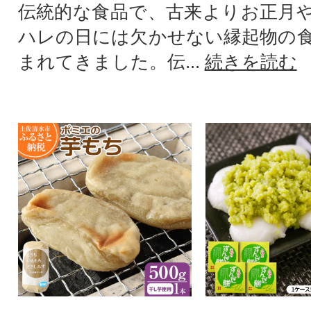
伝統的な食品で、古来よりお正月
ハレの日には欠かせない縁起物の
まれてきました。伝...
続きを読む