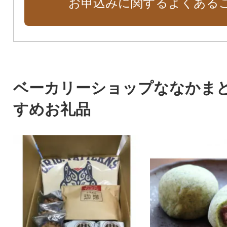
お申込みに関するよくある
ベーカリーショップななかま
すめお礼品