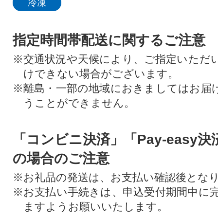
冷凍
指定時間帯配送に関するご注意
※交通状況や天候により、ご指定いただ
けできない場合がございます。
※離島・一部の地域におきましてはお届
うことができません。
「コンビニ決済」「Pay-easy
の場合のご注意
※お礼品の発送は、お支払い確認後とな
※お支払い手続きは、申込受付期間中に
ますようお願いいたします。