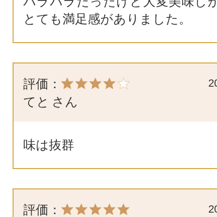
バラバラだったけど大変美味し
とても満足感がありました。
評価：
2
てと
さん
味は抜群
評価：
2