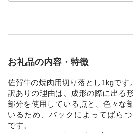
お礼品の内容・特徴
佐賀牛の焼肉用切り落とし1kgです
訳ありの理由は、成形の際に出る
部分を使用している点と、色々な
いるため、パックによってばらつ
です。