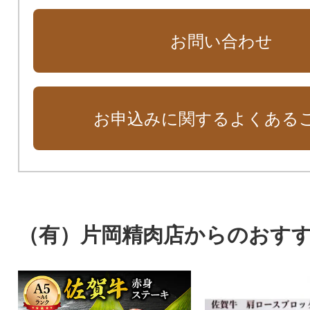
お問い合わせ
お申込みに関するよくある
（有）片岡精肉店からのおす