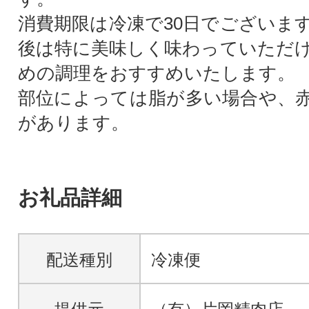
消費期限は冷凍で30日でございま
後は特に美味しく味わっていただ
めの調理をおすすめいたします。
部位によっては脂が多い場合や、
があります。
お礼品詳細
配送種別
冷凍便