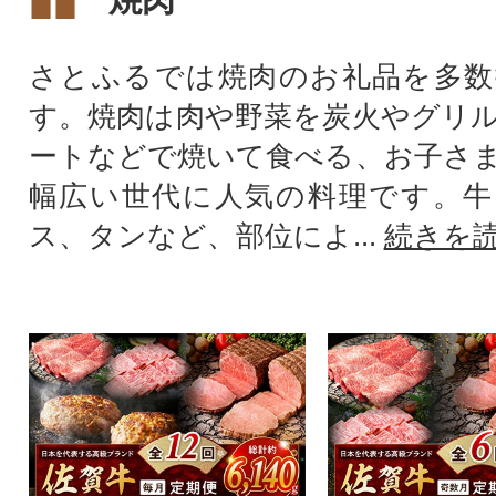
さとふるでは焼肉のお礼品を多数
す。焼肉は肉や野菜を炭火やグリ
ートなどで焼いて食べる、お子さ
幅広い世代に人気の料理です。牛
ス、タンなど、部位によ...
続きを