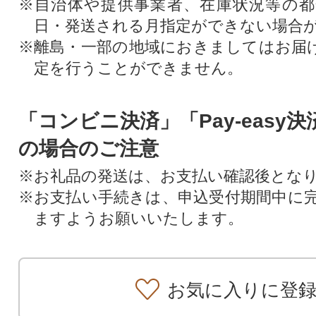
※自治体や提供事業者、在庫状況等の
日・発送される月指定ができない場合
※離島・一部の地域におきましてはお届
定を行うことができません。
「コンビニ決済」「Pay-easy
の場合のご注意
※お礼品の発送は、お支払い確認後とな
※お支払い手続きは、申込受付期間中に
ますようお願いいたします。
お気に入りに登