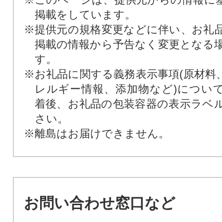
掲載をしています。
※提供元の規格変更などに伴い、お礼
掲載の情報から予告なく変更となる
す。
※お礼品に関する義務表示事項(原材料
レルギー情報、添加物など)につい
着後、お礼品の包装容器の表示ラベ
さい。
※離島はお届けできません。
お問い合わせ窓口など