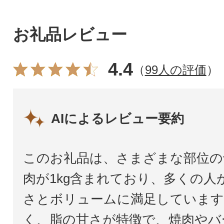
お礼品レビュー
4.4
（
99人の評価
）
AIによるレビュー要約
このお礼品は、さまざまな部位の
肉が1kg含まれており、多くの人
さとボリュームに満足しています
く、脂の甘さが特徴で、焼肉やバ