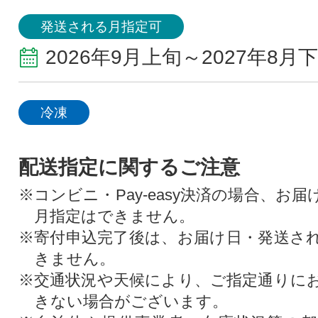
発送される月指定可
2026年9月上旬～2027年8月
冷凍
配送指定に関するご注意
※コンビニ・Pay-easy決済の場合、お
月指定はできません。
※寄付申込完了後は、お届け日・発送さ
きません。
※交通状況や天候により、ご指定通りに
きない場合がございます。