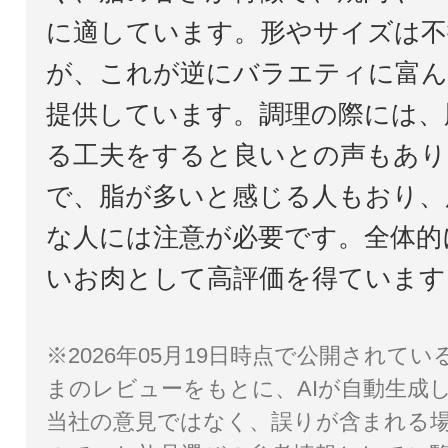
に適しています。形やサイズは不
が、これが逆にバラエティに富ん
提供しています。調理の際には、
る工夫をすると良いとの声もあり
で、脂が多いと感じる人もおり、
な人には注意が必要です。全体的
いお肉として高評価を得ています
※2026年05月19日時点で公開されて
まのレビューをもとに、AIが自動生成
当社の意見ではなく、誤りが含まれる