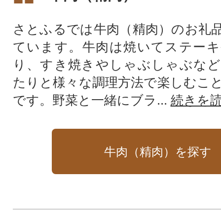
さとふるでは牛肉（精肉）のお礼
ています。牛肉は焼いてステーキ
り、すき焼きやしゃぶしゃぶなど
たりと様々な調理方法で楽しむこ
です。野菜と一緒にブラ...
続きを
牛肉（精肉）を探す