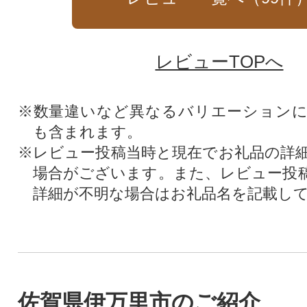
レビューTOPへ
※数量違いなど異なるバリエーション
も含まれます。
※レビュー投稿当時と現在でお礼品の詳
場合がございます。また、レビュー投
詳細が不明な場合はお礼品名を記載し
佐賀県伊万里市のご紹介