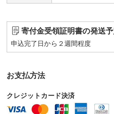
寄付金受領証明書の発送予
申込完了日から２週間程度
お支払方法
クレジットカード決済