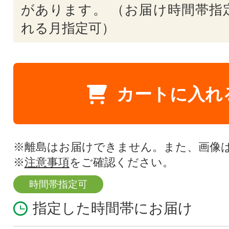
があります。 （お届け時間帯指
れる月指定可）
カートに入れ
※離島はお届けできません。また、画像
※
注意事項
をご確認ください。
時間帯指定可
指定した時間帯にお届け