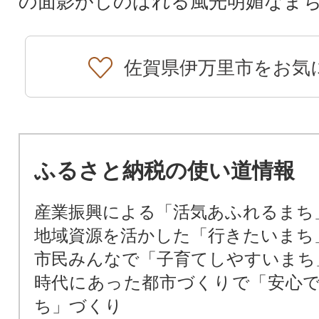
の面影がしのばれる風光明媚なま
佐賀県伊万里市をお気
ふるさと納税の使い道情報
産業振興による「活気あふれるまち
地域資源を活かした「行きたいまち
市民みんなで「子育てしやすいまち
時代にあった都市づくりで「安心
ち」づくり