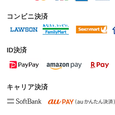
コンビニ決済
ID決済
キャリア決済