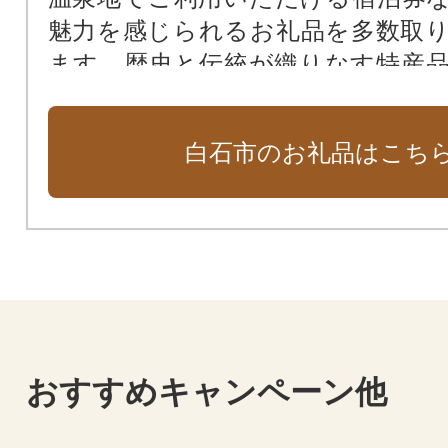
魅力を感じられるお礼品を多数取
ます。歴史と伝統が織りなす特産
ください。
白石市のお礼品はこち
おすすめキャンペーン他