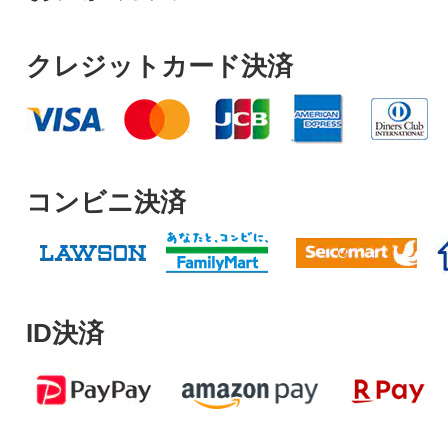
クレジットカード決済
コンビニ決済
ID決済