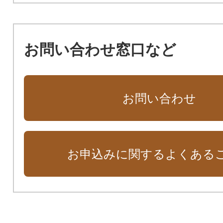
お問い合わせ窓口など
お問い合わせ
お申込みに関するよくある