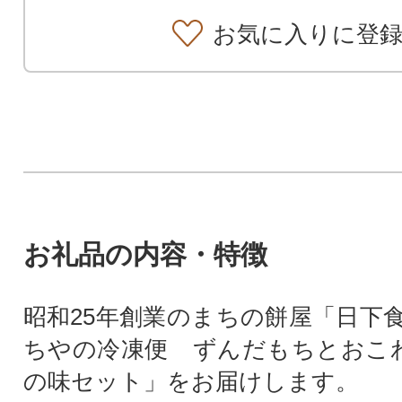
お気に入りに登
お礼品の内容・特徴
昭和25年創業のまちの餅屋「日下
ちやの冷凍便 ずんだもちとおこ
の味セット」をお届けします。