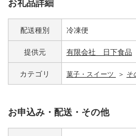
お礼品詳細
配送種別
冷凍便
提供元
有限会社 日下食品
カテゴリ
菓子・スイーツ
そ
お申込み・配送・その他