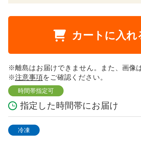
カートに入れ
※離島はお届けできません。また、画像
※
注意事項
をご確認ください。
時間帯指定可
指定した時間帯にお届け
冷凍