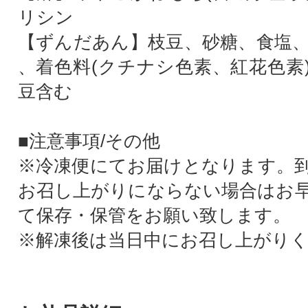
リシン
【ずんだあん】枝豆、砂糖、食塩
、着色料(クチナシ色素、紅花色素
豆含む
■注意事項/その他
※冷凍便にてお届けとなります。
お召し上がりにならない場合はお
て保存・保管をお願い致します。
※解凍後は当日中にお召し上がり