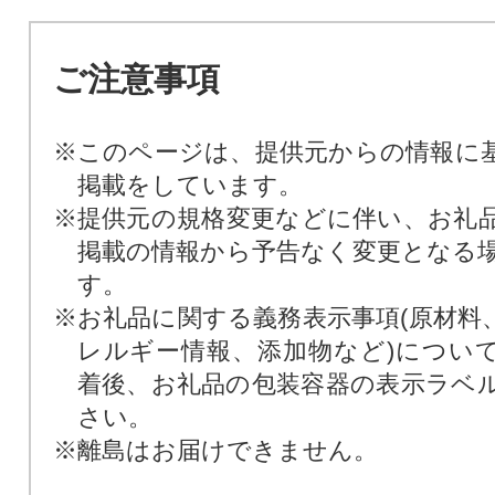
ご注意事項
※このページは、提供元からの情報に
掲載をしています。
※提供元の規格変更などに伴い、お礼
掲載の情報から予告なく変更となる
す。
※お礼品に関する義務表示事項(原材料
レルギー情報、添加物など)につい
着後、お礼品の包装容器の表示ラベ
さい。
※離島はお届けできません。