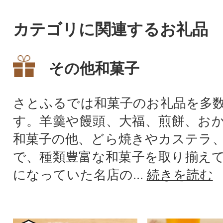
カテゴリに関連するお礼品
その他和菓子
さとふるでは和菓子のお礼品を多
す。羊羹や饅頭、大福、煎餅、お
和菓子の他、どら焼きやカステラ
で、種類豊富な和菓子を取り揃え
になっていた名店の...
続きを読む