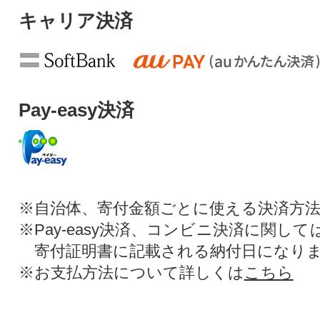
キャリア決済
Pay-easy決済
※自治体、寄付金額ごとに使える決済方
※Pay-easy決済、コンビニ決済に関し
寄付証明書に記載される納付日になり
※お支払方法について詳しくは
こちら