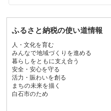
ふるさと納税の使い道情報
人・文化を育む
みんなで地域づくりを進める
暮らしをともに支え合う
安全・安心を守る
活力・賑わいを創る
まちの未来を描く
白石市のため