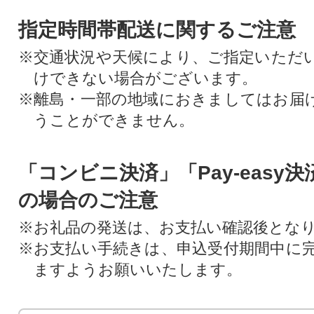
指定時間帯配送に関するご注意
※交通状況や天候により、ご指定いただ
けできない場合がございます。
※離島・一部の地域におきましてはお届
うことができません。
「コンビニ決済」「Pay-easy
の場合のご注意
※お礼品の発送は、お支払い確認後とな
※お支払い手続きは、申込受付期間中に
ますようお願いいたします。