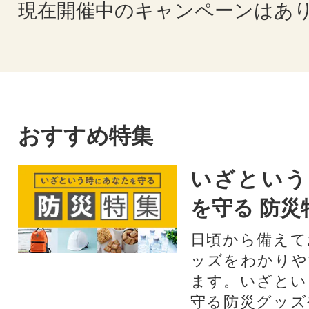
現在開催中のキャンペーンはあ
おすすめ特集
いざという
を守る 防災
日頃から備えて
ッズをわかりや
ます。いざとい
守る防災グッズ