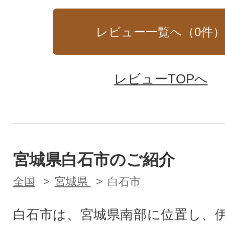
レビュー一覧へ（
0
件
レビューTOPへ
宮城県白石市のご紹介
全国
宮城県
白石市
白石市は、宮城県南部に位置し、