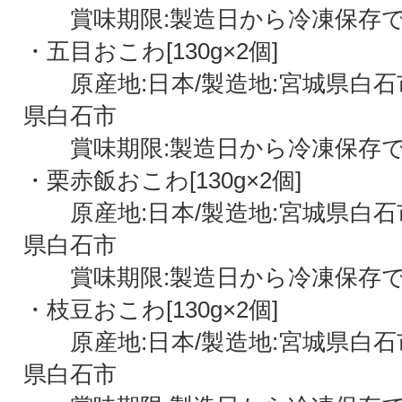
賞味期限:製造日から冷凍保存で
・五目おこわ[130g×2個]
原産地:日本/製造地:宮城県白石市
県白石市
賞味期限:製造日から冷凍保存で
・栗赤飯おこわ[130g×2個]
原産地:日本/製造地:宮城県白石市
県白石市
賞味期限:製造日から冷凍保存で
・枝豆おこわ[130g×2個]
原産地:日本/製造地:宮城県白石市
県白石市