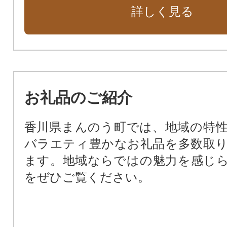
詳しく見る
お礼品のご紹介
香川県まんのう町では、地域の特
バラエティ豊かなお礼品を多数取
ます。地域ならではの魅力を感じ
をぜひご覧ください。