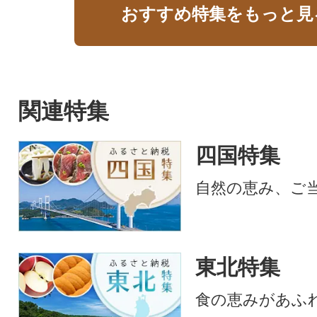
おすすめ特集をもっと見
関連特集
四国特集
自然の恵み、ご
東北特集
食の恵みがあふ