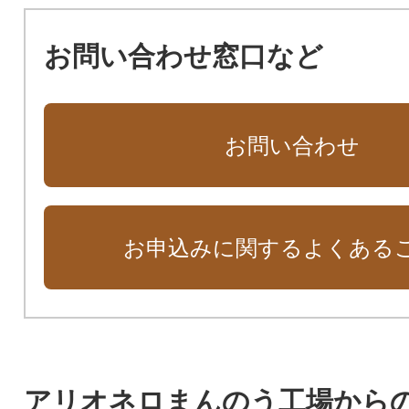
お問い合わせ窓口など
お問い合わせ
お申込みに関するよくある
アリオネロまんのう工場から