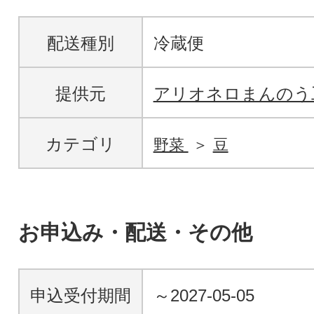
配送種別
冷蔵便
提供元
アリオネロまんのう
カテゴリ
野菜
豆
お申込み・配送・その他
申込受付期間
～2027-05-05