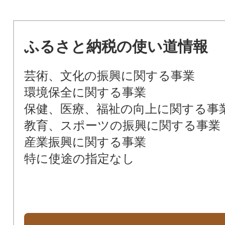
ふるさと納税の使い道情報
芸術、文化の振興に関する事業
環境保全に関する事業
保健、医療、福祉の向上に関する事
教育、スポーツの振興に関する事業
産業振興に関する事業
特に使途の指定なし