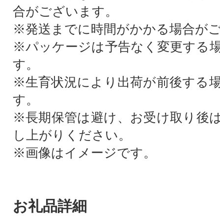
合がございます。
※発送までに時間がかかる場合が
※パッケージは予告なく変更する
す。
※生育状況により出荷が前後する
す。
※長期保管は避け、お受け取り後
し上がりください。
※画像はイメージです。
お礼品詳細