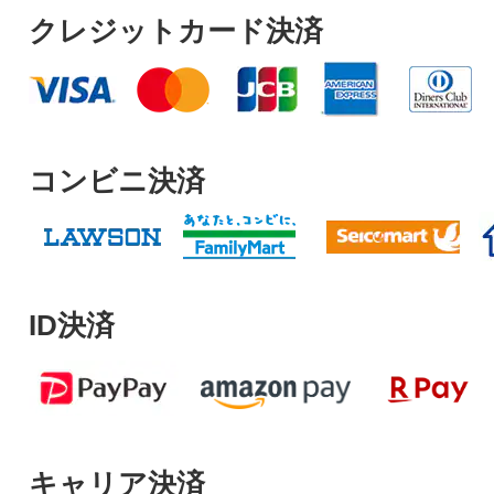
クレジットカード決済
コンビニ決済
ID決済
キャリア決済