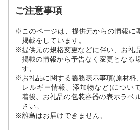
ご注意事項
※このページは、提供元からの情報に
掲載をしています。
※提供元の規格変更などに伴い、お礼
掲載の情報から予告なく変更となる
す。
※お礼品に関する義務表示事項(原材料
レルギー情報、添加物など)につい
着後、お礼品の包装容器の表示ラベ
さい。
※離島はお届けできません。