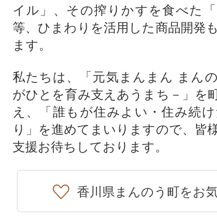
イル」、その搾りかすを食べた「
等、ひまわりを活用した商品開発
ます。
私たちは、「元気まんまん まん
がひとを育み支えあうまち－」を
え、「誰もが住みよい・住み続け
り」を進めてまいりますので、皆
支援お待ちしております。
香川県まんのう町をお