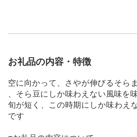
お礼品の内容・特徴
空に向かって、さやが伸びるそら
、そら豆にしか味わえない風味を
旬が短く、この時期にしか味わえ
です