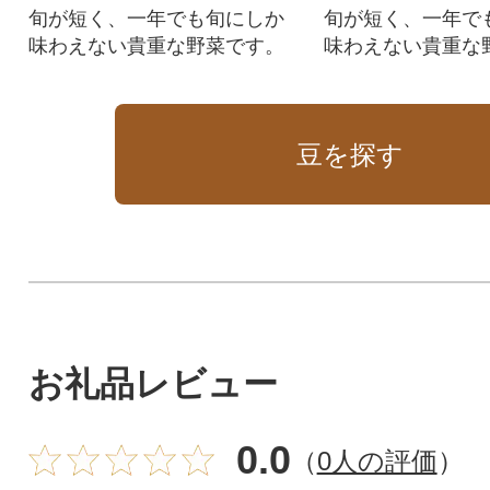
旬が短く、一年でも旬にしか
旬が短く、一年で
味わえない貴重な野菜です。
味わえない貴重な
豆を探す
お礼品レビュー
0.0
（
0人の評価
）