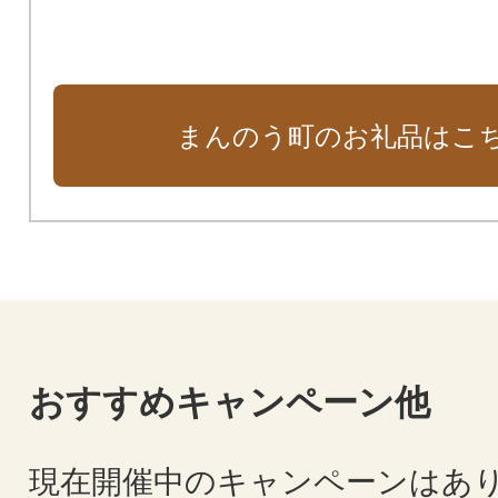
まんのう町のお礼品はこ
おすすめキャンペーン他
現在開催中のキャンペーンはあ