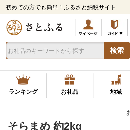
初めての方でも簡単！ふるさと納税サイト
検索
ランキング
お礼品
地域
そらまめ 約2kg