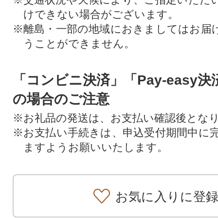
けできない場合がございます。
※離島・一部の地域におきましてはお届
うことができません。
「コンビニ決済」「Pay-easy
の場合のご注意
※お礼品の発送は、お支払い確認後とな
※お支払い手続きは、申込受付期間中に
ますようお願いいたします。
お気に入りに登