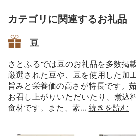
カテゴリに関連するお礼品
豆
さとふるでは豆のお礼品を多数掲
厳選された豆や、豆を使用した加
旨みと栄養価の高さが特長です。
お召し上がりいただいたり、煮込
食材です。また、素...
続きを読む