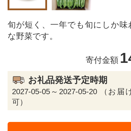
旬が短く、一年でも旬にしか味
な野菜です。
1
寄付金額
お礼品発送予定時期
2027-05-05～2027-05-20 
可）