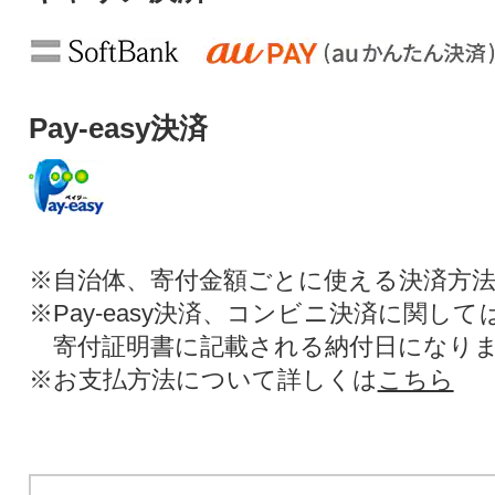
Pay-easy決済
※自治体、寄付金額ごとに使える決済方
※Pay-easy決済、コンビニ決済に関し
寄付証明書に記載される納付日になり
※お支払方法について詳しくは
こちら