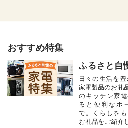
おすすめ特集
ふるさと自
日々の生活を豊
家電製品のお礼
のキッチン家電
ると便利なポ
で。くらしをも
お礼品をご紹介