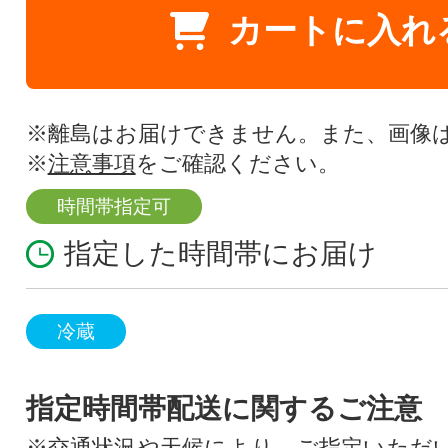
カートに入れ
※離島はお届けできません。また、画像
※
注意事項
をご確認ください。
時間帯指定可
指定した時間帯にお届け
冷蔵
指定時間帯配送に関するご注意
※交通状況や天候により、ご指定いただ