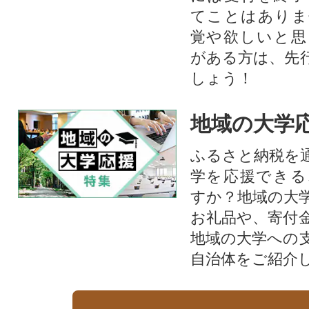
てことはありま
覚や欲しいと思
がある方は、先
しょう！
地域の大学
ふるさと納税を
学を応援できる
すか？地域の大
お礼品や、寄付
地域の大学への
自治体をご紹介