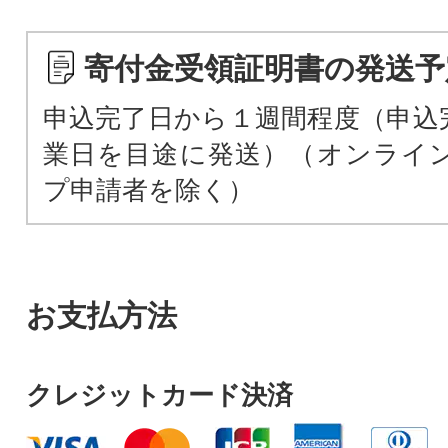
寄付金受領証明書の発送予
申込完了日から１週間程度（申込
業日を目途に発送）（オンライ
プ申請者を除く）
お支払方法
クレジットカード決済