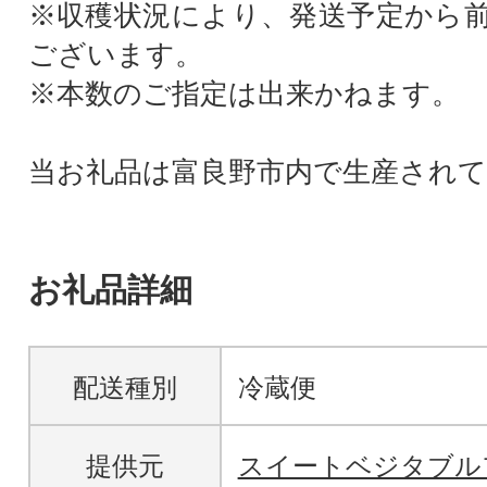
※収穫状況により、発送予定から
ございます。
※本数のご指定は出来かねます。
当お礼品は富良野市内で生産され
お礼品詳細
配送種別
冷蔵便
提供元
スイートベジタブル