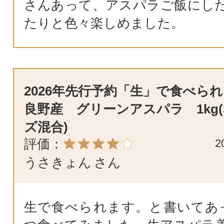
さんあって、アスパラご飯にし
たりと色々楽しめました。
2026年先行予約「生」で食べられ
良野産 グリーンアスパラ 1kg(
ズ混合)
評価：
2
うさきょん
さん
生で食べられます。と書いてあ