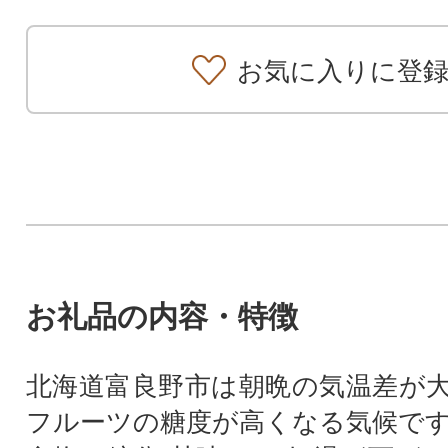
お気に入りに登
お礼品の内容・特徴
北海道富良野市は朝晩の気温差が
フルーツの糖度が高くなる気候で