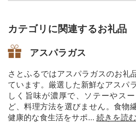
カテゴリに関連するお礼品
アスパラガス
さとふるではアスパラガスのお礼
ています。厳選した新鮮なアスパ
しく旨味が濃厚で、ソテーやスー
ど、料理方法を選びません。食物
健康的な食生活をサポ...
続きを読