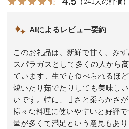
4.5
（
241人の評価
AIによるレビュー要約
このお礼品は、新鮮で甘く、みず
スパラガスとして多くの人から高
ています。生でも食べられるほど
焼いたり茹でたりしても美味しい
いです。特に、甘さと柔らかさが
様々な料理に使いやすいと好評で
量が多くて満足という意見もあり