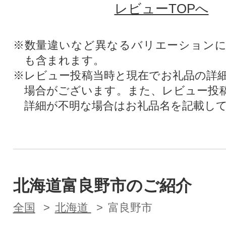
レビューTOPへ
※数量違いなど異なるバリエーション
も含まれます。
※レビュー投稿当時と現在でお礼品の詳
場合がございます。また、レビュー投
詳細が不明な場合はお礼品名を記載し
北海道富良野市のご紹介
全国
北海道
富良野市