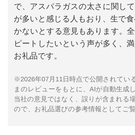
で、アスパラガスの太さに関して
が多いと感じる人もおり、生で食
かないとする意見もあります。全
ピートしたいという声が多く、満
お礼品です。
※2026年07月11日時点で公開されて
まのレビューをもとに、AIが自動生成
当社の意見ではなく、誤りが含まれる
ので、お礼品選びの参考情報としてご