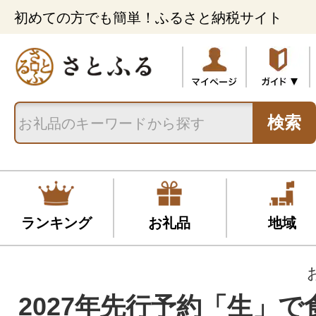
初めての方でも簡単！ふるさと納税サイト
検索
ランキング
お礼品
地域
2027年先行予約「生」で