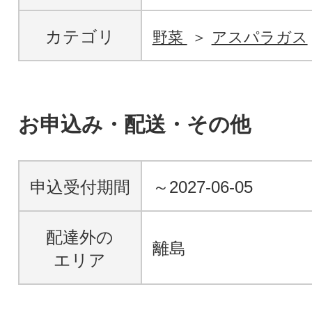
カテゴリ
野菜
アスパラガス
お申込み・配送・その他
申込受付期間
～2027-06-05
配達外の
離島
エリア