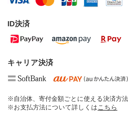
ID決済
キャリア決済
※自治体、寄付金額ごとに使える決済方
※お支払方法について詳しくは
こちら