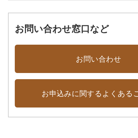
お問い合わせ窓口など
お問い合わせ
お申込みに関するよくある