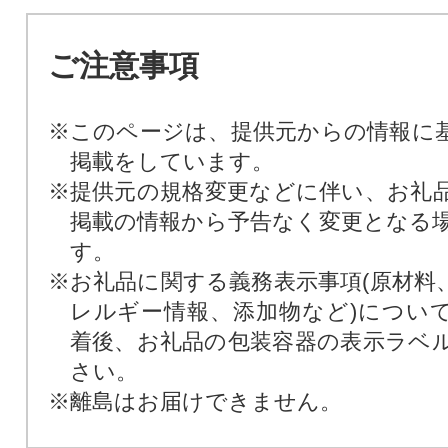
ご注意事項
※このページは、提供元からの情報に
掲載をしています。
※提供元の規格変更などに伴い、お礼
掲載の情報から予告なく変更となる
す。
※お礼品に関する義務表示事項(原材料
レルギー情報、添加物など)につい
着後、お礼品の包装容器の表示ラベ
さい。
※離島はお届けできません。