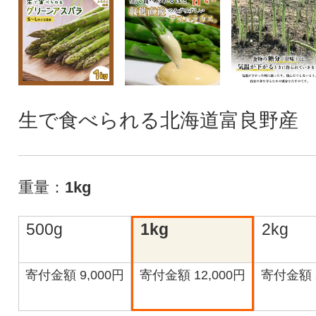
生で食べられる北海道富良野産
重量：
1kg
500g
1kg
2kg
寄付金額 9,000円
寄付金額 12,000円
寄付金額 2