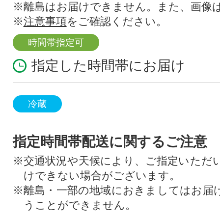
※離島はお届けできません。また、画像
※
注意事項
をご確認ください。
時間帯指定可
指定した時間帯にお届け
冷蔵
指定時間帯配送に関するご注意
※交通状況や天候により、ご指定いただ
けできない場合がございます。
※離島・一部の地域におきましてはお届
うことができません。