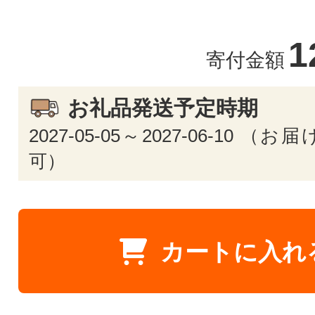
1
寄付金額
お礼品発送予定時期
2027-05-05～2027-06-10 
可）
カートに入れ