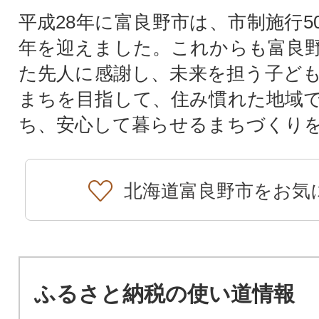
平成28年に富良野市は、市制施行5
年を迎えました。これからも富良
た先人に感謝し、未来を担う子ど
まちを目指して、住み慣れた地域
ち、安心して暮らせるまちづくり
北海道富良野市をお気
ふるさと納税の使い道情報