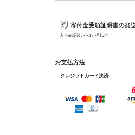
寄付金受領証明書の発
入金確認後から1か月以内
お支払方法
クレジットカード決済