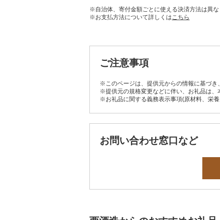
※自治体、寄付金額ごとに使える決済方法は異な
※お支払方法について詳しくは
こちら
ご注意事項
※このページは、提供元からの情報に基づき
※提供元の規格変更などに伴い、お礼品は、
※お礼品に関する義務表示事項(原材料、栄
お問い合わせ窓口など