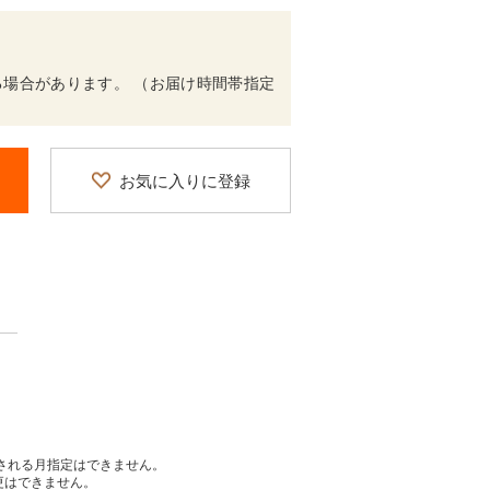
場合があります。 （お届け時間帯指定
お気に入りに登録
送される月指定はできません。
更はできません。