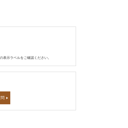
器の表示ラベルをご確認ください。
質問