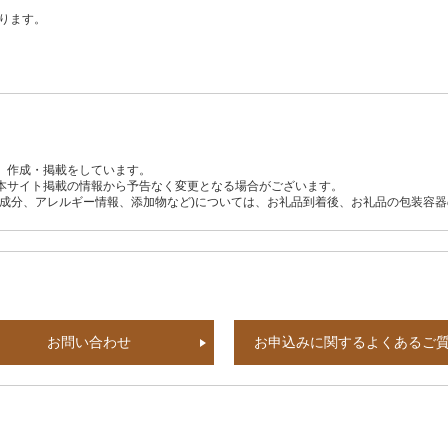
ります。
、作成・掲載をしています。
本サイト掲載の情報から予告なく変更となる場合がございます。
養成分、アレルギー情報、添加物など)については、お礼品到着後、お礼品の包装容
お問い合わせ
お申込みに関するよくあるご