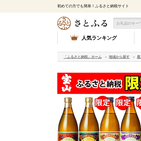
初めての方でも簡単！ふるさと納税サイト
人気ランキング
「ふるさと納税」ホーム
地域から探す
鹿