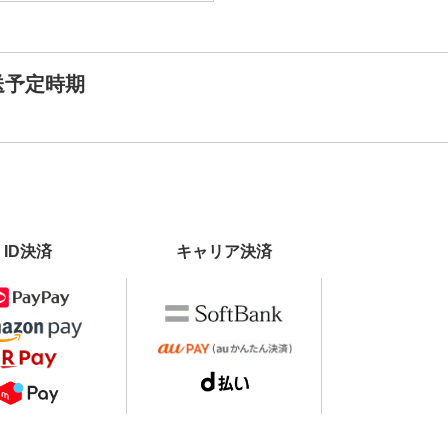
送予定時期
ID決済
キャリア決済