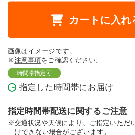
カートに入れ
画像はイメージです。
※
注意事項
をご確認ください。
時間帯指定可
指定した時間帯にお届け
指定時間帯配送に関するご注意
※交通状況や天候により、ご指定いただ
けできない場合がございます。