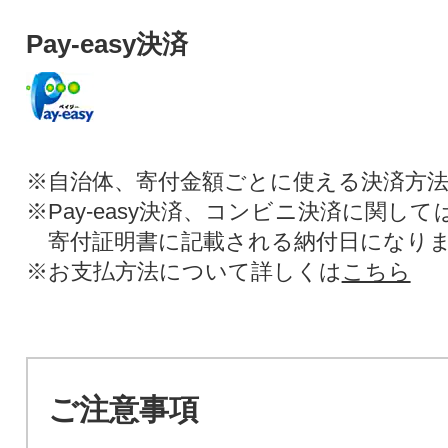
Pay-easy決済
※自治体、寄付金額ごとに使える決済方
※Pay-easy決済、コンビニ決済に関し
寄付証明書に記載される納付日になり
※お支払方法について詳しくは
こちら
ご注意事項