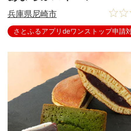
兵庫県尼崎市
さとふるアプリdeワンストップ申請