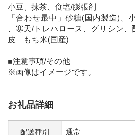
小豆、抹茶、食塩/膨張剤
「合わせ最中」砂糖(国内製造)、
、寒天/トレハロース、グリシン、
皮 もち米(国産)
■注意事項/その他
※画像はイメージです。
お礼品詳細
配送種別
通常