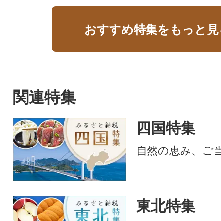
おすすめ特集をもっと見
関連特集
四国特集
自然の恵み、ご
東北特集