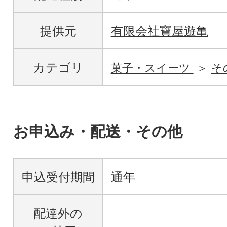
提供元
有限会社寶屋遊亀
カテゴリ
菓子・スイーツ
そ
お申込み・配送・その他
申込受付期間
通年
配達外の