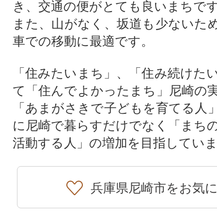
き、交通の便がとても良いまちで
また、山がなく、坂道も少ないた
車での移動に最適です。
「住みたいまち」、「住み続けた
て「住んでよかったまち」尼崎の
「あまがさきで子どもを育てる人
に尼崎で暮らすだけでなく「まち
活動する人」の増加を目指してい
兵庫県尼崎市をお気