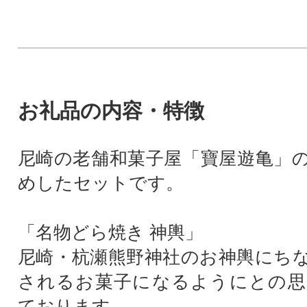
お礼品の内容・特徴
尼崎の老舗和菓子屋「寶屋遊亀」
めしたセットです。
「名物どら焼き 神輿」
尼崎・杭瀬熊野神社のお神輿にち
されるお菓子になるようにとの思
ております。