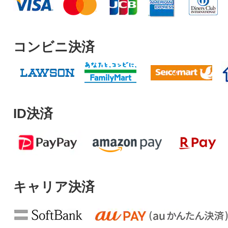
コンビニ決済
ID決済
キャリア決済