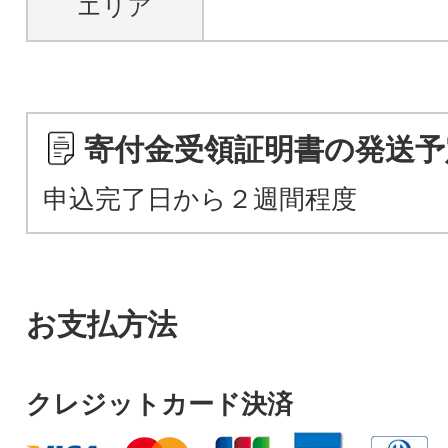
エリア
寄付金受領証明書の発送予
申込完了日から２週間程度
お支払方法
クレジットカード決済