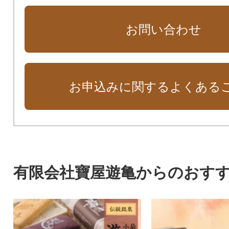
お問い合わせ
お申込みに関するよくある
有限会社寶屋遊亀からのおす