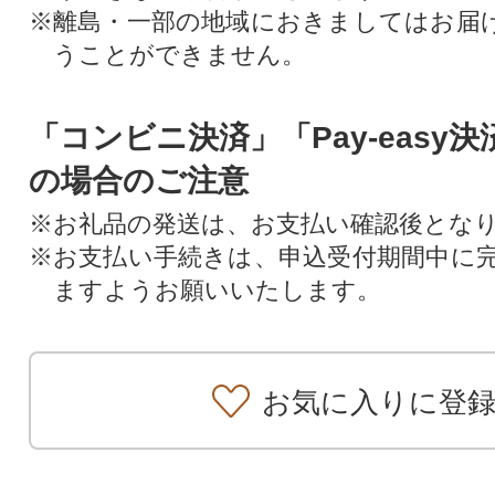
※離島・一部の地域におきましてはお届
うことができません。
「コンビニ決済」「Pay-easy
の場合のご注意
※お礼品の発送は、お支払い確認後とな
※お支払い手続きは、申込受付期間中に
ますようお願いいたします。
お気に入りに登