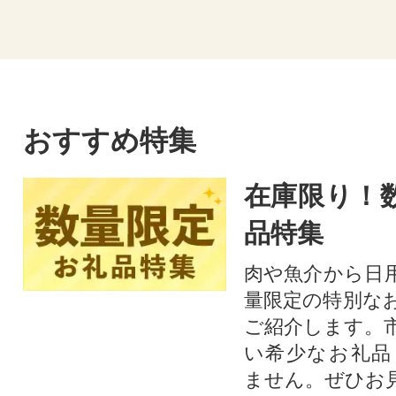
おすすめ特集
在庫限り！
品特集
肉や魚介から日
量限定の特別な
ご紹介します。
い希少なお礼品
ません。ぜひお見