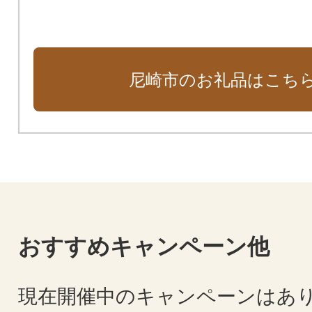
尼崎市のお礼品はこち
おすすめキャンペーン他
現在開催中のキャンペーンはあ