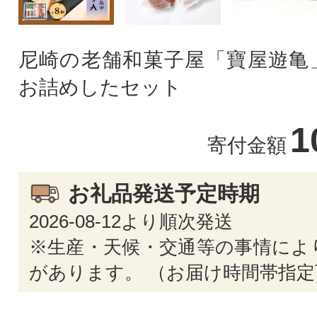
尼崎の老舗和菓子屋「寶屋遊亀
お詰めしたセット
1
寄付金額
お礼品発送予定時期
2026-08-12より順次発送
※生産・天候・交通等の事情によ
があります。 （お届け時間帯指定