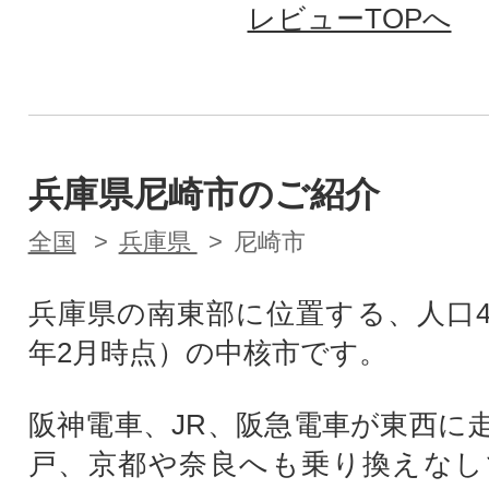
レビューTOPへ
兵庫県尼崎市のご紹介
全国
兵庫県
尼崎市
兵庫県の南東部に位置する、人口4
年2月時点）の中核市です。
阪神電車、JR、阪急電車が東西に
戸、京都や奈良へも乗り換えなし