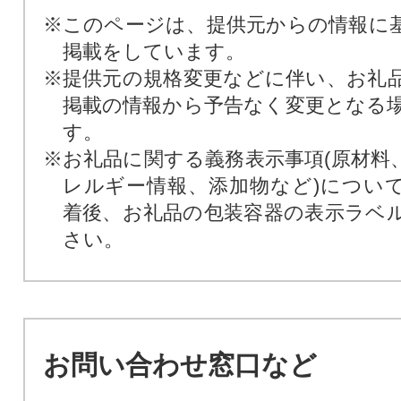
※このページは、提供元からの情報に
掲載をしています。
※提供元の規格変更などに伴い、お礼
掲載の情報から予告なく変更となる
す。
※お礼品に関する義務表示事項(原材料
レルギー情報、添加物など)につい
着後、お礼品の包装容器の表示ラベ
さい。
お問い合わせ窓口など