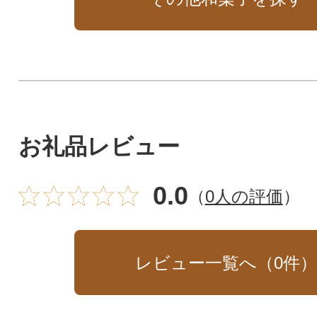
お礼品レビュー
0.0
（
0人の評価
）
レビュー一覧へ（
0
件