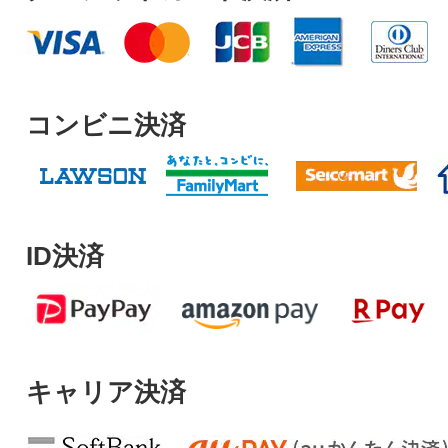
コンビニ決済
ID決済
キャリア決済