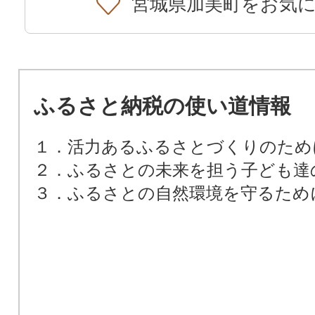
宮城県加美町をお気
ふるさと納税の使い道情報
１．活力あるふるさとづくりのため
２．ふるさとの未来を担う子ども達
３．ふるさとの自然環境を守るため