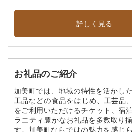
詳しく見る
お礼品のご紹介
加美町では、地域の特性を活かし
工品などの食品をはじめ、工芸品
をご利用いただけるチケット、宿
ラエティ豊かなお礼品を多数取り
す。加美町ならではの魅力を感じ