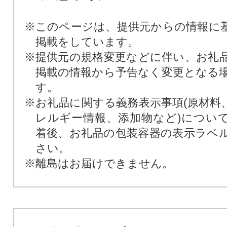
※このページは、提供元からの情報に
掲載をしています。
※提供元の規格変更などに伴い、お礼
掲載の情報から予告なく変更となる
す。
※お礼品に関する義務表示事項(原材料
レルギー情報、添加物など)につい
着後、お礼品の包装容器の表示ラベ
さい。
※離島はお届けできません。