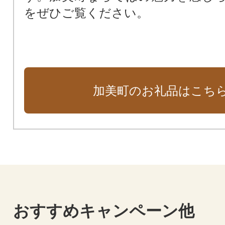
をぜひご覧ください。
加美町のお礼品はこち
おすすめキャンペーン他