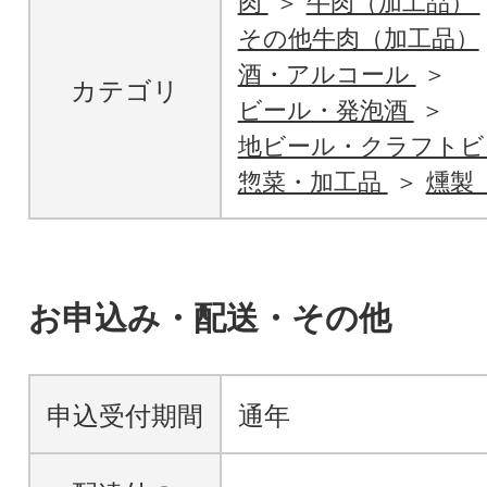
肉
牛肉（加工品）
その他牛肉（加工品）
酒・アルコール
カテゴリ
ビール・発泡酒
地ビール・クラフトビ
惣菜・加工品
燻製
お申込み・配送・その他
申込受付期間
通年