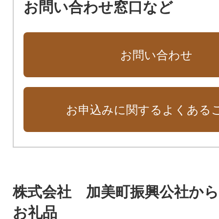
お問い合わせ窓口など
お問い合わせ
お申込みに関するよくある
株式会社 加美町振興公社か
お礼品