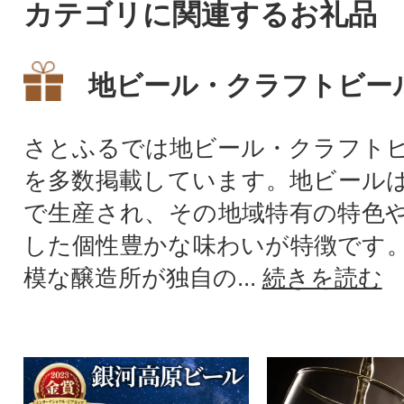
カテゴリに関連するお礼品
地ビール・クラフトビー
さとふるでは地ビール・クラフト
を多数掲載しています。地ビール
で生産され、その地域特有の特色
した個性豊かな味わいが特徴です
模な醸造所が独自の...
続きを読む