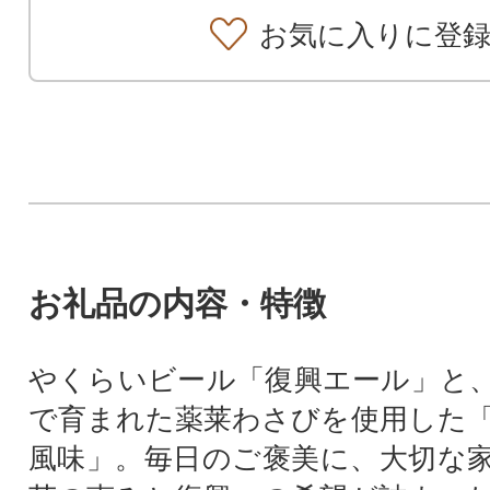
お気に入りに登
お礼品の内容・特徴
やくらいビール「復興エール」と
で育まれた薬莱わさびを使用した
風味」。毎日のご褒美に、大切な