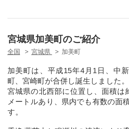
宮城県加美町のご紹介
全国
宮城県
加美町
加美町は、平成15年4月1日、中
町、宮崎町が合併し誕生しました。
宮城県の北西部に位置し、面積は約
メートルあり、県内でも有数の面
す。