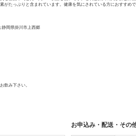
素がたっぷりと含まれています。健康を気にされている方におすすめで
地:静岡県掛川市上西郷
お飲み下さい。
お申込み・配送・その