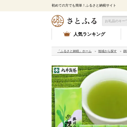
初めての方でも簡単！ふるさと納税サイト
人気ランキング
「ふるさと納税」ホーム
地域から探す
静