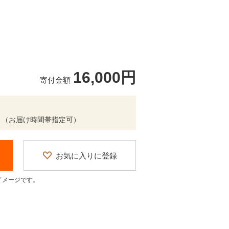
16,000円
寄付金額
 （お届け時間帯指定可）
お気に入りに登録
イメージです。