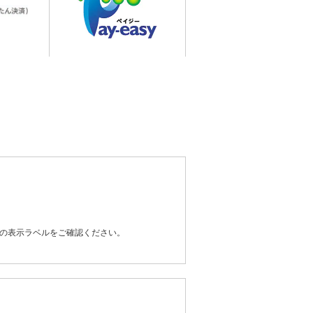
器の表示ラベルをご確認ください。