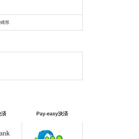
沖縄県
決済
Pay-easy決済