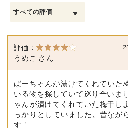
評価：
2
うめこ
さん
ばーちゃんが漬けてくれていた
いる物を探していて巡り合いま
ゃんが漬けてくれていた梅干し
っかりとしていました。昔なが
す！