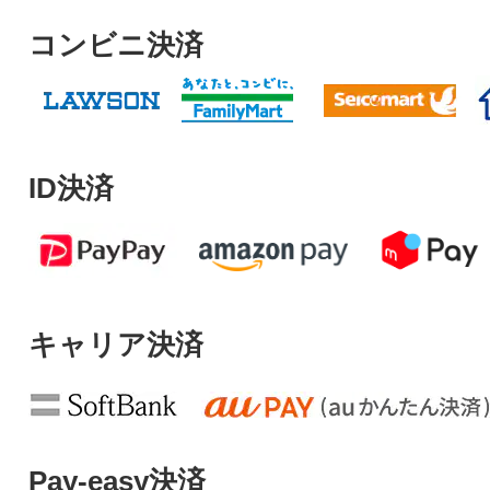
コンビニ決済
ID決済
キャリア決済
Pay-easy決済