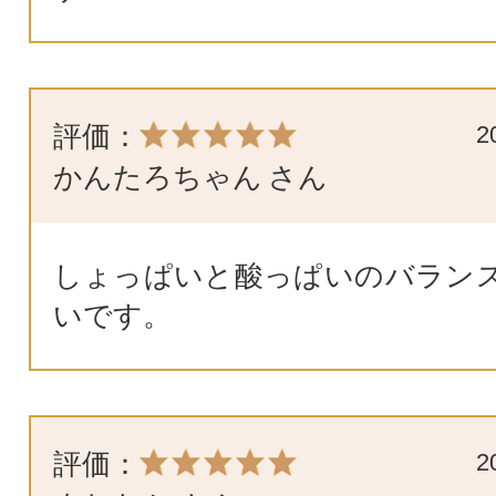
評価：
2
かんたろちゃん
さん
しょっぱいと酸っぱいのバラン
いです。
評価：
2