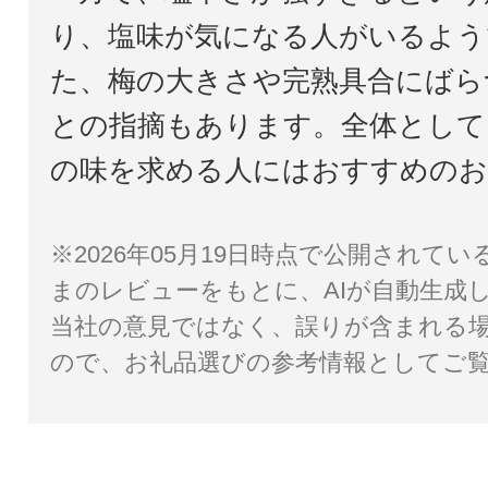
り、塩味が気になる人がいるよう
た、梅の大きさや完熟具合にばら
との指摘もあります。全体として
の味を求める人にはおすすめのお
※2026年05月19日時点で公開されて
まのレビューをもとに、AIが自動生成
当社の意見ではなく、誤りが含まれる
ので、お礼品選びの参考情報としてご