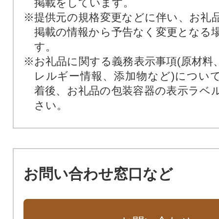
掲載をしています。
※提供元の規格変更などに伴い、お礼
掲載の情報から予告なく変更となる
す。
※お礼品に関する義務表示事項(原材料
レルギー情報、添加物など)につい
着後、お礼品の包装容器の表示ラベ
さい。
お問い合わせ窓口など