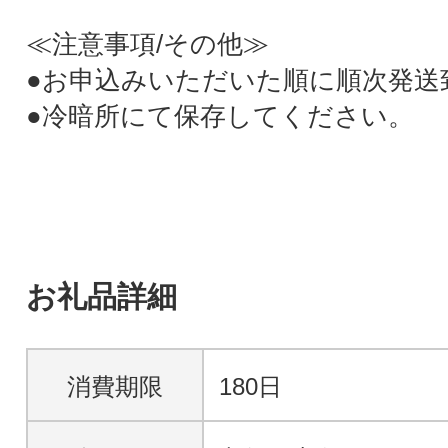
≪注意事項/その他≫
●お申込みいただいた順に順次発送
●冷暗所にて保存してください。
お礼品詳細
消費期限
180日