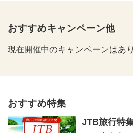
おすすめキャンペーン他
現在開催中のキャンペーンはあ
おすすめ特集
JTB旅行特