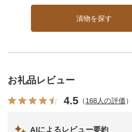
漬物を探す
お礼品レビュー
4.5
（
168人の評価
AIによるレビュー要約