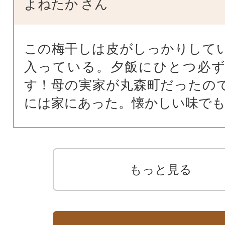
よねたか
さん
この梅干しは皮がしっかりして
入っている。夕飯にひとつ必
す！母の実家が丸森町だったの
には家にあった。懐かしい味で
もっと見る