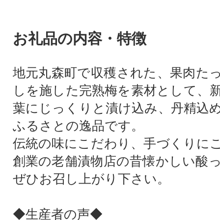
お礼品の内容・特徴
地元丸森町で収穫された、果肉た
しを施した完熟梅を素材として、
葉にじっくりと漬け込み、丹精込
ふるさとの逸品です。
伝統の味にこだわり、手づくりに
創業の老舗漬物店の昔懐かしい酸
ぜひお召し上がり下さい。
◆生産者の声◆