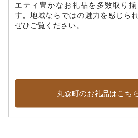
エティ豊かなお礼品を多数取り揃
す。地域ならではの魅力を感じら
ぜひご覧ください。
丸森町のお礼品はこち