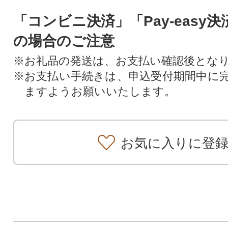
「コンビニ決済」「Pay-easy
の場合のご注意
※お礼品の発送は、お支払い確認後とな
※お支払い手続きは、申込受付期間中に
ますようお願いいたします。
お気に入りに登