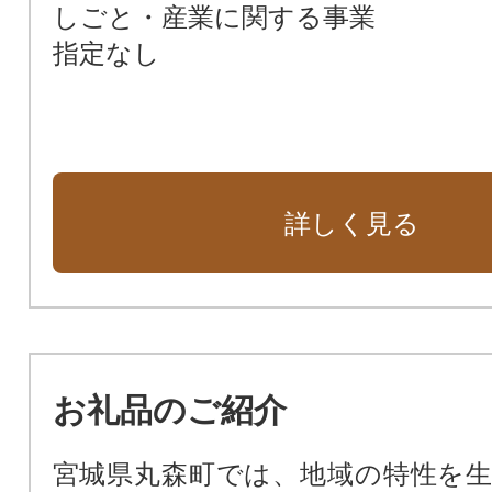
しごと・産業に関する事業
指定なし
詳しく見る
お礼品のご紹介
宮城県丸森町では、地域の特性を