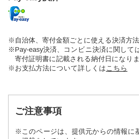
※自治体、寄付金額ごとに使える決済方
※Pay-easy決済、コンビニ決済に関し
寄付証明書に記載される納付日になり
※お支払方法について詳しくは
こちら
ご注意事項
※このページは、提供元からの情報に