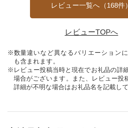
レビュー一覧へ（
168
件
レビューTOPへ
※数量違いなど異なるバリエーション
も含まれます。
※レビュー投稿当時と現在でお礼品の詳
場合がございます。また、レビュー投
詳細が不明な場合はお礼品名を記載し