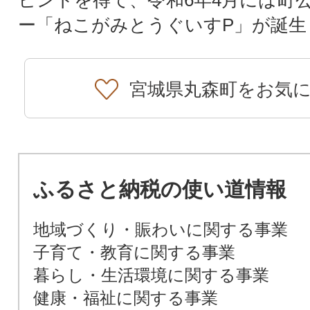
ー「ねこがみとうぐいすP」が誕生
宮城県丸森町をお気
ふるさと納税の使い道情報
地域づくり・賑わいに関する事業
子育て・教育に関する事業
暮らし・生活環境に関する事業
健康・福祉に関する事業