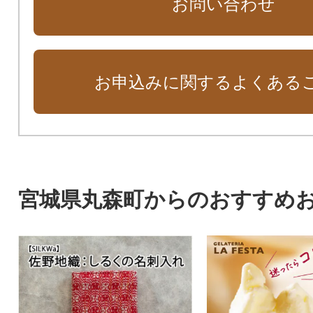
お問い合わせ
お申込みに関するよくある
宮城県丸森町からのおすすめ