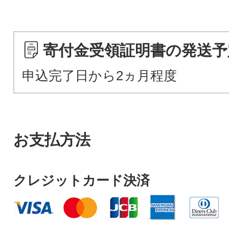
寄付金受領証明書の発送予
申込完了日から2ヵ月程度
お支払方法
クレジットカード決済