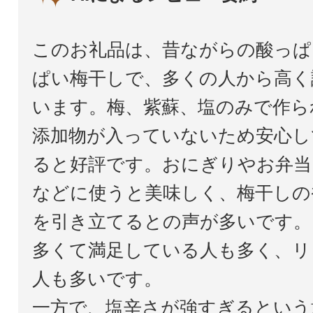
このお礼品は、昔ながらの酸っぱ
ぱい梅干しで、多くの人から高く
います。梅、紫蘇、塩のみで作ら
添加物が入っていないため安心し
ると好評です。おにぎりやお弁当
などに使うと美味しく、梅干しの
を引き立てるとの声が多いです。
多くて満足している人も多く、リ
人も多いです。
一方で、塩辛さが強すぎるという