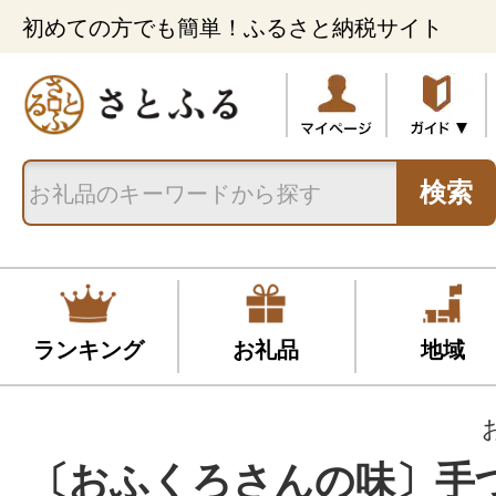
初めての方でも簡単！ふるさと納税サイト
検索
ランキング
お礼品
地域
〔おふくろさんの味〕手