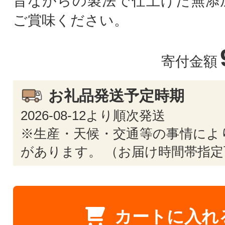
昔ながらの製法で仕上げた無添
ご賞味ください。
寄付金額
お礼品発送予定時期
2026-08-12より順次発送
※生産・天候・交通等の事情によ
があります。 （お届け時間帯指定
カートに入れ