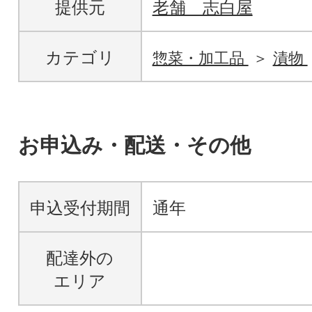
提供元
老舗 志白屋
カテゴリ
惣菜・加工品
漬物
お申込み・配送・その他
申込受付期間
通年
配達外の
エリア