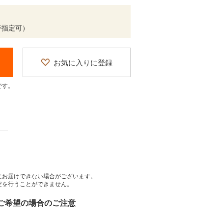
帯指定可）
お気に入りに登録
です。
にお届けできない場合がございます。
定を行うことができません。
をご希望の場合のご注意