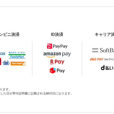
ンビニ決済
ID決済
キャリア
ります。
、入金した日が寄付証明書に記載される納付日になります。