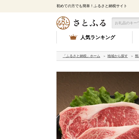
初めての方でも簡単！ふるさと納税サイト
人気ランキング
「ふるさと納税」ホーム
地域から探す
熊