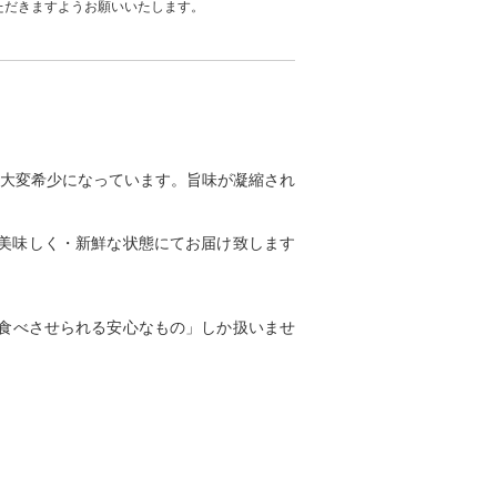
ただきますようお願いいたします。
大変希少になっています。旨味が凝縮され
美味しく・新鮮な状態にてお届け致します
食べさせられる安心なもの」しか扱いませ