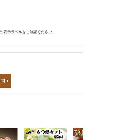
器の表示ラベルをご確認ください。
質問