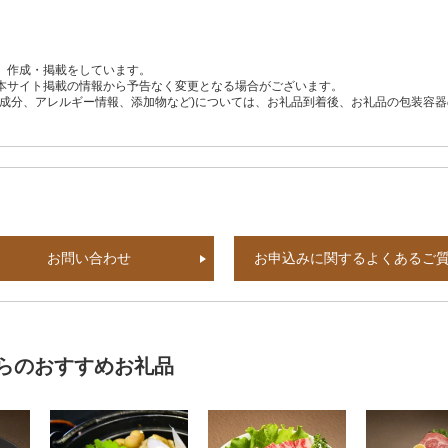
、作成・掲載をしています。
本サイト掲載の情報から予告なく変更となる場合がございます。
養成分、アレルギー情報、添加物など)については、お礼品到着後、お礼品の包装容
お問い合わせ
お申込みに関するよくあるご
らのおすすめお礼品