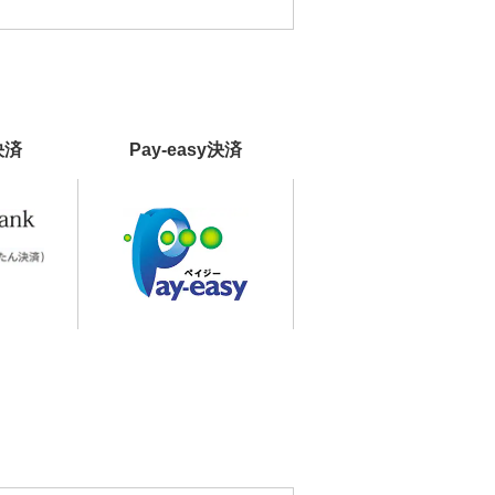
決済
Pay-easy決済