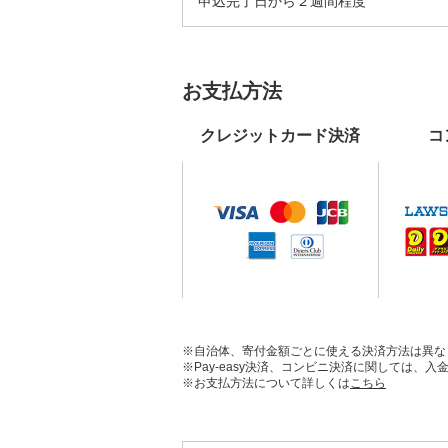
申込完了日から２週間程度
お支払方法
クレジットカード決済
コ
※自治体、寄付金額ごとに使える決済方法は異な
※Pay-easy決済、コンビニ決済に関しては
※お支払方法について詳しくは
こちら