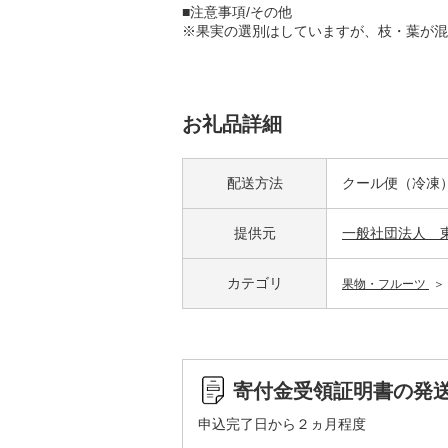
■注意事項/その他
※果実の選別はしていますが、枝・葉が混
お礼品詳細
配送方法
クール便（冷凍
提供元
一般社団法人 
カテゴリ
果物・フルーツ
寄付金受領証明書の発
申込完了日から２ヵ月程度