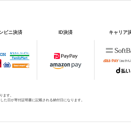
ンビニ決済
ID決済
キャリア
ります。
、入金した日が寄付証明書に記載される納付日になります。