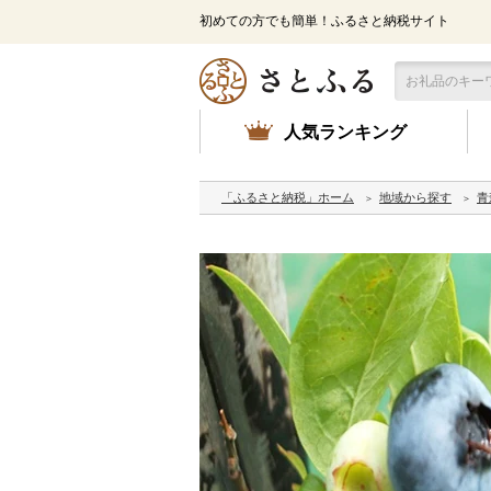
初めての方でも簡単！ふるさと納税サイト
人気ランキング
「ふるさと納税」ホーム
地域から探す
青