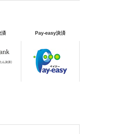
決済
Pay-easy決済