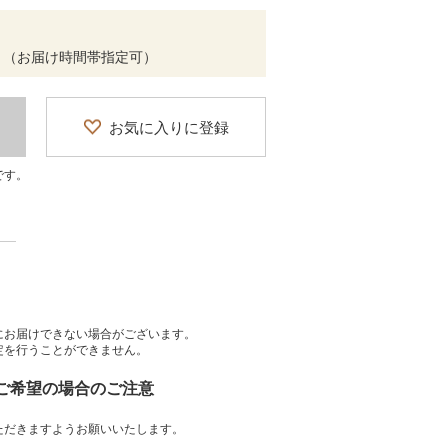
 （お届け時間帯指定可）
お気に入りに登録
です。
にお届けできない場合がございます。
定を行うことができません。
をご希望の場合のご注意
ただきますようお願いいたします。