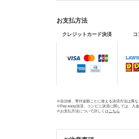
お支払方法
クレジットカード決済
コ
※自治体、寄付金額ごとに使える決済方法は異な
※Pay-easy決済、コンビニ決済に関しては
※お支払方法について詳しくは
こちら