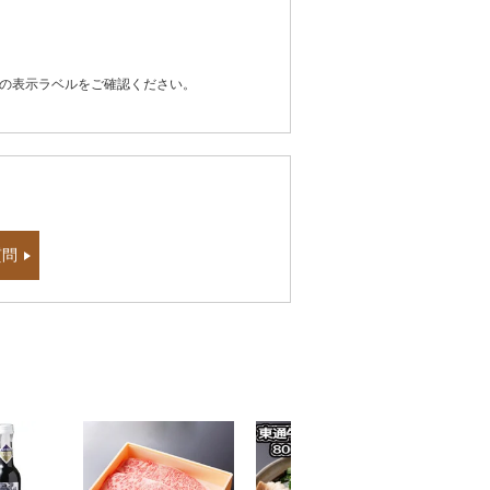
器の表示ラベルをご確認ください。
質問