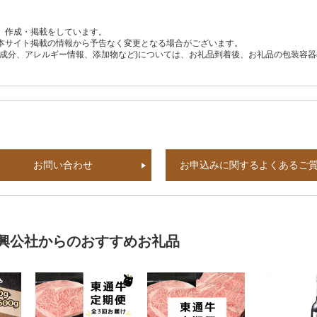
、作成・掲載をしています。
本サイト掲載の情報から予告なく変更となる場合がございます。
養成分、アレルギー情報、添加物など)については、お礼品到着後、お礼品の包装容
お問い合わせ
お申込みに関するよくあるご
興公社からのおすすめお礼品