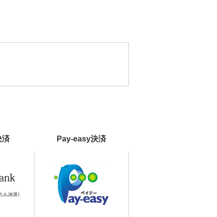
決済
Pay-easy決済