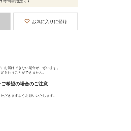
お届け時間帯指定可）
お気に入りに登録
帯にお届けできない場合がございます。
指定を行うことができません。
」をご希望の場合のご注意
いただきますようお願いいたします。