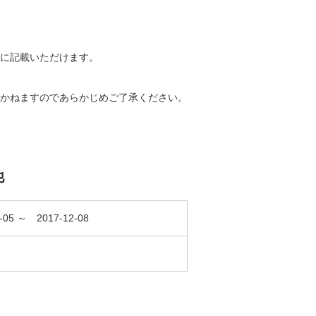
に記載いただけます。
かねますのであらかじめご了承ください。
他
0-05 ～ 2017-12-08