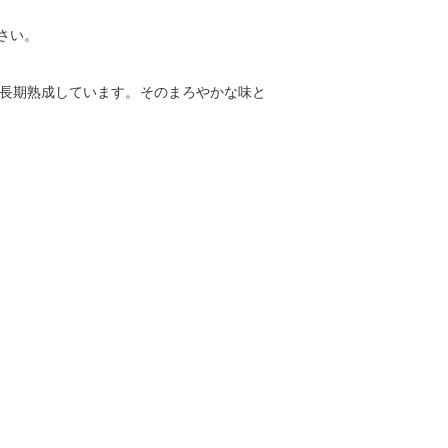
さい。
で長期熟成しています。そのまろやかな味と