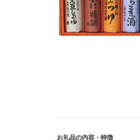
お礼品の内容・特徴