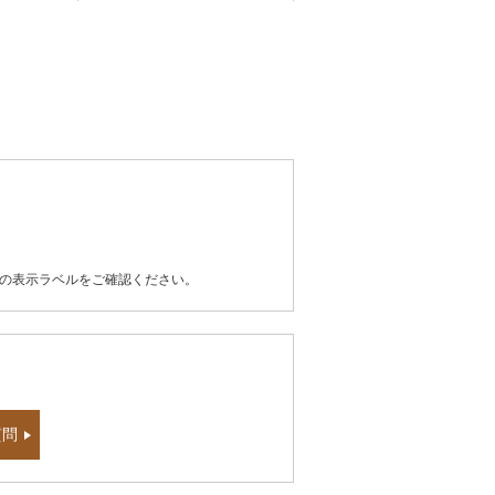
器の表示ラベルをご確認ください。
質問