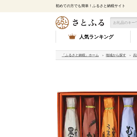
初めての方でも簡単！ふるさと納税サイト
人気ランキング
「ふるさと納税」ホーム
地域から探す
兵