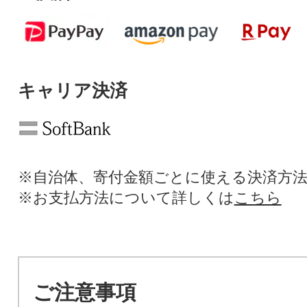
キャリア決済
※自治体、寄付金額ごとに使える決済方
※お支払方法について詳しくは
こちら
ご注意事項