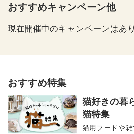
おすすめキャンペーン他
現在開催中のキャンペーンはあ
おすすめ特集
猫好きの暮
猫特集
猫用フードや雑