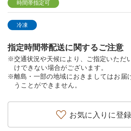
時間帯指定可
冷凍
指定時間帯配送に関するご注意
※交通状況や天候により、ご指定いただ
けできない場合がございます。
※離島・一部の地域におきましてはお届
うことができません。
お気に入りに登