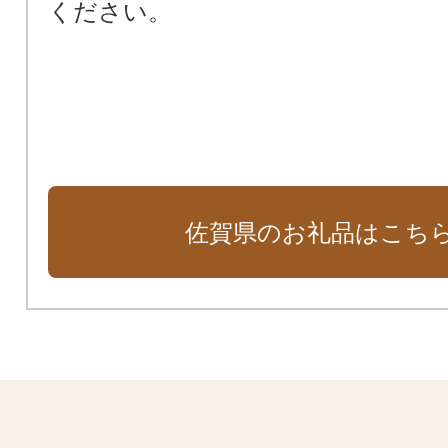
ください。
佐賀県のお礼品はこち