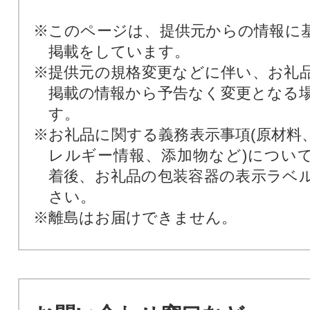
※このページは、提供元からの情報に
掲載をしています。
※提供元の規格変更などに伴い、お礼
掲載の情報から予告なく変更となる
す。
※お礼品に関する義務表示事項(原材料
レルギー情報、添加物など)につい
着後、お礼品の包装容器の表示ラベ
さい。
※離島はお届けできません。