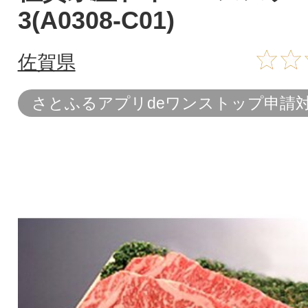
3(A0308-C01)
佐賀県
さとふるアプリdeワンストップ申請