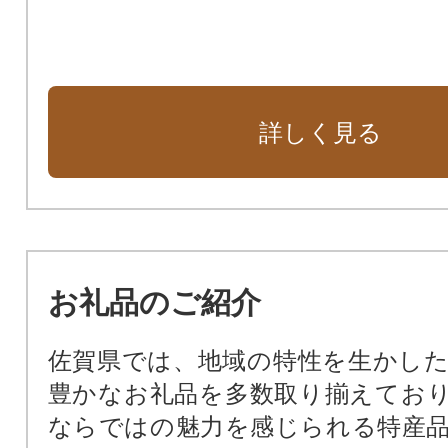
詳しく見る
お礼品のご紹介
佐賀県では、地域の特性を生かし
豊かなお礼品を多数取り揃えてお
ならではの魅力を感じられる特産