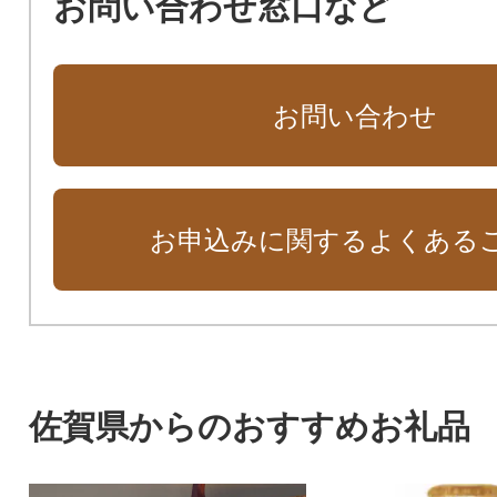
お問い合わせ窓口など
お問い合わせ
お申込みに関するよくある
佐賀県からのおすすめお礼品