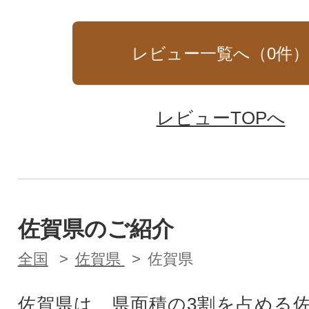
レビュー一覧へ（
0
件
レビューTOPへ
佐賀県のご紹介
全国
佐賀県
佐賀県
佐賀県は、県面積の3割を占める