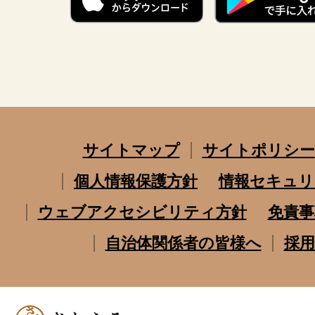
サイトマップ
サイトポリシー
個人情報保護方針
情報セキュリ
ウェブアクセシビリティ方針
免責事
自治体関係者の皆様へ
採用