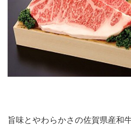
旨味とやわらかさの佐賀県産和