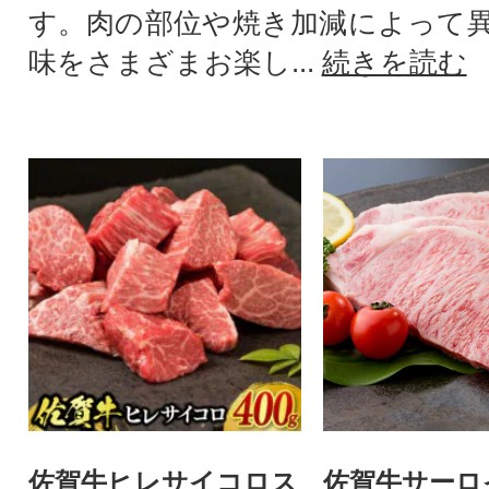
す。肉の部位や焼き加減によって
味をさまざまお楽し...
続きを読む
佐賀牛ヒレサイコロス
佐賀牛サーロ