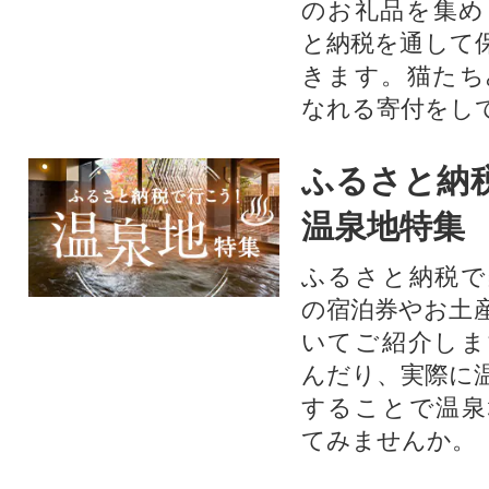
のお礼品を集め
と納税を通して
きます。猫たち
なれる寄付をし
ふるさと納
温泉地特集
ふるさと納税で
の宿泊券やお土
いてご紹介しま
んだり、実際に
することで温泉
てみませんか。