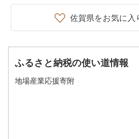
佐賀県をお気に入
ふるさと納税の使い道情報
地場産業応援寄附