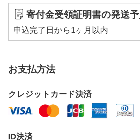
寄付金受領証明書の発送予
申込完了日から1ヶ月以内
お支払方法
クレジットカード決済
ID決済